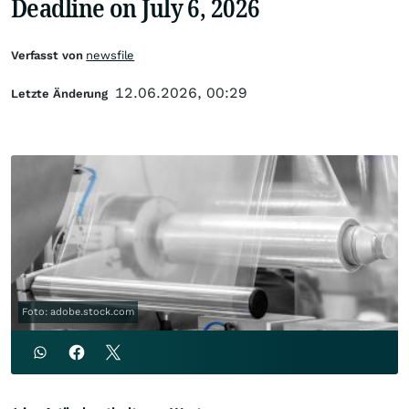
Deadline on July 6, 2026
Verfasst von
newsfile
12.06.2026, 00:29
Letzte Änderung
Foto: adobe.stock.com