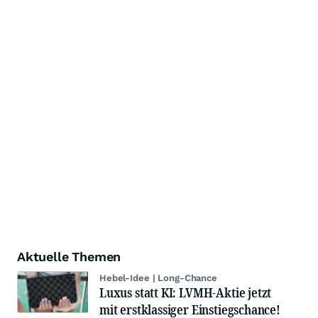
Aktuelle Themen
Hebel-Idee | Long-Chance
Luxus statt KI: LVMH-Aktie jetzt
mit erstklassiger Einstiegschance!