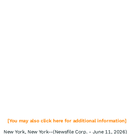
[You may also click here for additional information]
New York, New York--(Newsfile Corp. - June 11, 2026)