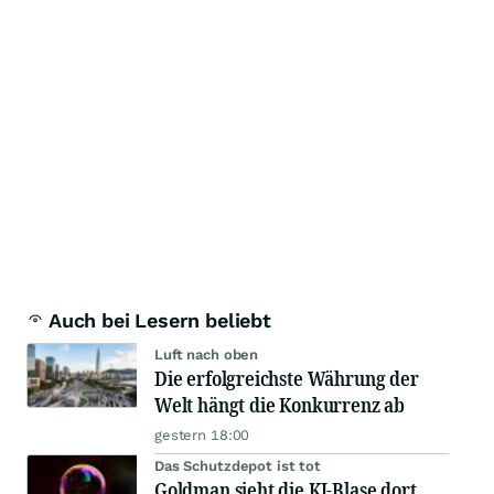
Auch bei Lesern beliebt
Luft nach oben
Die erfolgreichste Währung der
Welt hängt die Konkurrenz ab
gestern 18:00
Das Schutzdepot ist tot
Goldman sieht die KI-Blase dort,