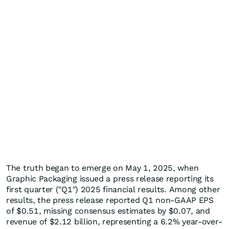
The truth began to emerge on May 1, 2025, when
Graphic Packaging issued a press release reporting its
first quarter ("Q1") 2025 financial results. Among other
results, the press release reported Q1 non-GAAP EPS
of $0.51, missing consensus estimates by $0.07, and
revenue of $2.12 billion, representing a 6.2% year-over-