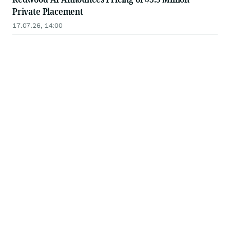
Private Placement
17.07.26, 14:00