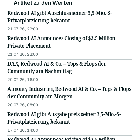
Artikel zu den Werten
Redwood AI gibt Abschluss seiner 3,5-Mio.-$-
Privatplatzierung bekannt
21.07.26, 22:00
Redwood AI Announces Closing of $3.5 Million
Private Placement
21.07.26, 22:00
DAX, Redwood AI & Co. – Tops & Flops der
Community am Nachmittag
20.07.26, 16:00
Almonty Industries, Redwood AI & Co. – Tops & Flops
der Community am Morgen
20.07.26, 08:00
Redwood AI gibt Ausgabepreis seiner 3,5-Mio.-$-
Privatplatzierung bekannt
17.07.26, 14:03
Redwood AI Announces Pricing of $3.5 Million