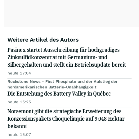
Weitere Artikel des Autors
Pasinex startet Ausschreibung für hochgradiges
Zinksulfidkonzentrat mit Germanium- und
Silbergehalten und stellt ein Betriebsupdate bereit
heute 17:04
Rockstone News - First Phosphate und der Aufstieg der
nordamerikanischen Batterie-Unabhängigkeit
Die Entstehung des Battery Valley in Québec
heute 15:25
Norsemont gibt die strategische Erweiterung des
Konzessionspakets Choquelimpie auf 9.048 Hektar
bekannt
heute 15:07