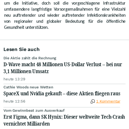
um die Initiative, doch soll die vorgeschlagene Infrastruktur
umfassendere langfristige Vorsorgemaßnahmen für eine Vielzahl
neu auftretender und wieder auftretender Infektionskrankheiten
von regionaler und globaler Bedeutung für die öffentliche
Gesundheit unterstützen.
Lesen Sie auch
Die Aktie zahlt die Rechnung
D-Wave macht 48 Millionen US-Dollar Verlust – bei nur
3,1 Millionen Umsatz
heute 13:29
Cathie Woods neue Wetten
SpaceX und Nvidia gekauft – diese Aktien fliegen raus
heute 12:56
1 Kommentar
Vom Gewinnbeat zum Ausverkauf
Erst Figma, dann SK Hynix: Dieser weltweite Tech-Crash
vernichtet Milliarden