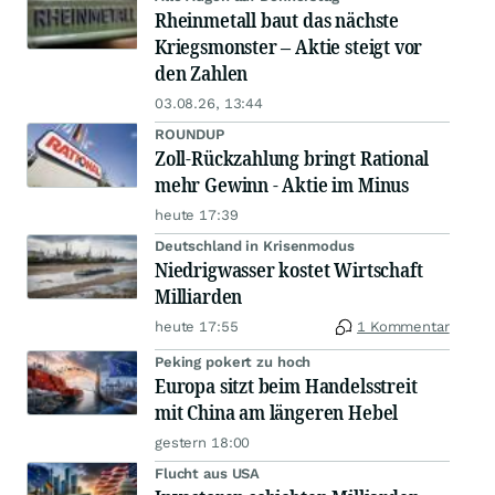
Rheinmetall baut das nächste
Kriegsmonster – Aktie steigt vor
den Zahlen
03.08.26, 13:44
ROUNDUP
Zoll-Rückzahlung bringt Rational
mehr Gewinn - Aktie im Minus
heute 17:39
Deutschland in Krisenmodus
Niedrigwasser kostet Wirtschaft
Milliarden
heute 17:55
1 Kommentar
Peking pokert zu hoch
Europa sitzt beim Handelsstreit
mit China am längeren Hebel
gestern 18:00
Flucht aus USA