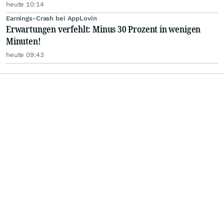
heute 10:14
Earnings-Crash bei AppLovin
Erwartungen verfehlt: Minus 30 Prozent in wenigen
Minuten!
heute 09:43