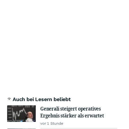
Auch bei Lesern beliebt
Generali steigert operatives
Ergebnis stärker als erwartet
vor 1 Stunde