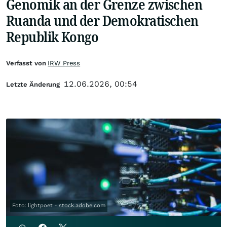
Genomik an der Grenze zwischen
Ruanda und der Demokratischen
Republik Kongo
Verfasst von
IRW Press
12.06.2026, 00:54
Letzte Änderung
Foto: lightpoet - stock.adobe.com