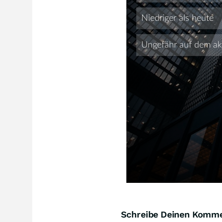
Schreibe Deinen Komm