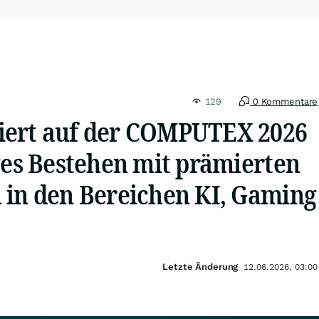
129
0 Kommentare
iert auf der COMPUTEX 2026
ges Bestehen mit prämierten
 in den Bereichen KI, Gaming
Letzte Änderung
12.06.2026, 03:00