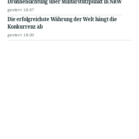
Drohnensichtung über Militärstützpunkt in NRW
gestern 18:57
Die erfolgreichste Währung der Welt hängt die
Konkurrenz ab
gestern 18:00