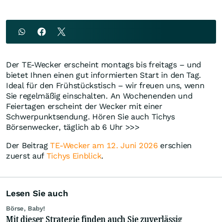
Der TE-Wecker erscheint montags bis freitags – und
bietet Ihnen einen gut informierten Start in den Tag.
Ideal für den Frühstückstisch – wir freuen uns, wenn
Sie regelmäßig einschalten. An Wochenenden und
Feiertagen erscheint der Wecker mit einer
Schwerpunktsendung. Hören Sie auch Tichys
Börsenwecker, täglich ab 6 Uhr >>>
Der Beitrag
TE-Wecker am 12. Juni 2026
erschien
zuerst auf
Tichys Einblick
.
Lesen Sie auch
Börse, Baby!
Mit dieser Strategie finden auch Sie zuverlässig