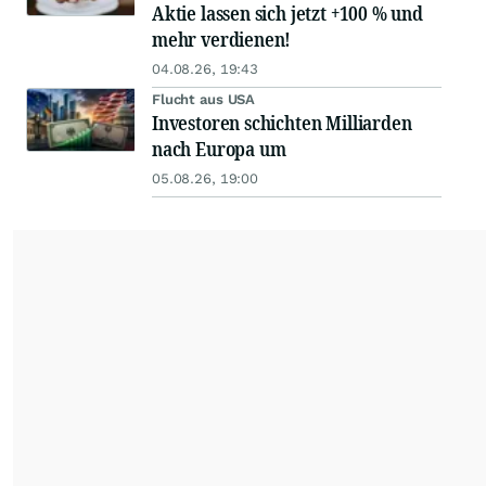
Aktie lassen sich jetzt +100 % und
mehr verdienen!
04.08.26, 19:43
Flucht aus USA
Investoren schichten Milliarden
nach Europa um
05.08.26, 19:00