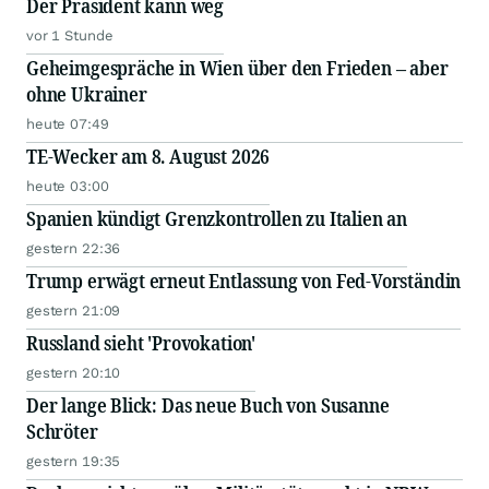
Der Präsident kann weg
vor 1 Stunde
Geheimgespräche in Wien über den Frieden – aber
ohne Ukrainer
heute 07:49
TE-Wecker am 8. August 2026
heute 03:00
Spanien kündigt Grenzkontrollen zu Italien an
gestern 22:36
Trump erwägt erneut Entlassung von Fed-Vorständin
gestern 21:09
Russland sieht 'Provokation'
gestern 20:10
Der lange Blick: Das neue Buch von Susanne
Schröter
gestern 19:35