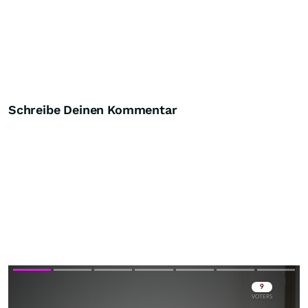
Schreibe Deinen Kommentar
Skip