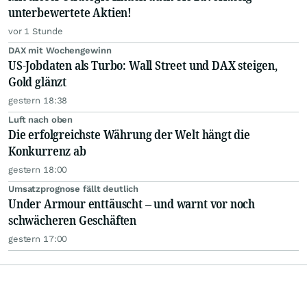
unterbewertete Aktien!
vor 1 Stunde
DAX mit Wochengewinn
US-Jobdaten als Turbo: Wall Street und DAX steigen,
Gold glänzt
gestern 18:38
Luft nach oben
Die erfolgreichste Währung der Welt hängt die
Konkurrenz ab
gestern 18:00
Umsatzprognose fällt deutlich
Under Armour enttäuscht – und warnt vor noch
schwächeren Geschäften
gestern 17:00