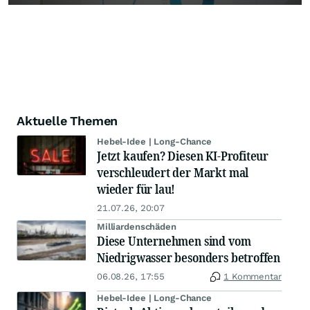
Aktuelle Themen
Hebel-Idee | Long-Chance
Jetzt kaufen? Diesen KI-Profiteur
verschleudert der Markt mal
wieder für lau!
21.07.26, 20:07
Milliardenschäden
Diese Unternehmen sind vom
Niedrigwasser besonders betroffen
06.08.26, 17:55
1 Kommentar
Hebel-Idee | Long-Chance