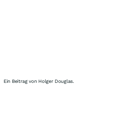
Ein Beitrag von Holger Douglas.