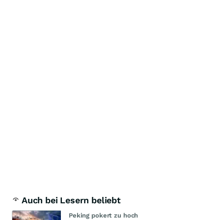
Auch bei Lesern beliebt
Peking pokert zu hoch