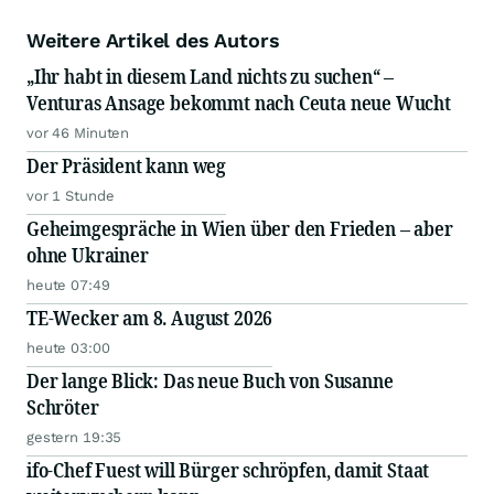
Weitere Artikel des Autors
„Ihr habt in diesem Land nichts zu suchen“ –
Venturas Ansage bekommt nach Ceuta neue Wucht
vor 46 Minuten
Der Präsident kann weg
vor 1 Stunde
Geheimgespräche in Wien über den Frieden – aber
ohne Ukrainer
heute 07:49
TE-Wecker am 8. August 2026
heute 03:00
Der lange Blick: Das neue Buch von Susanne
Schröter
gestern 19:35
ifo-Chef Fuest will Bürger schröpfen, damit Staat