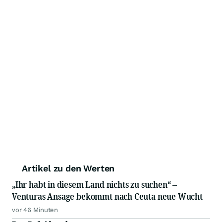
Artikel zu den Werten
„Ihr habt in diesem Land nichts zu suchen“ –
Venturas Ansage bekommt nach Ceuta neue Wucht
vor 46 Minuten