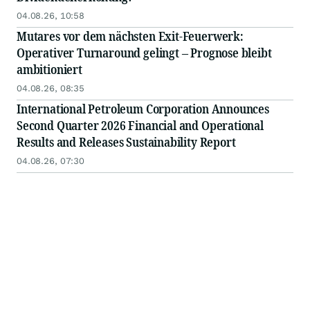
04.08.26, 10:58
Mutares vor dem nächsten Exit-Feuerwerk:
Operativer Turnaround gelingt – Prognose bleibt
ambitioniert
04.08.26, 08:35
International Petroleum Corporation Announces
Second Quarter 2026 Financial and Operational
Results and Releases Sustainability Report
04.08.26, 07:30