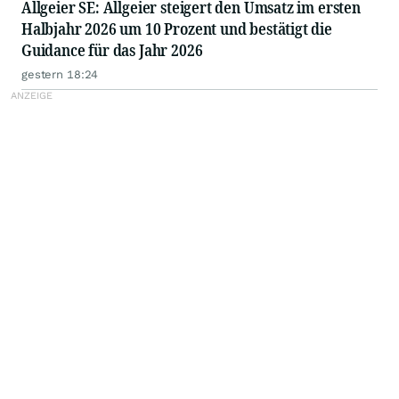
Allgeier SE: Allgeier steigert den Umsatz im ersten
Halbjahr 2026 um 10 Prozent und bestätigt die
Guidance für das Jahr 2026
gestern 18:24