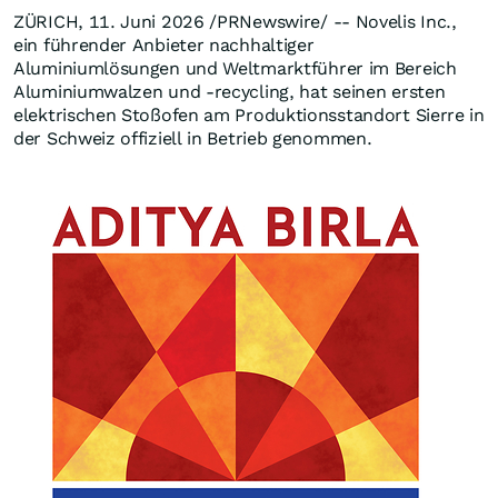
ZÜRICH, 11. Juni 2026 /PRNewswire/ -- Novelis Inc.,
ein führender Anbieter nachhaltiger
Aluminiumlösungen und Weltmarktführer im Bereich
Aluminiumwalzen und -recycling, hat seinen ersten
elektrischen Stoßofen am Produktionsstandort Sierre in
der Schweiz offiziell in Betrieb genommen.