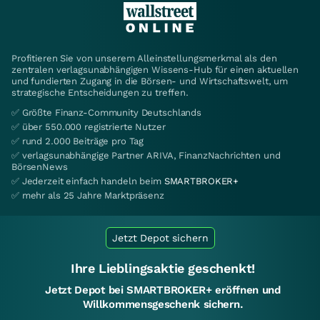
Profitieren Sie von unserem Alleinstellungsmerkmal als den
zentralen verlagsunabhängigen Wissens-Hub für einen aktuellen
und fundierten Zugang in die Börsen- und Wirtschaftswelt, um
strategische Entscheidungen zu treffen.
✅ Größte Finanz-Community Deutschlands
✅ über 550.000 registrierte Nutzer
✅ rund 2.000 Beiträge pro Tag
✅ verlagsunabhängige Partner ARIVA, FinanzNachrichten und
BörsenNews
✅ Jederzeit einfach handeln beim
SMARTBROKER+
✅ mehr als 25 Jahre Marktpräsenz
Jetzt Depot sichern
Ihre Lieblingsaktie geschenkt!
Jetzt Depot bei SMARTBROKER+ eröffnen und
Willkommensgeschenk sichern.