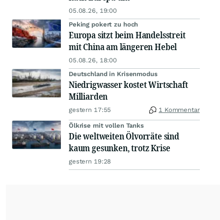
05.08.26, 19:00
Peking pokert zu hoch
Europa sitzt beim Handelsstreit
mit China am längeren Hebel
05.08.26, 18:00
Deutschland in Krisenmodus
Niedrigwasser kostet Wirtschaft
Milliarden
gestern 17:55
1 Kommentar
Ölkrise mit vollen Tanks
Die weltweiten Ölvorräte sind
kaum gesunken, trotz Krise
gestern 19:28