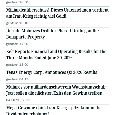
gestern 16:30
Milliardenüberschuss! Dieses Unternehmen verdient
am Iran-Krieg richtig viel Geld!
gestern 16:10
Decade Mobilizes Drill for Phase I Drilling at the
Bonaparte Property
gestern 14:00
Kelt Reports Financial and Operating Results for the
Three Months Ended June 30, 2026
gestern 13:00
Tenaz Energy Corp. Announces Q2 2026 Results
gestern 04:17
Mutares vor milliardenschwerem Wachstumsschub:
Jetzt sollen die nächsten Exits den Gewinn treiben
04.08.26, 20:35
Mega-Gewinne dank Iran-Krieg – jetzt kommt die
Dividendenerhöhung!