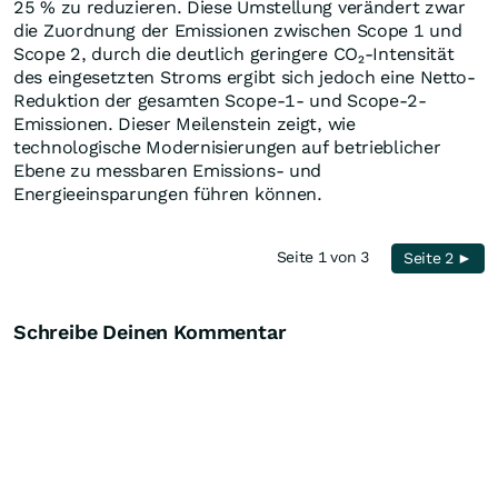
25 % zu reduzieren. Diese Umstellung verändert zwar
die Zuordnung der Emissionen zwischen Scope 1 und
Scope 2, durch die deutlich geringere CO₂-Intensität
des eingesetzten Stroms ergibt sich jedoch eine Netto-
Reduktion der gesamten Scope-1- und Scope-2-
Emissionen. Dieser Meilenstein zeigt, wie
technologische Modernisierungen auf betrieblicher
Ebene zu messbaren Emissions- und
Energieeinsparungen führen können.
Seite 1 von 3
Seite 2 ►
Schreibe Deinen Kommentar