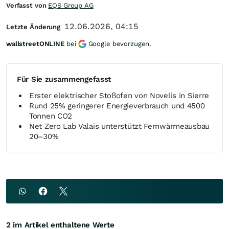
Verfasst von
EQS Group AG
12.06.2026, 04:15
Letzte Änderung
wallstreetONLINE
bei
Google bevorzugen.
Für Sie zusammengefasst
Erster elektrischer Stoßofen von Novelis in Sierre
Rund 25% geringerer Energieverbrauch und 4500
Tonnen CO2
Net Zero Lab Valais unterstützt Fernwärmeausbau
20–30%
2 im Artikel enthaltene Werte