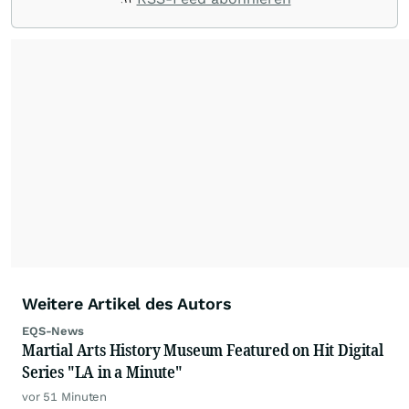
Weitere Artikel des Autors
EQS-News
Martial Arts History Museum Featured on Hit Digital
Series "LA in a Minute"
vor 51 Minuten