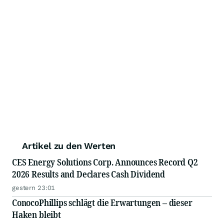
Artikel zu den Werten
CES Energy Solutions Corp. Announces Record Q2
2026 Results and Declares Cash Dividend
gestern 23:01
ConocoPhillips schlägt die Erwartungen – dieser
Haken bleibt