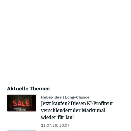
Aktuelle Themen
Hebel-Idee | Long-Chance
Jetzt kaufen? Diesen KI-Profiteur
verschleudert der Markt mal
wieder für lau!
21.07.26, 20:07