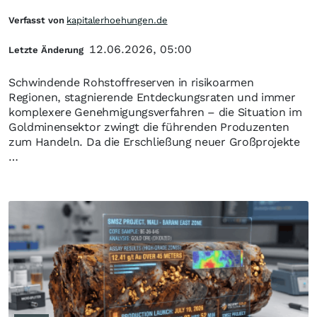
Verfasst von
kapitalerhoehungen.de
12.06.2026, 05:00
Letzte Änderung
Schwindende Rohstoffreserven in risikoarmen
Regionen, stagnierende Entdeckungsraten und immer
komplexere Genehmigungsverfahren – die Situation im
Goldminensektor zwingt die führenden Produzenten
zum Handeln. Da die Erschließung neuer Großprojekte
…