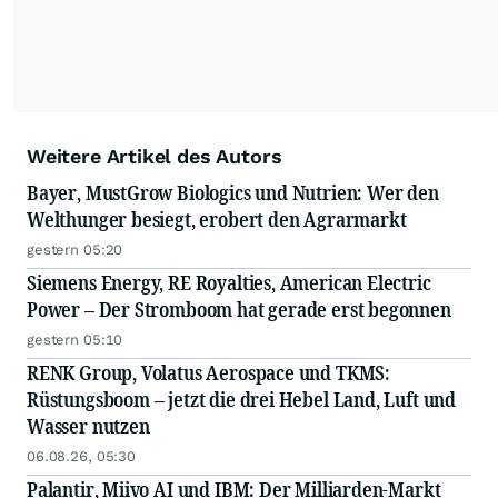
Weitere Artikel des Autors
Bayer, MustGrow Biologics und Nutrien: Wer den
Welthunger besiegt, erobert den Agrarmarkt
gestern 05:20
Siemens Energy, RE Royalties, American Electric
Power – Der Stromboom hat gerade erst begonnen
gestern 05:10
RENK Group, Volatus Aerospace und TKMS:
Rüstungsboom – jetzt die drei Hebel Land, Luft und
Wasser nutzen
06.08.26, 05:30
Palantir, Miivo AI und IBM: Der Milliarden-Markt