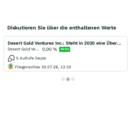
Diskutieren Sie über die enthaltenen Werte
Desert Gold Ventures Inc.: Steht in 2020 eine Übernahme an?
0,00
%
Desert Gold Ventures
Aktie
5 Aufrufe heute
Fliegenschiss 30.07.26, 12:10