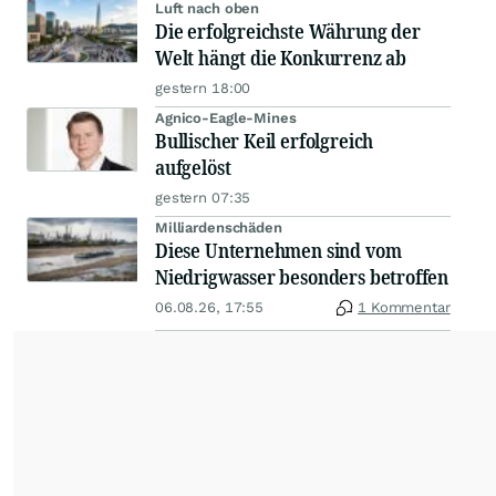
Luft nach oben
Die erfolgreichste Währung der
Welt hängt die Konkurrenz ab
gestern 18:00
Agnico-Eagle-Mines
Bullischer Keil erfolgreich
aufgelöst
gestern 07:35
Milliardenschäden
Diese Unternehmen sind vom
Niedrigwasser besonders betroffen
06.08.26, 17:55
1 Kommentar