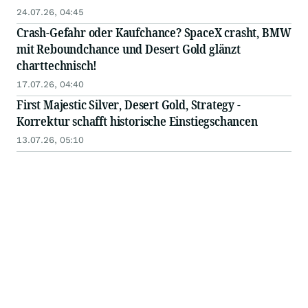
24.07.26, 04:45
Crash-Gefahr oder Kaufchance? SpaceX crasht, BMW
mit Reboundchance und Desert Gold glänzt
charttechnisch!
17.07.26, 04:40
First Majestic Silver, Desert Gold, Strategy -
Korrektur schafft historische Einstiegschancen
13.07.26, 05:10