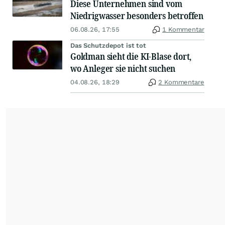
Diese Unternehmen sind vom
Niedrigwasser besonders betroffen
06.08.26, 17:55
1 Kommentar
Das Schutzdepot ist tot
Goldman sieht die KI-Blase dort,
wo Anleger sie nicht suchen
04.08.26, 18:29
2 Kommentare