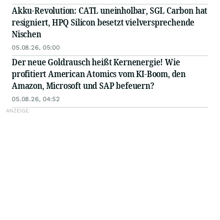
Akku-Revolution: CATL uneinholbar, SGL Carbon hat
resigniert, HPQ Silicon besetzt vielversprechende
Nischen
05.08.26, 05:00
Der neue Goldrausch heißt Kernenergie! Wie
profitiert American Atomics vom KI-Boom, den
Amazon, Microsoft und SAP befeuern?
05.08.26, 04:52