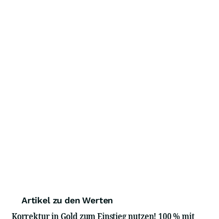
Artikel zu den Werten
Korrektur in Gold zum Einstieg nutzen! 100 % mit