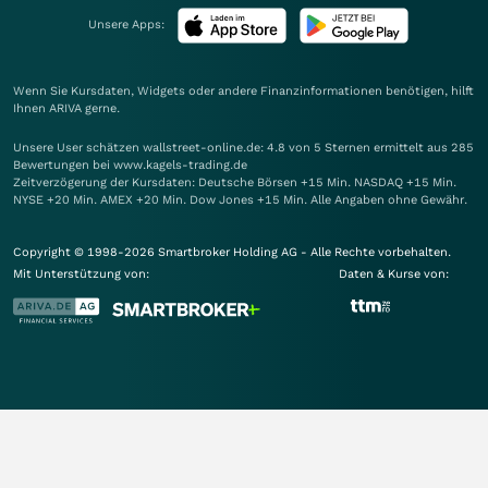
Unsere Apps:
Wenn Sie Kursdaten, Widgets oder andere Finanzinformationen benötigen, hilft
Ihnen
ARIVA
gerne.
Unsere User schätzen wallstreet-online.de: 4.8 von 5 Sternen ermittelt aus 285
Bewertungen bei www.kagels-trading.de
Zeitverzögerung der Kursdaten: Deutsche Börsen +15 Min. NASDAQ +15 Min.
NYSE +20 Min. AMEX +20 Min. Dow Jones +15 Min. Alle Angaben ohne Gewähr.
Copyright © 1998-2026 Smartbroker Holding AG - Alle Rechte vorbehalten.
Mit Unterstützung von:
Daten & Kurse von: