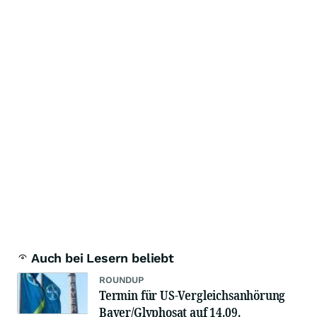
Auch bei Lesern beliebt
ROUNDUP
Termin für US-Vergleichsanhörung
Bayer/Glyphosat auf 14.09.