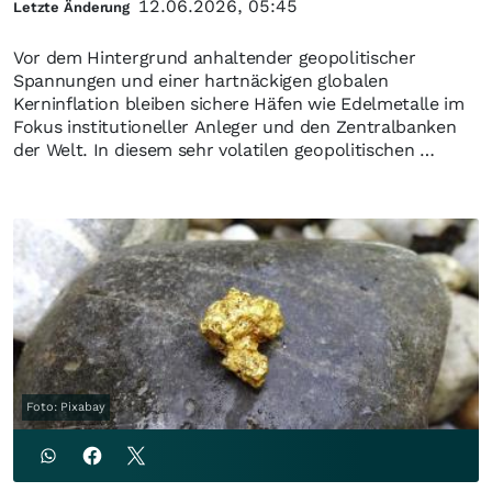
12.06.2026, 05:45
Letzte Änderung
Vor dem Hintergrund anhaltender geopolitischer
Spannungen und einer hartnäckigen globalen
Kerninflation bleiben sichere Häfen wie Edelmetalle im
Fokus institutioneller Anleger und den Zentralbanken
der Welt. In diesem sehr volatilen geopolitischen …
Foto: Pixabay