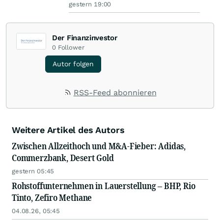
gestern 19:00
Der Finanzinvestor
0
Follower
Autor folgen
RSS-Feed abonnieren
Weitere Artikel des Autors
Zwischen Allzeithoch und M&A-Fieber: Adidas,
Commerzbank, Desert Gold
gestern 05:45
Rohstoffunternehmen in Lauerstellung – BHP, Rio
Tinto, Zefiro Methane
04.08.26, 05:45