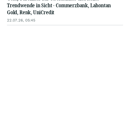
Trendwende in Sicht - Commerzbank, Lahontan
Gold, Renk, UniCredit
22.07.26, 05:45