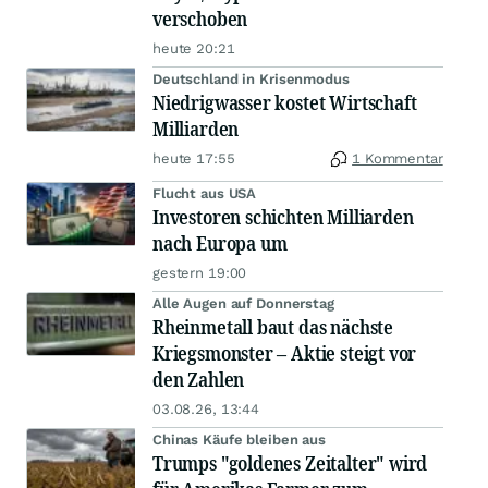
verschoben
heute 20:21
Deutschland in Krisenmodus
Niedrigwasser kostet Wirtschaft
Milliarden
heute 17:55
1 Kommentar
Flucht aus USA
Investoren schichten Milliarden
nach Europa um
gestern 19:00
Alle Augen auf Donnerstag
Rheinmetall baut das nächste
Kriegsmonster – Aktie steigt vor
den Zahlen
03.08.26, 13:44
Chinas Käufe bleiben aus
Trumps "goldenes Zeitalter" wird