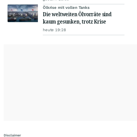
Ölkrise mit vollen Tanks
Die weltweiten Ölvorräte sind
kaum gesunken, trotz Krise
heute 19:28
Disclaimer