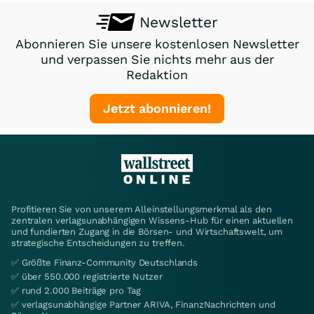
Newsletter
Abonnieren Sie unsere kostenlosen Newsletter
und verpassen Sie nichts mehr aus der
Redaktion
Jetzt abonnieren!
Profitieren Sie von unserem Alleinstellungsmerkmal als den
zentralen verlagsunabhängigen Wissens-Hub für einen aktuellen
und fundierten Zugang in die Börsen- und Wirtschaftswelt, um
strategische Entscheidungen zu treffen.
✅ Größte Finanz-Community Deutschlands
✅ über 550.000 registrierte Nutzer
✅ rund 2.000 Beiträge pro Tag
✅ verlagsunabhängige Partner ARIVA, FinanzNachrichten und