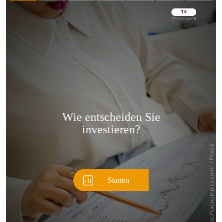
Überspringen
Überspringen