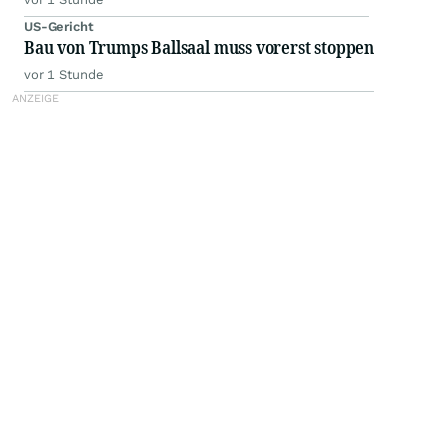
US-Gericht
Bau von Trumps Ballsaal muss vorerst stoppen
vor 1 Stunde