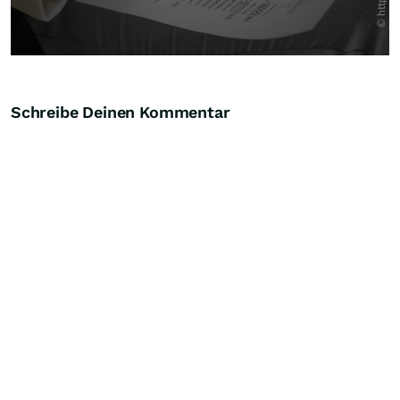
Schreibe Deinen Kommentar