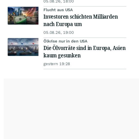
05.08.26, 18:00
Flucht aus USA
Investoren schichten Milliarden
nach Europa um
05.08.26, 19:00
Ölkrise nur in den USA
Die Ölvorräte sind in Europa, Asien
kaum gesunken
gestern 19:28