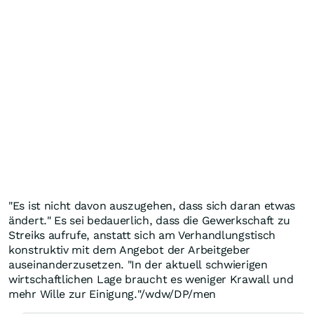
"Es ist nicht davon auszugehen, dass sich daran etwas
ändert." Es sei bedauerlich, dass die Gewerkschaft zu
Streiks aufrufe, anstatt sich am Verhandlungstisch
konstruktiv mit dem Angebot der Arbeitgeber
auseinanderzusetzen. "In der aktuell schwierigen
wirtschaftlichen Lage braucht es weniger Krawall und
mehr Wille zur Einigung."/wdw/DP/men