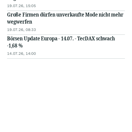
19.07.26, 15:05
Große Firmen dürfen unverkaufte Mode nicht mehr
wegwerfen
19.07.26, 08:33
Börsen Update Europa - 14.07. - TecDAX schwach
-1,68 %
14.07.26, 14:00