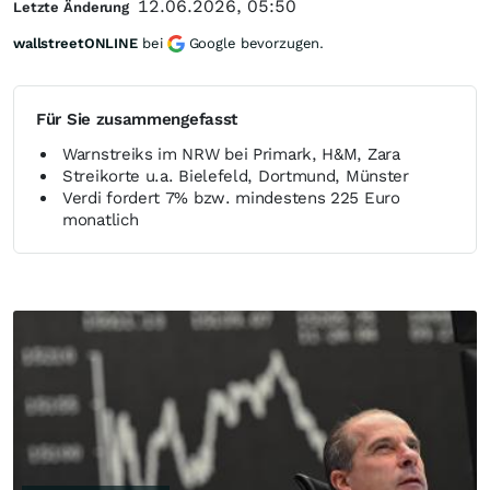
12.06.2026, 05:50
Letzte Änderung
wallstreetONLINE
bei
Google bevorzugen.
Für Sie zusammengefasst
Warnstreiks im NRW bei Primark, H&M, Zara
Streikorte u.a. Bielefeld, Dortmund, Münster
Verdi fordert 7% bzw. mindestens 225 Euro
monatlich