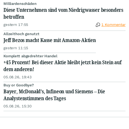
Milliardenschäden
Diese Unternehmen sind vom Niedrigwasser besonders
betroffen
gestern 17:55
1 Kommentar
Allzeithoch genutzt
Jeff Bezos macht Kasse mit Amazon-Aktien
gestern 11:15
Komplett abgedrehter Handel
+45 Prozent! Bei dieser Aktie bleibt jetzt kein Stein auf
dem anderen!
05.08.26, 19:43
Buy or Goodbye?
Bayer, McDonald's, Infineon und Siemens – Die
Analystenstimmen des Tages
05.08.26, 15:30