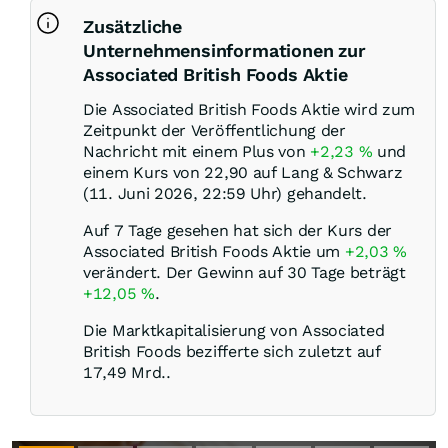
Zusätzliche
Unternehmensinformationen zur
Associated British Foods Aktie
Die Associated British Foods Aktie wird zum
Zeitpunkt der Veröffentlichung der
Nachricht mit einem Plus von
+2,23
%
und
einem Kurs von 22,90 auf Lang & Schwarz
(11. Juni 2026, 22:59 Uhr) gehandelt.
Auf 7 Tage gesehen hat sich der Kurs der
Associated British Foods Aktie um
+2,03
%
verändert. Der Gewinn auf 30 Tage beträgt
+12,05
%
.
Die Marktkapitalisierung von Associated
British Foods bezifferte sich zuletzt auf
17,49 Mrd..