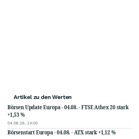
Artikel zu den Werten
Börsen Update Europa - 04.08. - FTSE Athex 20 stark
+1,53 %
04.08.26, 14:00
Börsenstart Europa - 04.08. - ATX stark +1,12 %