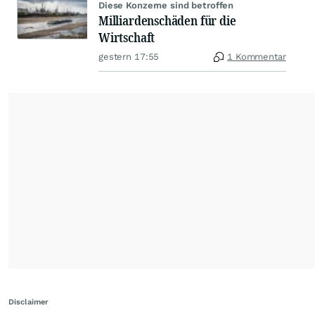
Diese Konzerne sind betroffen
Milliardenschäden für die
Wirtschaft
gestern 17:55
1 Kommentar
Disclaimer