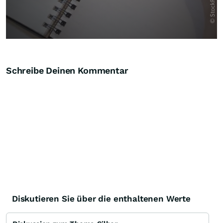
Schreibe Deinen Kommentar
Diskutieren Sie über die enthaltenen Werte