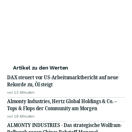
Artikel zu den Werten
DAX steuert vor US-Arbeitsmarktbericht auf neue
Rekorde zu, Öl steigt
vor 13 Minuten
Almonty Industries, Hertz Global Holdings & Co. –
Tops & Flops der Community am Morgen
vor 19 Minuten
ALMONTY INDUSTRIES - Das strategische Wolfram-