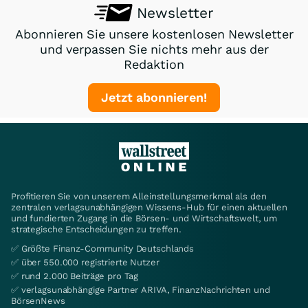
Newsletter
Abonnieren Sie unsere kostenlosen Newsletter
und verpassen Sie nichts mehr aus der
Redaktion
Jetzt abonnieren!
Profitieren Sie von unserem Alleinstellungsmerkmal als den
zentralen verlagsunabhängigen Wissens-Hub für einen aktuellen
und fundierten Zugang in die Börsen- und Wirtschaftswelt, um
strategische Entscheidungen zu treffen.
✅ Größte Finanz-Community Deutschlands
✅ über 550.000 registrierte Nutzer
✅ rund 2.000 Beiträge pro Tag
✅ verlagsunabhängige Partner ARIVA, FinanzNachrichten und
BörsenNews