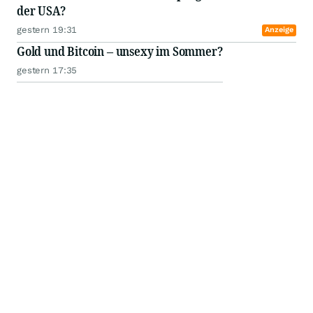
der USA?
gestern 19:31
Anzeige
Gold und Bitcoin – unsexy im Sommer?
gestern 17:35