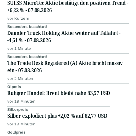
SUESS MicroTec Aktie bestätigt den positiven Trend -
+6,22 % - 07.08.2026
vor Kurzem
Besonders beachtet!
Daimler Truck Holding Aktie weiter auf Talfahrt -
-4,61 % - 07.08.2026
vor 1 Minute
Besonders beachtet!
The Trade Desk Registered (A) Aktie bricht massiv
ein - 07.08.2026
vor 2 Minuten
Ölpreis
Ruhiger Handel: Brent bleibt nahe 83,57 USD
vor 19 Minuten
Silberpreis
Silber explodiert plus +2,02 % auf 62,77 USD
vor 19 Minuten
Goldpreis