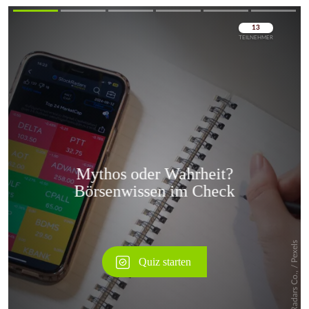
Überspringen
Überspringen