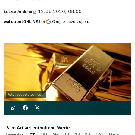
12.06.2026, 08:00
Letzte Änderung
wallstreetONLINE
bei
Google bevorzugen.
Foto: adobe.stock.com
18 im Artikel enthaltene Werte