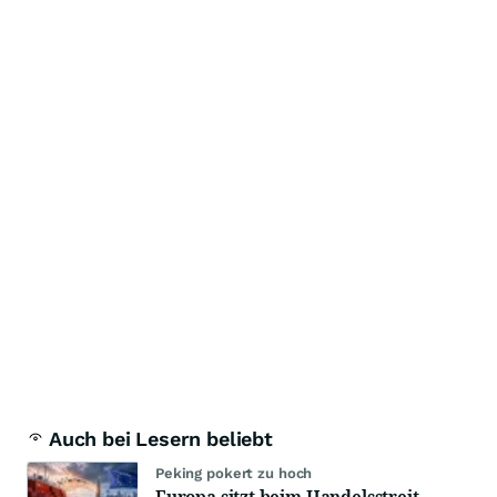
Auch bei Lesern beliebt
Peking pokert zu hoch