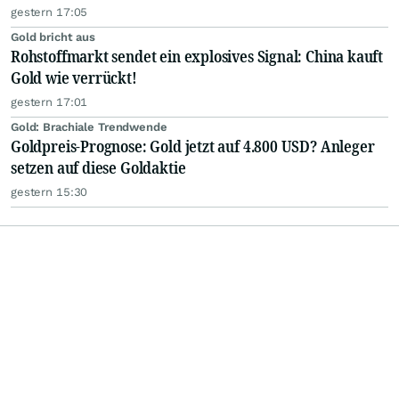
gestern 17:05
Gold bricht aus
Rohstoffmarkt sendet ein explosives Signal: China kauft
Gold wie verrückt!
gestern 17:01
Gold: Brachiale Trendwende
Goldpreis-Prognose: Gold jetzt auf 4.800 USD? Anleger
setzen auf diese Goldaktie
gestern 15:30