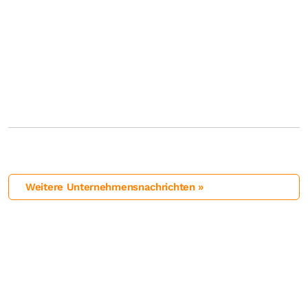
Weitere Unternehmensnachrichten »