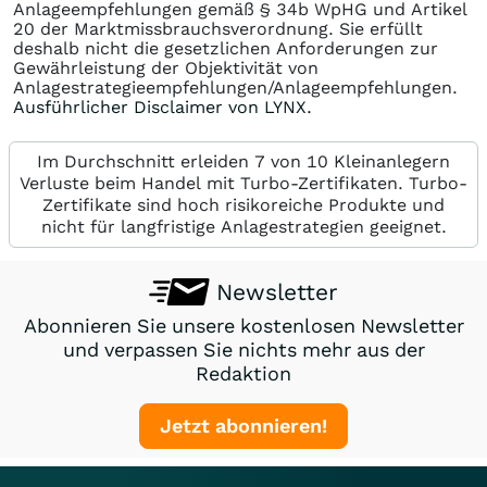
Anlageempfehlungen gemäß § 34b WpHG und Artikel
20 der Marktmissbrauchsverordnung. Sie erfüllt
deshalb nicht die gesetzlichen Anforderungen zur
Gewährleistung der Objektivität von
Anlagestrategieempfehlungen/Anlageempfehlungen.
Ausführlicher Disclaimer von LYNX.
Im Durchschnitt erleiden 7 von 10 Kleinanlegern
Verluste beim Handel mit Turbo-Zertifikaten. Turbo-
Zertifikate sind hoch risikoreiche Produkte und
nicht für langfristige Anlagestrategien geeignet.
Newsletter
Abonnieren Sie unsere kostenlosen Newsletter
und verpassen Sie nichts mehr aus der
Redaktion
Jetzt abonnieren!