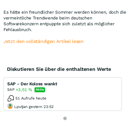
Es hätte ein freundlicher Sommer werden können, doch die
vermeintliche Trendwende beim deutschen
Softwarekonzern entpuppte sich zuletzt als möglicher
Fehlausbruch.
Jetzt den vollständigen Artikel lesen
Diskutieren Sie über die enthaltenen Werte
SAP - Der Koloss wankt
+3,51
%
SAP
Aktie
51 Aufrufe heute
Lputjan gestern 23:52