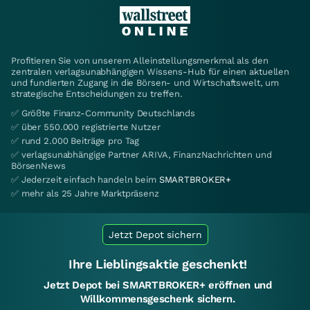
Profitieren Sie von unserem Alleinstellungsmerkmal als den
zentralen verlagsunabhängigen Wissens-Hub für einen aktuellen
und fundierten Zugang in die Börsen- und Wirtschaftswelt, um
strategische Entscheidungen zu treffen.
✅ Größte Finanz-Community Deutschlands
✅ über 550.000 registrierte Nutzer
✅ rund 2.000 Beiträge pro Tag
✅ verlagsunabhängige Partner ARIVA, FinanzNachrichten und
BörsenNews
✅ Jederzeit einfach handeln beim
SMARTBROKER+
✅ mehr als 25 Jahre Marktpräsenz
Jetzt Depot sichern
Ihre Lieblingsaktie geschenkt!
Jetzt Depot bei SMARTBROKER+ eröffnen und
Willkommensgeschenk sichern.