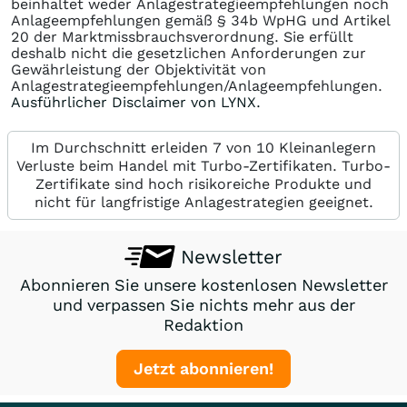
beinhaltet weder Anlagestrategieempfehlungen noch
Anlageempfehlungen gemäß § 34b WpHG und Artikel
20 der Marktmissbrauchsverordnung. Sie erfüllt
deshalb nicht die gesetzlichen Anforderungen zur
Gewährleistung der Objektivität von
Anlagestrategieempfehlungen/Anlageempfehlungen.
Ausführlicher Disclaimer von LYNX.
Im Durchschnitt erleiden 7 von 10 Kleinanlegern
Verluste beim Handel mit Turbo-Zertifikaten. Turbo-
Zertifikate sind hoch risikoreiche Produkte und
nicht für langfristige Anlagestrategien geeignet.
Newsletter
Abonnieren Sie unsere kostenlosen Newsletter
und verpassen Sie nichts mehr aus der
Redaktion
Jetzt abonnieren!