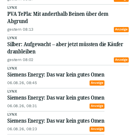
LYNX
PVA TePla: Mit anderthalb Beinen über dem
Abgrund
gestern 08:13
Anzeige
LYNX
Silber: Aufgewacht – aber jetzt müssten die Käufer
dranbleiben
gestern 08:02
Anzeige
LYNX
Siemens Energy: Das war kein gutes Omen
06.08.26, 08:45
Anzeige
LYNX
Siemens Energy: Das war kein gutes Omen
06.08.26, 08:31
Anzeige
LYNX
Siemens Energy: Das war kein gutes Omen
06.08.26, 08:23
Anzeige