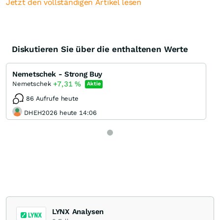
Jetzt den vollständigen Artikel lesen
Diskutieren Sie über die enthaltenen Werte
Nemetschek - Strong Buy
+7,31
%
Nemetschek
Aktie
86 Aufrufe heute
DHEH2026 heute 14:06
LYNX Analysen