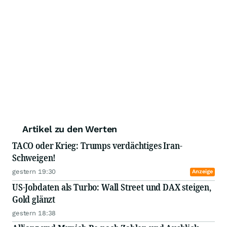
Artikel zu den Werten
TACO oder Krieg: Trumps verdächtiges Iran-
Schweigen!
gestern 19:30
Anzeige
US-Jobdaten als Turbo: Wall Street und DAX steigen,
Gold glänzt
gestern 18:38