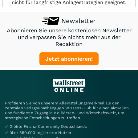
nicht für langfristige Anlagestrategien geeignet.
Newsletter
Abonnieren Sie unsere kostenlosen Newsletter
und verpassen Sie nichts mehr aus der
Redaktion
Jetzt abonnieren!
Profitieren Sie von unserem Alleinstellungsmerkmal als den
zentralen verlagsunabhängigen Wissens-Hub für einen aktuellen
und fundierten Zugang in die Börsen- und Wirtschaftswelt, um
strategische Entscheidungen zu treffen.
✅ Größte Finanz-Community Deutschlands
✅ über 550.000 registrierte Nutzer