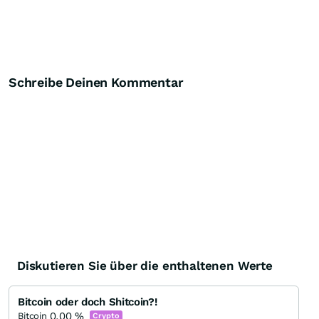
Schreibe Deinen Kommentar
Diskutieren Sie über die enthaltenen Werte
Bitcoin oder doch Shitcoin?!
0,00
%
Bitcoin
Crypto