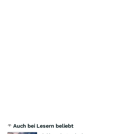
Auch bei Lesern beliebt