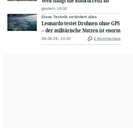
Welt hängt die Konkurrenz ab
gestern 18:00
Diese Technik verändert alles
Leonardo testet Drohnen ohne GPS
– der militärische Nutzen ist enorm
06.08.26, 14:30
2 Kommentare