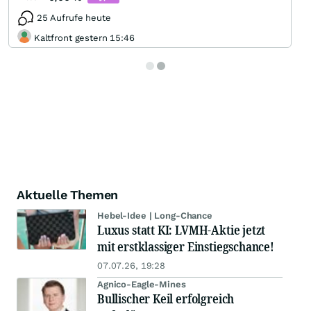
25 Aufrufe heute
Kaltfront gestern 15:46
Aktuelle Themen
Hebel-Idee | Long-Chance
Luxus statt KI: LVMH-Aktie jetzt
mit erstklassiger Einstiegschance!
07.07.26, 19:28
Agnico-Eagle-Mines
Bullischer Keil erfolgreich