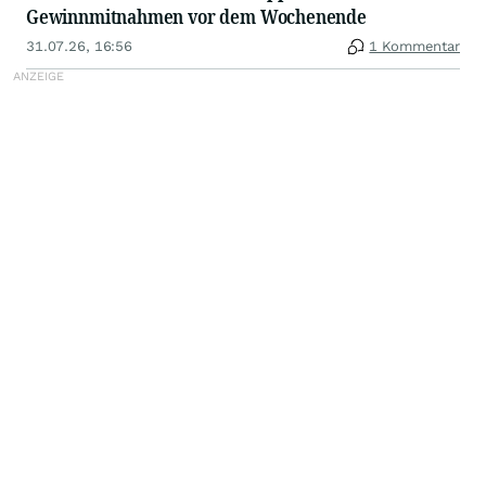
Gewinnmitnahmen vor dem Wochenende
31.07.26, 16:56
1 Kommentar