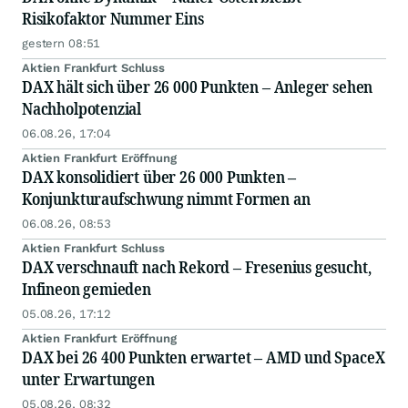
Risikofaktor Nummer Eins
gestern 08:51
Aktien Frankfurt Schluss
DAX hält sich über 26 000 Punkten – Anleger sehen
Nachholpotenzial
06.08.26, 17:04
Aktien Frankfurt Eröffnung
DAX konsolidiert über 26 000 Punkten –
Konjunkturaufschwung nimmt Formen an
06.08.26, 08:53
Aktien Frankfurt Schluss
DAX verschnauft nach Rekord – Fresenius gesucht,
Infineon gemieden
05.08.26, 17:12
Aktien Frankfurt Eröffnung
DAX bei 26 400 Punkten erwartet – AMD und SpaceX
unter Erwartungen
05.08.26, 08:32