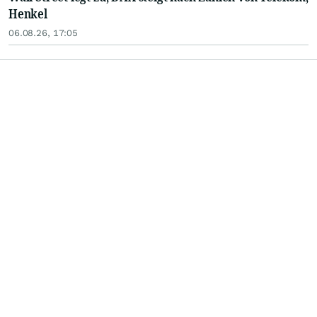
Henkel
06.08.26, 17:05