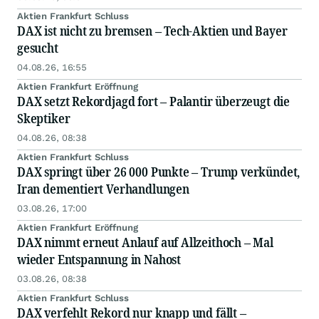
Aktien Frankfurt Schluss
DAX ist nicht zu bremsen – Tech-Aktien und Bayer
gesucht
04.08.26, 16:55
Aktien Frankfurt Eröffnung
DAX setzt Rekordjagd fort – Palantir überzeugt die
Skeptiker
04.08.26, 08:38
Aktien Frankfurt Schluss
DAX springt über 26 000 Punkte – Trump verkündet,
Iran dementiert Verhandlungen
03.08.26, 17:00
Aktien Frankfurt Eröffnung
DAX nimmt erneut Anlauf auf Allzeithoch – Mal
wieder Entspannung in Nahost
03.08.26, 08:38
Aktien Frankfurt Schluss
DAX verfehlt Rekord nur knapp und fällt –