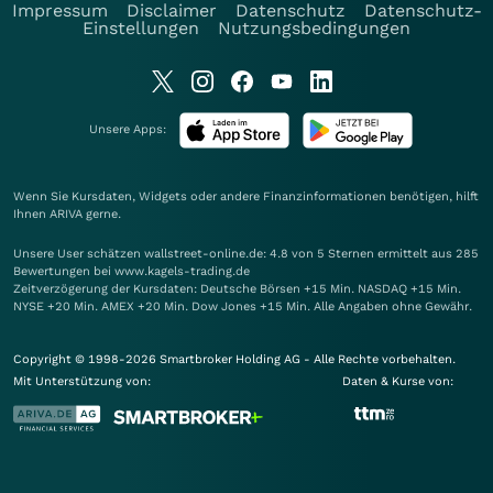
Impressum
Disclaimer
Datenschutz
Datenschutz-
Einstellungen
Nutzungsbedingungen
Unsere Apps:
Wenn Sie Kursdaten, Widgets oder andere Finanzinformationen benötigen, hilft
Ihnen
ARIVA
gerne.
Unsere User schätzen wallstreet-online.de: 4.8 von 5 Sternen ermittelt aus 285
Bewertungen bei www.kagels-trading.de
Zeitverzögerung der Kursdaten: Deutsche Börsen +15 Min. NASDAQ +15 Min.
NYSE +20 Min. AMEX +20 Min. Dow Jones +15 Min. Alle Angaben ohne Gewähr.
Copyright © 1998-2026 Smartbroker Holding AG - Alle Rechte vorbehalten.
Mit Unterstützung von:
Daten & Kurse von: