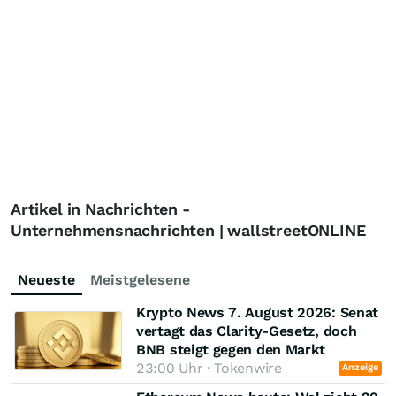
Artikel in Nachrichten -
Unternehmensnachrichten | wallstreetONLINE
Neueste
Meistgelesene
Krypto News 7. August 2026: Senat
vertagt das Clarity-Gesetz, doch
BNB steigt gegen den Markt
23:00 Uhr · Tokenwire
Anzeige