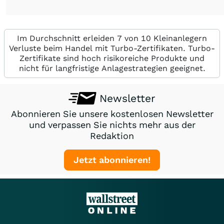
Im Durchschnitt erleiden 7 von 10 Kleinanlegern
Verluste beim Handel mit Turbo-Zertifikaten. Turbo-
Zertifikate sind hoch risikoreiche Produkte und
nicht für langfristige Anlagestrategien geeignet.
Newsletter
Abonnieren Sie unsere kostenlosen Newsletter
und verpassen Sie nichts mehr aus der
Redaktion
Jetzt abonnieren!