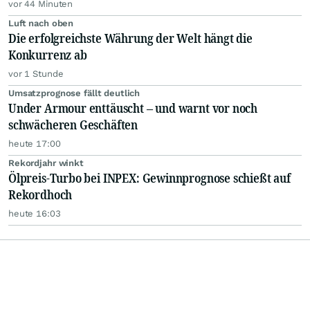
vor 44 Minuten
Luft nach oben
Die erfolgreichste Währung der Welt hängt die
Konkurrenz ab
vor 1 Stunde
Umsatzprognose fällt deutlich
Under Armour enttäuscht – und warnt vor noch
schwächeren Geschäften
heute 17:00
Rekordjahr winkt
Ölpreis-Turbo bei INPEX: Gewinnprognose schießt auf
Rekordhoch
heute 16:03