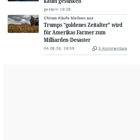
kaum gesunken
gestern 19:28
Chinas Käufe bleiben aus
Trumps "goldenes Zeitalter" wird
für Amerikas Farmer zum
Milliarden-Desaster
04.08.26, 18:59
5 Kommentare