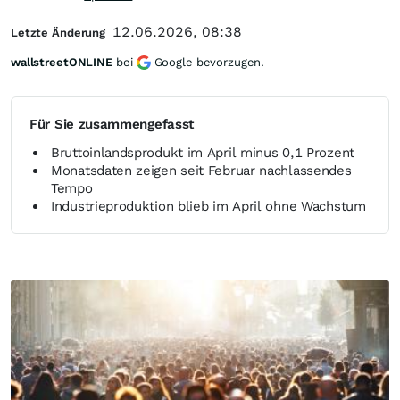
12.06.2026, 08:38
Letzte Änderung
wallstreetONLINE
bei
Google bevorzugen.
Für Sie zusammengefasst
Bruttoinlandsprodukt im April minus 0,1 Prozent
Monatsdaten zeigen seit Februar nachlassendes
Tempo
Industrieproduktion blieb im April ohne Wachstum