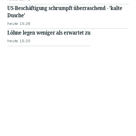
US-Beschäftigung schrumpft überraschend - 'kalte
Dusche'
heute 15:26
Löhne legen weniger als erwartet zu
heute 15:20