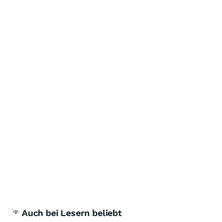
Auch bei Lesern beliebt