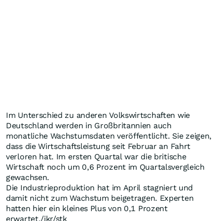
Im Unterschied zu anderen Volkswirtschaften wie
Deutschland werden in Großbritannien auch
monatliche Wachstumsdaten veröffentlicht. Sie zeigen,
dass die Wirtschaftsleistung seit Februar an Fahrt
verloren hat. Im ersten Quartal war die britische
Wirtschaft noch um 0,6 Prozent im Quartalsvergleich
gewachsen.
Die Industrieproduktion hat im April stagniert und
damit nicht zum Wachstum beigetragen. Experten
hatten hier ein kleines Plus von 0,1 Prozent
erwartet./jkr/stk