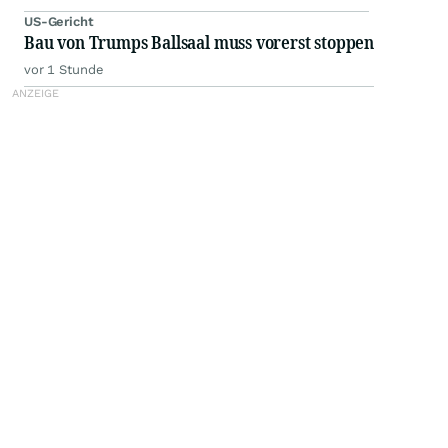
US-Gericht
Bau von Trumps Ballsaal muss vorerst stoppen
vor 1 Stunde