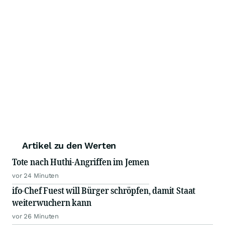
Artikel zu den Werten
Tote nach Huthi-Angriffen im Jemen
vor 24 Minuten
ifo-Chef Fuest will Bürger schröpfen, damit Staat
weiterwuchern kann
vor 26 Minuten