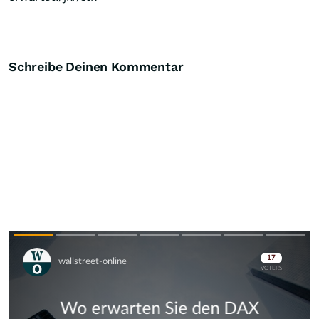
Schreibe Deinen Kommentar
Skip