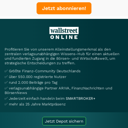
Jetzt abonnieren!
Profitieren Sie von unserem Alleinstellungsmerkmal als den
zentralen verlagsunabhängigen Wissens-Hub für einen aktuellen
und fundierten Zugang in die Börsen- und Wirtschaftswelt, um
strategische Entscheidungen zu treffen.
✅ Größte Finanz-Community Deutschlands
✅ über 550.000 registrierte Nutzer
✅ rund 2.000 Beiträge pro Tag
✅ verlagsunabhängige Partner ARIVA, FinanzNachrichten und
BörsenNews
✅ Jederzeit einfach handeln beim
SMARTBROKER+
✅ mehr als 25 Jahre Marktpräsenz
Jetzt Depot sichern