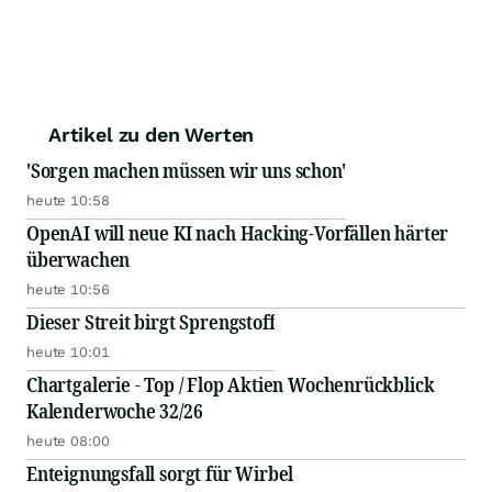
Artikel zu den Werten
'Sorgen machen müssen wir uns schon'
heute 10:58
OpenAI will neue KI nach Hacking-Vorfällen härter
überwachen
heute 10:56
Dieser Streit birgt Sprengstoff
heute 10:01
Chartgalerie - Top / Flop Aktien Wochenrückblick
Kalenderwoche 32/26
heute 08:00
Enteignungsfall sorgt für Wirbel