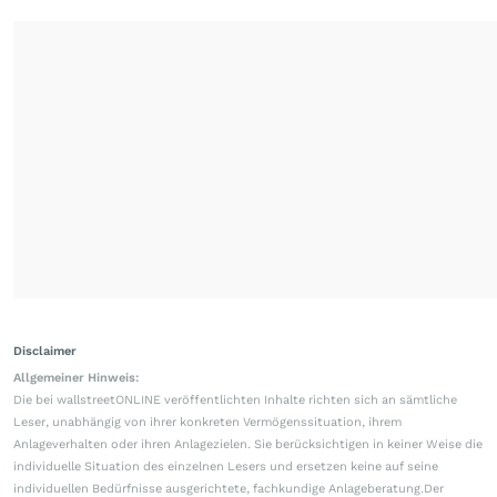
Disclaimer
Allgemeiner Hinweis:
Die bei wallstreetONLINE veröffentlichten Inhalte richten sich an sämtliche
Leser, unabhängig von ihrer konkreten Vermögenssituation, ihrem
Anlageverhalten oder ihren Anlagezielen. Sie berücksichtigen in keiner Weise die
individuelle Situation des einzelnen Lesers und ersetzen keine auf seine
individuellen Bedürfnisse ausgerichtete, fachkundige Anlageberatung.Der