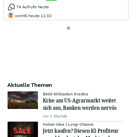
74 Aufrufe heute
vonHS heute 11:02
Aktuelle Themen
$600 Milliarden Kredite
Krise am US-Agrarmarkt weitet
sich aus, Banken werden nervös
vor 1 Stunde
Hebel-Idee | Long-Chance
Jetzt kaufen? Diesen KI-Profiteur