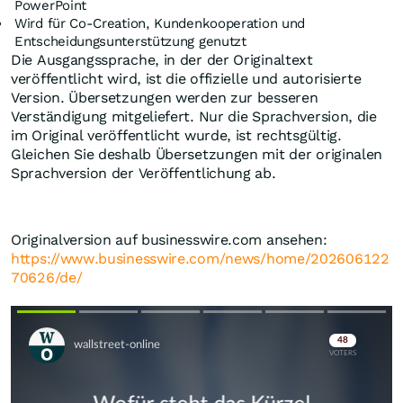
PowerPoint
Wird für Co-Creation, Kundenkooperation und
Entscheidungsunterstützung genutzt
Die Ausgangssprache, in der der Originaltext
veröffentlicht wird, ist die offizielle und autorisierte
Version. Übersetzungen werden zur besseren
Verständigung mitgeliefert. Nur die Sprachversion, die
im Original veröffentlicht wurde, ist rechtsgültig.
Gleichen Sie deshalb Übersetzungen mit der originalen
Sprachversion der Veröffentlichung ab.
Originalversion auf businesswire.com ansehen:
https://www.businesswire.com/news/home/202606122
70626/de/
Skip