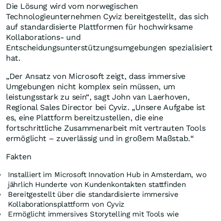
Die Lösung wird vom norwegischen
Technologieunternehmen Cyviz bereitgestellt, das sich
auf standardisierte Plattformen für hochwirksame
Kollaborations- und
Entscheidungsunterstützungsumgebungen spezialisiert
hat.
„Der Ansatz von Microsoft zeigt, dass immersive
Umgebungen nicht komplex sein müssen, um
leistungsstark zu sein“, sagt John van Laerhoven,
Regional Sales Director bei Cyviz. „Unsere Aufgabe ist
es, eine Plattform bereitzustellen, die eine
fortschrittliche Zusammenarbeit mit vertrauten Tools
ermöglicht – zuverlässig und in großem Maßstab.“
Fakten
Installiert im Microsoft Innovation Hub in Amsterdam, wo
jährlich Hunderte von Kundenkontakten stattfinden
Bereitgestellt über die standardisierte immersive
Kollaborationsplattform von Cyviz
Ermöglicht immersives Storytelling mit Tools wie