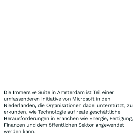
Die Immersive Suite in Amsterdam ist Teil einer
umfassenderen Initiative von Microsoft in den
Niederlanden, die Organisationen dabei unterstützt, zu
erkunden, wie Technologie auf reale geschäftliche
Herausforderungen in Branchen wie Energie, Fertigung,
Finanzen und dem öffentlichen Sektor angewendet
werden kann.