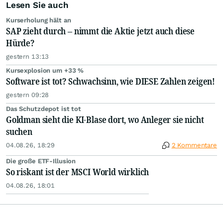
Lesen Sie auch
Kurserholung hält an
SAP zieht durch – nimmt die Aktie jetzt auch diese
Hürde?
gestern 13:13
Kursexplosion um +33 %
Software ist tot? Schwachsinn, wie DIESE Zahlen zeigen!
gestern 09:28
Das Schutzdepot ist tot
Goldman sieht die KI-Blase dort, wo Anleger sie nicht
suchen
04.08.26, 18:29
2 Kommentare
Die große ETF-Illusion
So riskant ist der MSCI World wirklich
04.08.26, 18:01