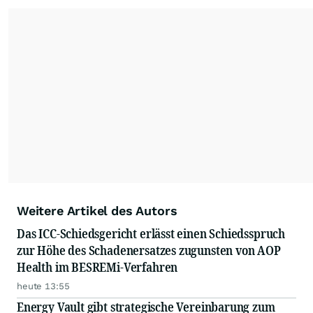
Weitere Artikel des Autors
Das ICC-Schiedsgericht erlässt einen Schiedsspruch
zur Höhe des Schadenersatzes zugunsten von AOP
Health im BESREMi-Verfahren
heute 13:55
Energy Vault gibt strategische Vereinbarung zum