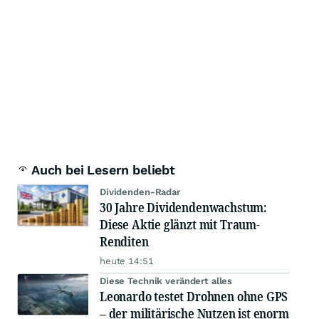
Auch bei Lesern beliebt
Dividenden-Radar
30 Jahre Dividendenwachstum:
Diese Aktie glänzt mit Traum-
Renditen
heute 14:51
Diese Technik verändert alles
Leonardo testet Drohnen ohne GPS
– der militärische Nutzen ist enorm