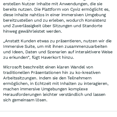
erstellen Nutzer Inhalte mit Anwendungen, die sie
bereits nutzen. Die Plattform von Cyviz ermöglicht es,
diese Inhalte nahtlos in einer immersiven Umgebung
bereitzustellen und zu erleben, wodurch Konsistenz
und Zuverlässigkeit über Sitzungen und Standorte
hinweg gewährleistet werden.
„Anstatt Kunden etwas zu präsentieren, nutzen wir die
Immersive Suite, um mit ihnen zusammenzuarbeiten
und Ideen, Daten und Szenarien auf interaktivere Weise
zu erkunden“, fügt Haverkort hinzu.
Microsoft beschreibt einen klaren Wandel von
traditionellen Präsentationen hin zu ko-kreativen
Arbeitssitzungen. Indem sie den Teilnehmern
ermöglichen, in Echtzeit mit Inhalten zu interagieren,
machen immersive Umgebungen komplexe
Herausforderungen leichter verständlich und lassen
sich gemeinsam lösen.