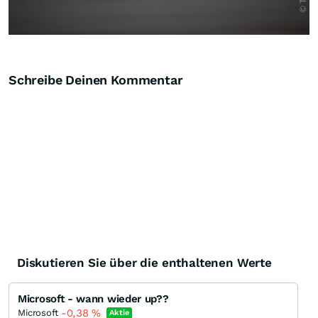
Schreibe Deinen Kommentar
Diskutieren Sie über die enthaltenen Werte
Microsoft - wann wieder up??
-0,38
%
Microsoft
Aktie