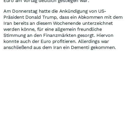
Euro am Vortag deutlich gestiegen war.
Am Donnerstag hatte die Ankündigung von US-
Präsident Donald Trump, dass ein Abkommen mit dem
Iran bereits an diesem Wochenende unterzeichnet
werden könne, für eine allgemein freundliche
Stimmung an den Finanzmärkten gesorgt. Hiervon
konnte auch der Euro profitieren. Allerdings war
anschließend aus dem Iran ein Dementi gekommen.