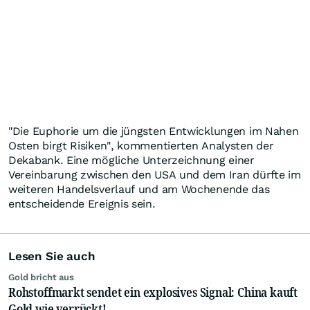
"Die Euphorie um die jüngsten Entwicklungen im Nahen
Osten birgt Risiken", kommentierten Analysten der
Dekabank. Eine mögliche Unterzeichnung einer
Vereinbarung zwischen den USA und dem Iran dürfte im
weiteren Handelsverlauf und am Wochenende das
entscheidende Ereignis sein.
Lesen Sie auch
Gold bricht aus
Rohstoffmarkt sendet ein explosives Signal: China kauft
Gold wie verrückt!