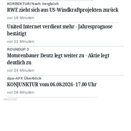
KORREKTUR/Nach Vergleich
RWE zieht sich aus US-Windkraftprojekten zurück
vor 19 Minuten
United Internet verdient mehr - Jahresprognose
bestätigt
vor 21 Minuten
ROUNDUP 2
Motorenbauer Deutz legt weiter zu - Aktie legt
deutlich zu
vor 24 Minuten
dpa-AFX Überblick
KONJUNKTUR vom 06.08.2026- 17.00 Uhr
vor 26 Minuten