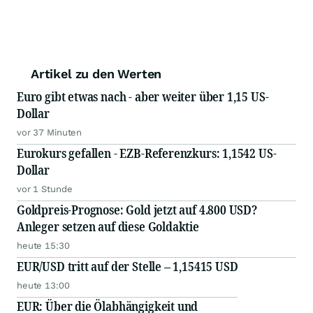
Artikel zu den Werten
Euro gibt etwas nach - aber weiter über 1,15 US-
Dollar
vor 37 Minuten
Eurokurs gefallen - EZB-Referenzkurs: 1,1542 US-
Dollar
vor 1 Stunde
Goldpreis-Prognose: Gold jetzt auf 4.800 USD?
Anleger setzen auf diese Goldaktie
heute 15:30
EUR/USD tritt auf der Stelle – 1,15415 USD
heute 13:00
EUR: Über die Ölabhängigkeit und