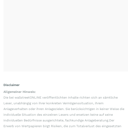
Disclaimer
Allgemeiner Hinweis:
Die bei wallstreetONLINE veröffentlichten Inhalte richten sich an sämtliche
Leser, unabhängig von ihrer konkreten Vermögenssituation, ihrem
Anlageverhalten oder ihren Anlagezielen. Sie berücksichtigen in keiner Weise die
individuelle Situation des einzelnen Lesers und ersetzen keine auf seine
individuellen Bedürfnisse ausgerichtete, fachkundige Anlageberatung.Der
Erwerb von Wertpapieren birgt Risiken, die zum Totalverlust des eingesetzten