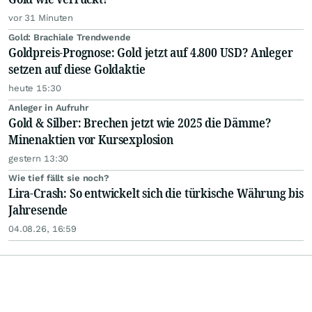
vor 31 Minuten
Gold: Brachiale Trendwende
Goldpreis-Prognose: Gold jetzt auf 4.800 USD? Anleger
setzen auf diese Goldaktie
heute 15:30
Anleger in Aufruhr
Gold & Silber: Brechen jetzt wie 2025 die Dämme?
Minenaktien vor Kursexplosion
gestern 13:30
Wie tief fällt sie noch?
Lira-Crash: So entwickelt sich die türkische Währung bis
Jahresende
04.08.26, 16:59