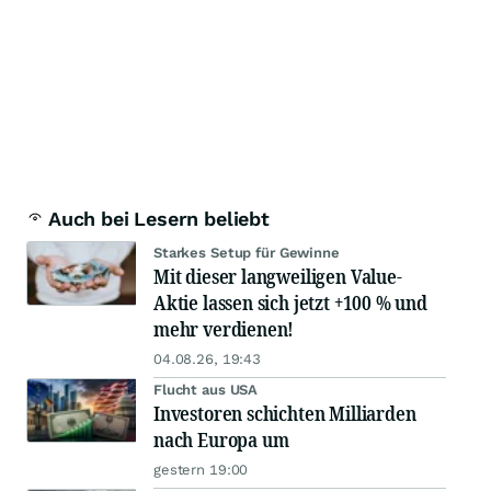
Auch bei Lesern beliebt
Starkes Setup für Gewinne
Mit dieser langweiligen Value-
Aktie lassen sich jetzt +100 % und
mehr verdienen!
04.08.26, 19:43
Flucht aus USA
Investoren schichten Milliarden
nach Europa um
gestern 19:00