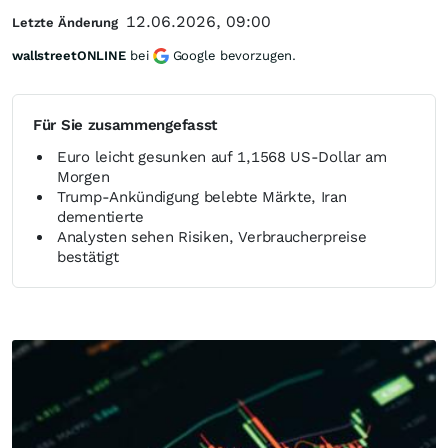
12.06.2026, 09:00
Letzte Änderung
wallstreetONLINE
bei
Google bevorzugen.
Für Sie zusammengefasst
Euro leicht gesunken auf 1,1568 US-Dollar am
Morgen
Trump‑Ankündigung belebte Märkte, Iran
dementierte
Analysten sehen Risiken, Verbraucherpreise
bestätigt