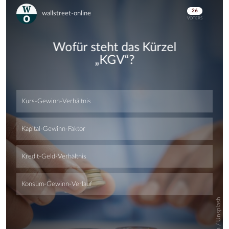
Skip
Skip