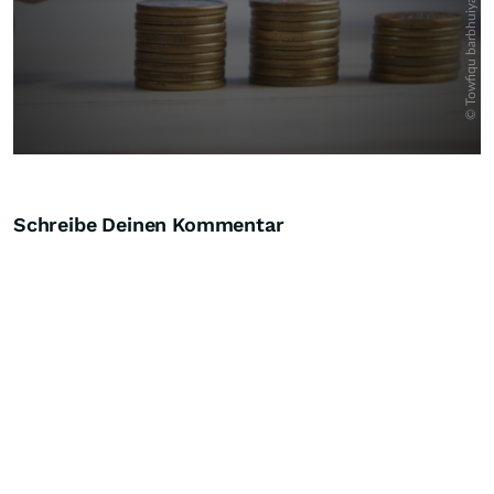
Schreibe Deinen Kommentar