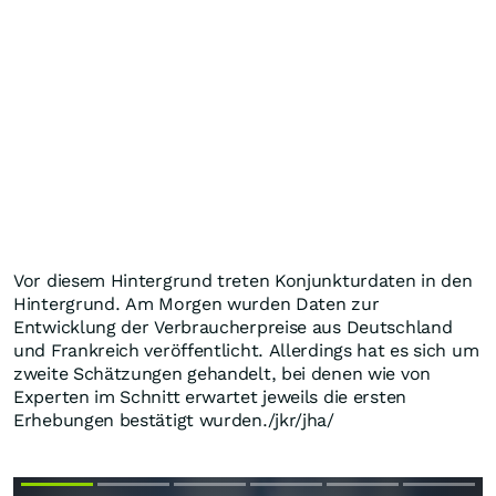
Vor diesem Hintergrund treten Konjunkturdaten in den
Hintergrund. Am Morgen wurden Daten zur
Entwicklung der Verbraucherpreise aus Deutschland
und Frankreich veröffentlicht. Allerdings hat es sich um
zweite Schätzungen gehandelt, bei denen wie von
Experten im Schnitt erwartet jeweils die ersten
Erhebungen bestätigt wurden./jkr/jha/