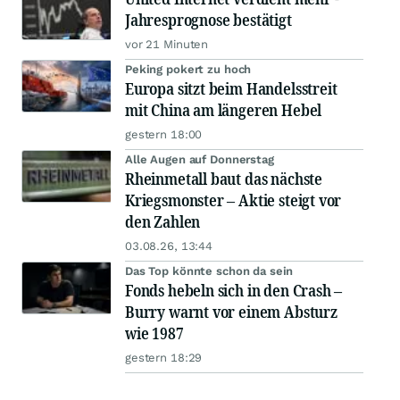
Jahresprognose bestätigt
vor 21 Minuten
Peking pokert zu hoch
Europa sitzt beim Handelsstreit
mit China am längeren Hebel
gestern 18:00
Alle Augen auf Donnerstag
Rheinmetall baut das nächste
Kriegsmonster – Aktie steigt vor
den Zahlen
03.08.26, 13:44
Das Top könnte schon da sein
Fonds hebeln sich in den Crash –
Burry warnt vor einem Absturz
wie 1987
gestern 18:29