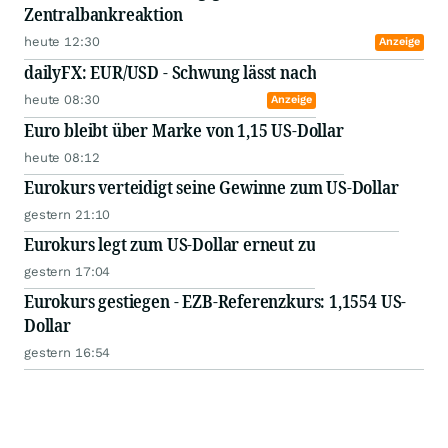
Zentralbankreaktion
heute 12:30
Anzeige
dailyFX: EUR/USD - Schwung lässt nach
heute 08:30
Anzeige
Euro bleibt über Marke von 1,15 US-Dollar
heute 08:12
Eurokurs verteidigt seine Gewinne zum US-Dollar
gestern 21:10
Eurokurs legt zum US-Dollar erneut zu
gestern 17:04
Eurokurs gestiegen - EZB-Referenzkurs: 1,1554 US-
Dollar
gestern 16:54