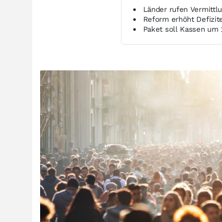
Länder rufen Vermitt
Reform erhöht Defizit
Paket soll Kassen um 