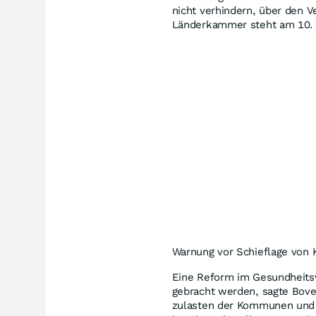
nicht verhindern, über den V
Länderkammer steht am 10. J
Warnung vor Schieflage von
Eine Reform im Gesundheits
gebracht werden, sagte Bove
zulasten der Kommunen und 