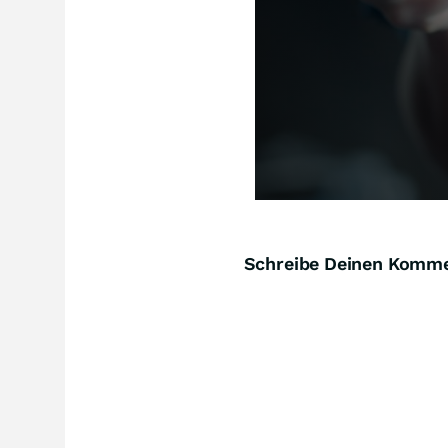
Schreibe Deinen Komm