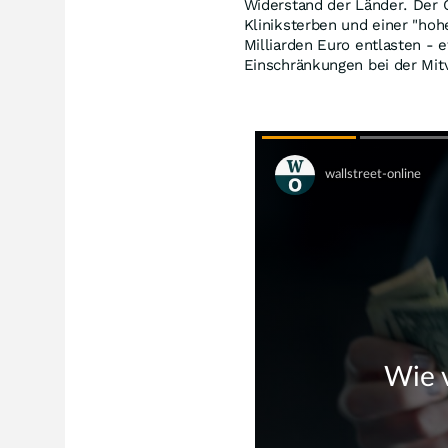
Widerstand der Länder. Der
Kliniksterben und einer "hoh
Milliarden Euro entlasten -
Einschränkungen bei der Mit