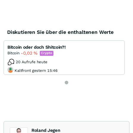
Diskutieren Sie über die enthaltenen Werte
Bitcoin oder doch Shitcoin?!
-0,02
%
Bitcoin
Crypto
20 Aufrufe heute
Kaltfront gestern 15:46
Roland Jegen