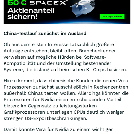
China-Testlauf zunächst im Ausland
Ob aus dem ersten Interesse tatsächlich größere
Aufträge entstehen, bleibt offen. Branchenkenner
verweisen auf mögliche Hürden bei Software-
Kompatibilität und der Umstellung bestehender
Systeme, die bislang auf heimischen KI-Chips basieren.
Hinzu kommt, dass chinesische Kunden die neuen Vera-
Prozessoren zunächst ausschließlich in Rechenzentren
außerhalb Chinas testen wollen. Allerdings könnten die
Prozessoren für Nvidia einen entscheidenden Vorteil
bieten: Im Gegensatz zu leistungsstarken
Grafikprozessoren unterliegen CPUs deutlich weniger
strengen US-Exportbeschränkungen.
Damit könnte Vera für Nvidia zu einem wichtigen