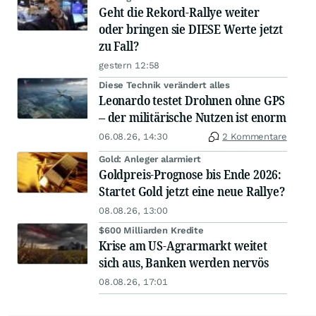
Geht die Rekord-Rallye weiter
oder bringen sie DIESE Werte jetzt
zu Fall?
gestern 12:58
Diese Technik verändert alles
Leonardo testet Drohnen ohne GPS
– der militärische Nutzen ist enorm
06.08.26, 14:30
2 Kommentare
Gold: Anleger alarmiert
Goldpreis-Prognose bis Ende 2026:
Startet Gold jetzt eine neue Rallye?
08.08.26, 13:00
$600 Milliarden Kredite
Krise am US-Agrarmarkt weitet
sich aus, Banken werden nervös
08.08.26, 17:01