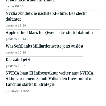
heute 06:15
Nvidia zündet die nächste KI-Stufe: Das steckt
dahinter
gestern 13:54
Apple öffnet Macs für Qwen – das steckt dahinter
gestern 10:14
Was SoftBanks Milliardenwette jetzt auslöst
gestern 10:14
Das zählt jetzt
gestern 10:01
NVIDIA baut KI Infrastruktur weiter aus: NVIDIA
Aktie vor neuem Schub Milliarden Investment in
Lancium stärkt KI Strategie
08.08.26, 16:22