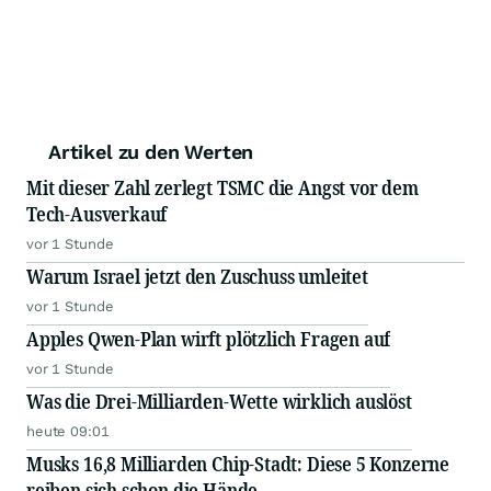
Artikel zu den Werten
Mit dieser Zahl zerlegt TSMC die Angst vor dem
Tech-Ausverkauf
vor 1 Stunde
Warum Israel jetzt den Zuschuss umleitet
vor 1 Stunde
Apples Qwen-Plan wirft plötzlich Fragen auf
vor 1 Stunde
Was die Drei-Milliarden-Wette wirklich auslöst
heute 09:01
Musks 16,8 Milliarden Chip-Stadt: Diese 5 Konzerne
reiben sich schon die Hände