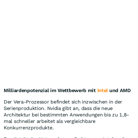
Milliardenpotenzial im Wettbewerb mit
Intel
und AMD
Der Vera-Prozessor befindet sich inzwischen in der
Serienproduktion. Nvidia gibt an, dass die neue
Architektur bei bestimmten Anwendungen bis zu 1,8-
mal schneller arbeitet als vergleichbare
Konkurrenzprodukte.