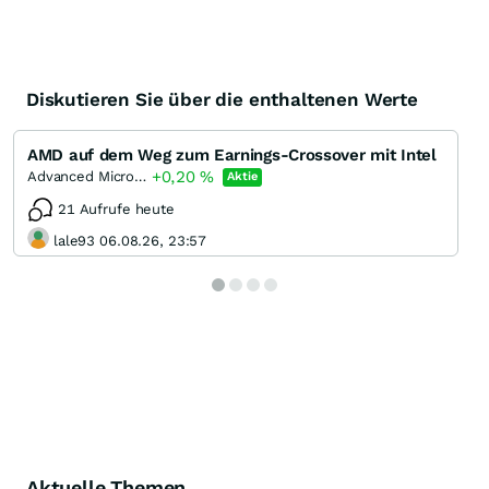
Diskutieren Sie über die enthaltenen Werte
AMD auf dem Weg zum Earnings-Crossover mit Intel
+0,20
%
Advanced Micro Devices
Aktie
21 Aufrufe heute
lale93 06.08.26, 23:57
Aktuelle Themen