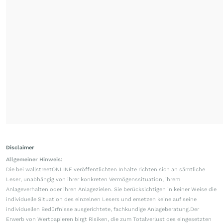
Disclaimer
Allgemeiner Hinweis:
Die bei wallstreetONLINE veröffentlichten Inhalte richten sich an sämtliche
Leser, unabhängig von ihrer konkreten Vermögenssituation, ihrem
Anlageverhalten oder ihren Anlagezielen. Sie berücksichtigen in keiner Weise die
individuelle Situation des einzelnen Lesers und ersetzen keine auf seine
individuellen Bedürfnisse ausgerichtete, fachkundige Anlageberatung.Der
Erwerb von Wertpapieren birgt Risiken, die zum Totalverlust des eingesetzten