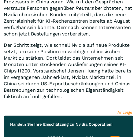
Prozessors in China voran. Wie mit den Gesprächen
vertraute Personen gegenüber
Reuters
berichteten, hat
Nvidia chinesischen Kunden mitgeteilt, dass die neue
Zentraleinheit für KI-Rechenzentren bereits ab August
verfügbar sein könnte. Demnach können Interessenten
schon jetzt Bestellungen vorbereiten.
Der Schritt zeigt, wie schnell Nvidia auf neue Produkte
setzt, um seine Position im wichtigen chinesischen
Markt zu stärken. Dort leidet das Unternehmen seit
Monaten unter stockenden Auslieferungen seines KI-
Chips H200. Vorstandschef Jensen Huang hatte bereits
im vergangenen Jahr erklärt, Nvidias Marktanteil in
China sei durch US-Exportbeschränkungen und Chinas
Bestrebungen zur technologischen Eigenständigkeit
faktisch auf null gefallen.
Anzeige
Handeln Sie Ihre Einschätzung zu Nvidia Corporation!