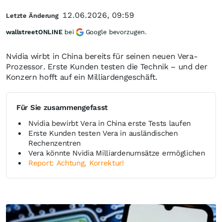
12.06.2026, 09:59
Letzte Änderung
wallstreetONLINE
bei
Google bevorzugen.
Nvidia wirbt in China bereits für seinen neuen Vera-
Prozessor. Erste Kunden testen die Technik – und der
Konzern hofft auf ein Milliardengeschäft.
Für Sie zusammengefasst
Nvidia bewirbt Vera in China erste Tests laufen
Erste Kunden testen Vera in ausländischen
Rechenzentren
Vera könnte Nvidia Milliardenumsätze ermöglichen
Report: Achtung, Korrektur!