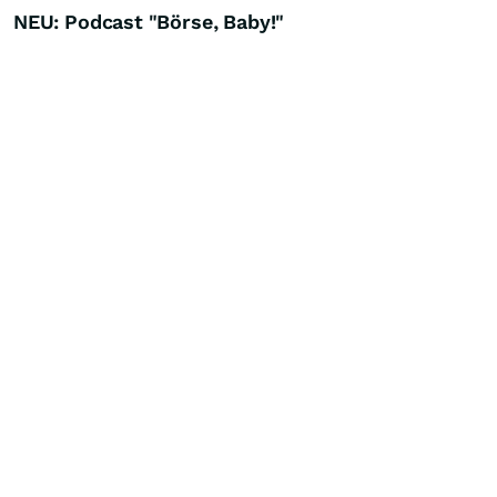
NEU: Podcast "Börse, Baby!"