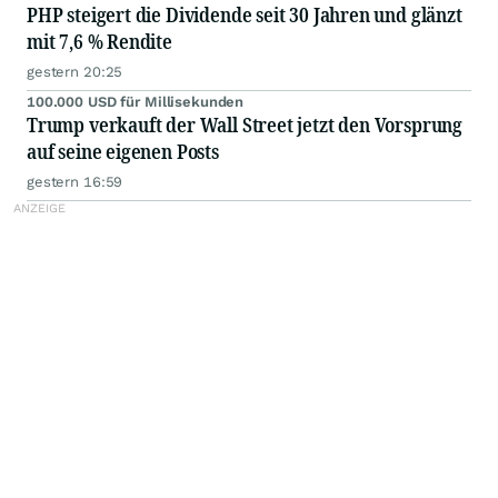
PHP steigert die Dividende seit 30 Jahren und glänzt
mit 7,6 % Rendite
gestern 20:25
100.000 USD für Millisekunden
Trump verkauft der Wall Street jetzt den Vorsprung
auf seine eigenen Posts
gestern 16:59