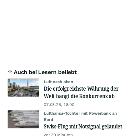
Auch bei Lesern beliebt
Luft nach oben
Die erfolgreichste Währung der
Welt hängt die Konkurrenz ab
07.08.26, 18:00
Lufthansa-Tochter mit Powerbank an
Bord
Swiss-Flug mit Notsignal gelandet
vor 30 Minuten