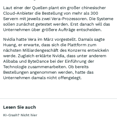
Laut einer der Quellen plant ein großer chinesischer
Cloud-Anbieter die Bestellung von mehr als 300
Servern mit jeweils zwei Vera-Prozessoren. Die Systeme
sollen zunächst getestet werden. Erst danach will das
Unternehmen über größere Aufträge entscheiden.
Nvidia hatte Vera im März vorgestellt. Damals sagte
Huang, er erwarte, dass sich die Plattform zum
nächsten Milliardengeschäft des Konzerns entwickeln
werde. Zugleich erklärte Nvidia, dass unter anderem
Alibaba und ByteDance bei der Einführung der
Technologie zusammenarbeiten. Ob bereits
Bestellungen angenommen werden, hatte das
Unternehmen damals nicht offengelegt.
Lesen Sie auch
KI-Crash? Nicht hier