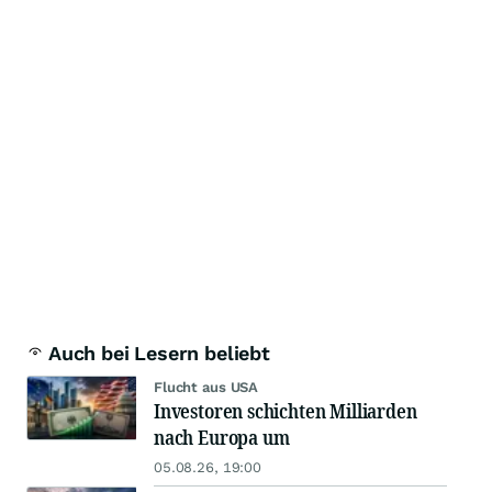
Auch bei Lesern beliebt
Flucht aus USA
Investoren schichten Milliarden
nach Europa um
05.08.26, 19:00