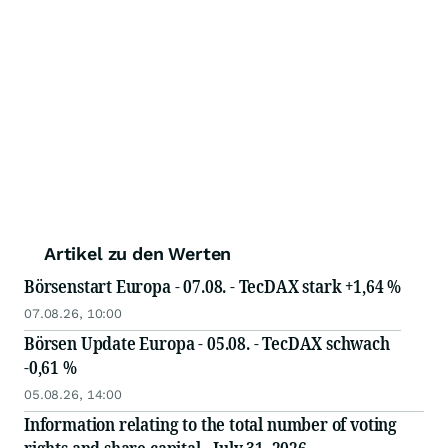
Artikel zu den Werten
Börsenstart Europa - 07.08. - TecDAX stark +1,64 %
07.08.26, 10:00
Börsen Update Europa - 05.08. - TecDAX schwach
-0,61 %
05.08.26, 14:00
Information relating to the total number of voting