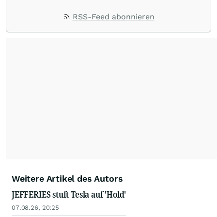
RSS-Feed abonnieren
Weitere Artikel des Autors
JEFFERIES stuft Tesla auf 'Hold'
07.08.26, 20:25