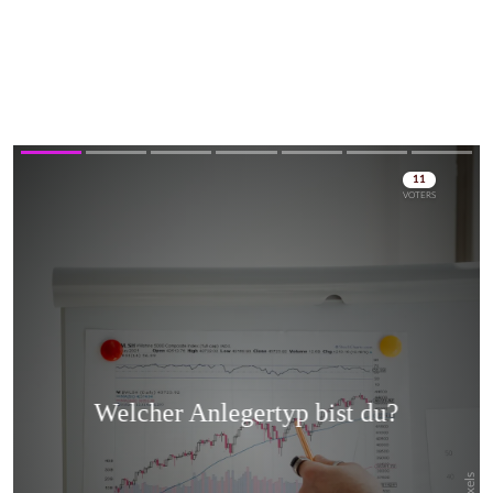
Skip
Skip