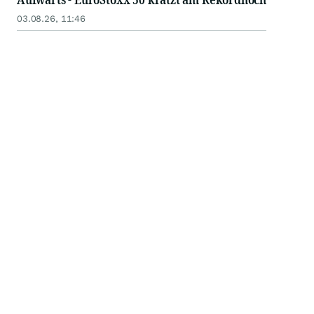
03.08.26, 11:46