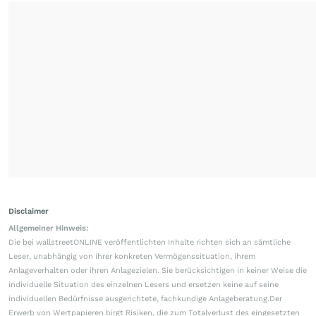
Disclaimer
Allgemeiner Hinweis:
Die bei wallstreetONLINE veröffentlichten Inhalte richten sich an sämtliche
Leser, unabhängig von ihrer konkreten Vermögenssituation, ihrem
Anlageverhalten oder ihren Anlagezielen. Sie berücksichtigen in keiner Weise die
individuelle Situation des einzelnen Lesers und ersetzen keine auf seine
individuellen Bedürfnisse ausgerichtete, fachkundige Anlageberatung.Der
Erwerb von Wertpapieren birgt Risiken, die zum Totalverlust des eingesetzten