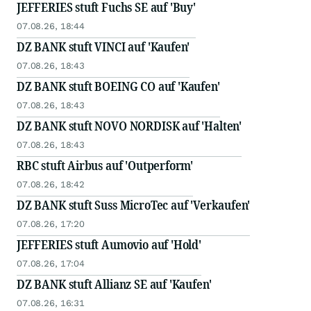
JEFFERIES stuft Fuchs SE auf 'Buy'
07.08.26, 18:44
DZ BANK stuft VINCI auf 'Kaufen'
07.08.26, 18:43
DZ BANK stuft BOEING CO auf 'Kaufen'
07.08.26, 18:43
DZ BANK stuft NOVO NORDISK auf 'Halten'
07.08.26, 18:43
RBC stuft Airbus auf 'Outperform'
07.08.26, 18:42
DZ BANK stuft Suss MicroTec auf 'Verkaufen'
07.08.26, 17:20
JEFFERIES stuft Aumovio auf 'Hold'
07.08.26, 17:04
DZ BANK stuft Allianz SE auf 'Kaufen'
07.08.26, 16:31