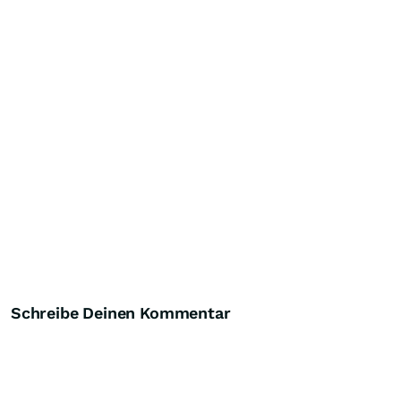
Schreibe Deinen Kommentar