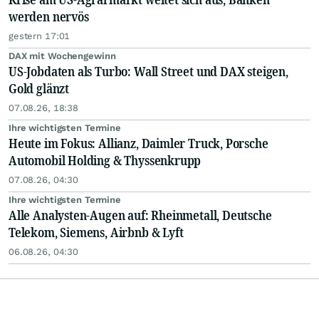
werden nervös
gestern 17:01
DAX mit Wochengewinn
US-Jobdaten als Turbo: Wall Street und DAX steigen,
Gold glänzt
07.08.26, 18:38
Ihre wichtigsten Termine
Heute im Fokus: Allianz, Daimler Truck, Porsche
Automobil Holding & Thyssenkrupp
07.08.26, 04:30
Ihre wichtigsten Termine
Alle Analysten-Augen auf: Rheinmetall, Deutsche
Telekom, Siemens, Airbnb & Lyft
06.08.26, 04:30