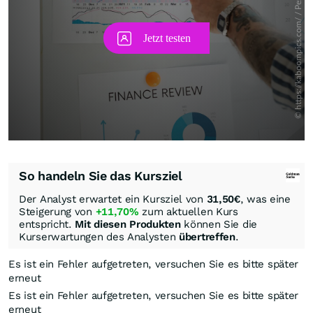
So handeln Sie das Kursziel
Der Analyst erwartet ein Kursziel von
31,50
€
, was eine
Steigerung von
+11,70%
zum aktuellen Kurs
entspricht.
Mit diesen Produkten
können Sie die
Kurserwartungen des Analysten
übertreffen
.
Es ist ein Fehler aufgetreten, versuchen Sie es bitte später
erneut
Es ist ein Fehler aufgetreten, versuchen Sie es bitte später
erneut