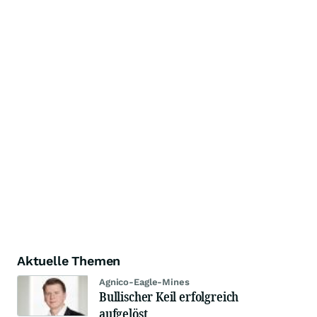
Aktuelle Themen
Agnico-Eagle-Mines
Bullischer Keil erfolgreich
aufgelöst