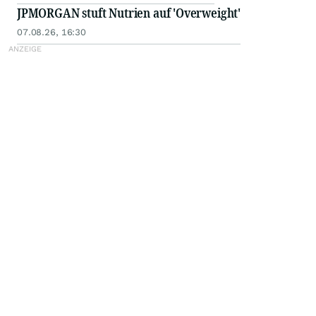
JPMORGAN stuft Nutrien auf 'Overweight'
07.08.26, 16:30