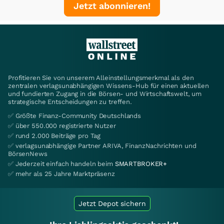
Jetzt abonnieren!
Profitieren Sie von unserem Alleinstellungsmerkmal als den
zentralen verlagsunabhängigen Wissens-Hub für einen aktuellen
und fundierten Zugang in die Börsen- und Wirtschaftswelt, um
strategische Entscheidungen zu treffen.
✅ Größte Finanz-Community Deutschlands
✅ über 550.000 registrierte Nutzer
✅ rund 2.000 Beiträge pro Tag
✅ verlagsunabhängige Partner ARIVA, FinanzNachrichten und
BörsenNews
✅ Jederzeit einfach handeln beim
SMARTBROKER+
✅ mehr als 25 Jahre Marktpräsenz
Jetzt Depot sichern