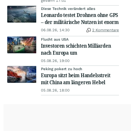
gestern 17:01
Diese Technik verändert alles
Leonardo testet Drohnen ohne GPS
– der militärische Nutzen ist enorm
06.08.26, 14:30
2 Kommentare
Flucht aus USA
Investoren schichten Milliarden
nach Europa um
05.08.26, 19:00
Peking pokert zu hoch
Europa sitzt beim Handelsstreit
mit China am längeren Hebel
05.08.26, 18:00