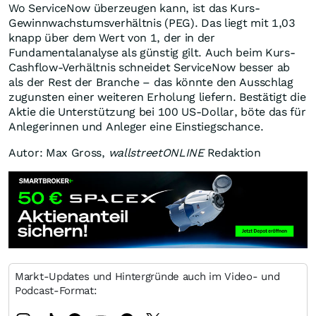
Wo ServiceNow überzeugen kann, ist das Kurs-
Gewinnwachstumsverhältnis (PEG). Das liegt mit 1,03
knapp über dem Wert von 1, der in der
Fundamentalanalyse als günstig gilt. Auch beim Kurs-
Cashflow-Verhältnis schneidet ServiceNow besser ab
als der Rest der Branche – das könnte den Ausschlag
zugunsten einer weiteren Erholung liefern. Bestätigt die
Aktie die Unterstützung bei 100 US-Dollar, böte das für
Anlegerinnen und Anleger eine Einstiegschance.
Autor: Max Gross,
wallstreetONLINE
Redaktion
Markt-Updates und Hintergründe auch im Video- und
Podcast-Format: