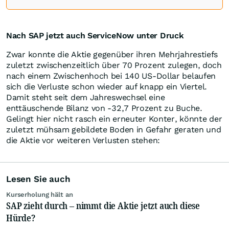
Nach SAP jetzt auch ServiceNow unter Druck
Zwar konnte die Aktie gegenüber ihren Mehrjahrestiefs
zuletzt zwischenzeitlich über 70 Prozent zulegen, doch
nach einem Zwischenhoch bei 140 US-Dollar belaufen
sich die Verluste schon wieder auf knapp ein Viertel.
Damit steht seit dem Jahreswechsel eine
enttäuschende Bilanz von -32,7 Prozent zu Buche.
Gelingt hier nicht rasch ein erneuter Konter, könnte der
zuletzt mühsam gebildete Boden in Gefahr geraten und
die Aktie vor weiteren Verlusten stehen:
Lesen Sie auch
Kurserholung hält an
SAP zieht durch – nimmt die Aktie jetzt auch diese
Hürde?