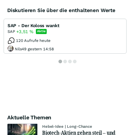
Diskutieren Sie über die enthaltenen Werte
SAP - Der Koloss wankt
+3,51
%
SAP
Aktie
120 Aufrufe heute
Nils49 gestern 14:58
Aktuelle Themen
Hebel-Idee | Long-Chance
Biotech-Aktien gehen steil – und