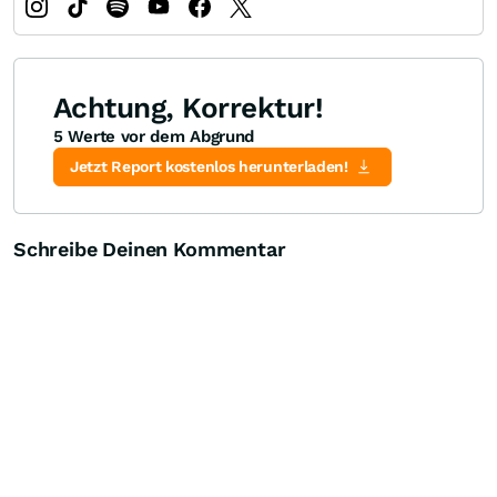
Achtung, Korrektur!
5 Werte vor dem Abgrund
Jetzt Report kostenlos herunterladen!
Schreibe Deinen Kommentar