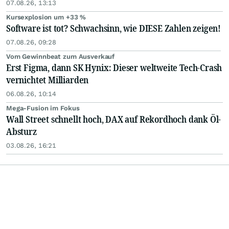
07.08.26, 13:13
Kursexplosion um +33 %
Software ist tot? Schwachsinn, wie DIESE Zahlen zeigen!
07.08.26, 09:28
Vom Gewinnbeat zum Ausverkauf
Erst Figma, dann SK Hynix: Dieser weltweite Tech-Crash
vernichtet Milliarden
06.08.26, 10:14
Mega-Fusion im Fokus
Wall Street schnellt hoch, DAX auf Rekordhoch dank Öl-
Absturz
03.08.26, 16:21