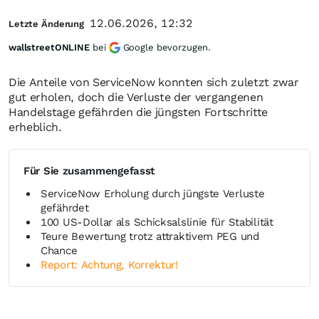
12.06.2026, 12:32
Letzte Änderung
wallstreetONLINE
bei
Google bevorzugen.
Die Anteile von ServiceNow konnten sich zuletzt zwar
gut erholen, doch die Verluste der vergangenen
Handelstage gefährden die jüngsten Fortschritte
erheblich.
Für Sie zusammengefasst
ServiceNow Erholung durch jüngste Verluste
gefährdet
100 US-Dollar als Schicksalslinie für Stabilität
Teure Bewertung trotz attraktivem PEG und
Chance
Report: Achtung, Korrektur!