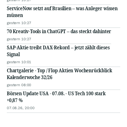
ServiceNow setzt auf Brasilien – was Anleger wissen
müssen
gestern 10:27
70 Kreativ-Tools in ChatGPT – das steckt dahinter
gestern 10:27
SAP-Aktie treibt DAX-Rekord – jetzt zählt dieses
Signal
gestern 10:01
Chartgalerie - Top / Flop Aktien Wochenrückblick
Kalenderwoche 32/26
gestern 08:00
Börsen Update USA - 07.08. - US Tech 100 stark
+0,87 %
07.08.26, 20:00