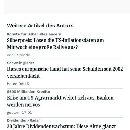
Weitere Artikel des Autors
Könnte für Silber alles ändern
Silberpreis: Lösen die US-Inflationsdaten am
Mittwoch eine große Rallye aus?
vor 1 Stunde
Schweiz glänzt
Dieses europäische Land hat seine Schulden seit 2002
versiebenfacht
heute 08:45
$600 Milliarden Kredite
Krise am US-Agrarmarkt weitet sich aus, Banken
werden nervös
gestern 17:01
Dividenden-Radar
30 Jahre Dividendenwachstum: Diese Aktie glänzt