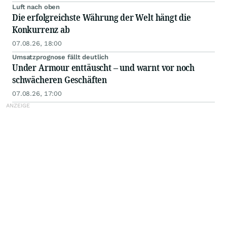
Luft nach oben
Die erfolgreichste Währung der Welt hängt die
Konkurrenz ab
07.08.26, 18:00
Umsatzprognose fällt deutlich
Under Armour enttäuscht – und warnt vor noch
schwächeren Geschäften
07.08.26, 17:00