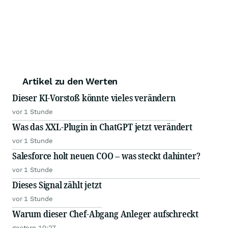
Artikel zu den Werten
Dieser KI-Vorstoß könnte vieles verändern
vor 1 Stunde
Was das XXL-Plugin in ChatGPT jetzt verändert
vor 1 Stunde
Salesforce holt neuen COO – was steckt dahinter?
vor 1 Stunde
Dieses Signal zählt jetzt
vor 1 Stunde
Warum dieser Chef-Abgang Anleger aufschreckt
gestern 10:27