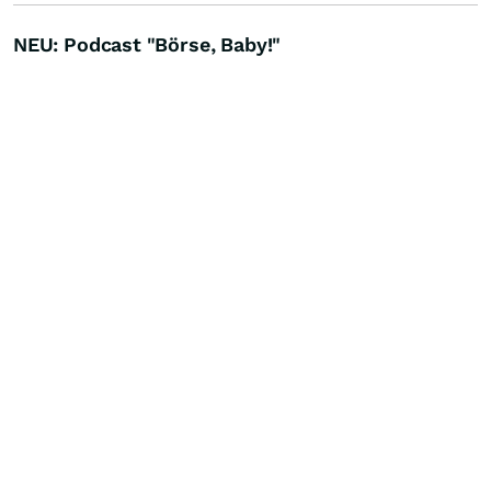
NEU: Podcast "Börse, Baby!"