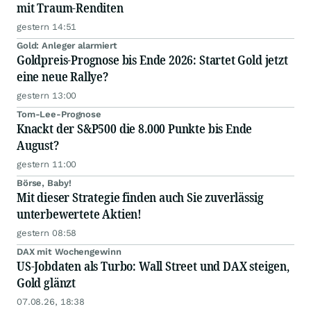
mit Traum-Renditen
gestern 14:51
Gold: Anleger alarmiert
Goldpreis-Prognose bis Ende 2026: Startet Gold jetzt
eine neue Rallye?
gestern 13:00
Tom-Lee-Prognose
Knackt der S&P500 die 8.000 Punkte bis Ende
August?
gestern 11:00
Börse, Baby!
Mit dieser Strategie finden auch Sie zuverlässig
unterbewertete Aktien!
gestern 08:58
DAX mit Wochengewinn
US-Jobdaten als Turbo: Wall Street und DAX steigen,
Gold glänzt
07.08.26, 18:38