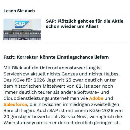
Lesen Sie auch
SAP: Plötzlich geht es für die Aktie
schon wieder um Alles!
Fazit: Korrektur könnte Einstiegschance liefern
Mit Blick auf die Unternehmensbewertung ist
ServiceNow aktuell nichts Ganzes und nichts Halbes.
Das KGVe für 2026 liegt mit 25 zwar deutlich unter
dem historischen Mittelwert von 62, ist aber noch
immer deutlich teurer als andere Software- und
Clouddienstleistungsunternehmen wie
Adobe
und
Salesforce
, die inzwischen im niedrigen zweistelligen
Bereich liegen. Auch SAP ist mit einem KGVe 2026 von
20 günstiger bewertet als ServiceNow, wenngleich die
Wachstumsdynamik hier derzeit deutlich geringer ist.