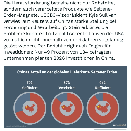
Die Herausforderung betreffe nicht nur Rohstoffe,
sondern auch verarbeitete Produkte wie Seltene-
Erden-Magnete. USCBC-Vizepräsident Kyle Sullivan
verwies laut Reuters auf Chinas starke Stellung bei
Förderung und Verarbeitung. Stein erklärte, die
Probleme könnten trotz politischer Initiativen der USA
vermutlich nicht innerhalb von drei Jahren vollständig
gelöst werden. Der Bericht zeigt auch Folgen für
Investitionen: Nur 49 Prozent von 134 befragten
Unternehmen planten 2026 Investitionen in China.