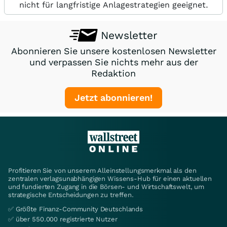
nicht für langfristige Anlagestrategien geeignet.
Newsletter
Abonnieren Sie unsere kostenlosen Newsletter
und verpassen Sie nichts mehr aus der
Redaktion
Jetzt abonnieren!
Profitieren Sie von unserem Alleinstellungsmerkmal als den
zentralen verlagsunabhängigen Wissens-Hub für einen aktuellen
und fundierten Zugang in die Börsen- und Wirtschaftswelt, um
strategische Entscheidungen zu treffen.
✅ Größte Finanz-Community Deutschlands
✅ über 550.000 registrierte Nutzer