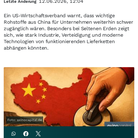
12.06.2026, 12:04
Letzte Änderung
Ein US-Wirtschaftsverband warnt, dass wichtige
Rohstoffe aus China für Unternehmen weiterhin schwer
zugänglich wären. Besonders bei Seltenen Erden zeigt
sich, wie stark Industrie, Verteidigung und moderne
Technologien von funktionierenden Lieferketten
abhängen könnten.
Foto: axinocapital.de