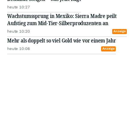
heute 10:27
Wachstumssprung in Mexiko: Sierra Madre peilt
Aufstieg zum Mid-Tier-Silberproduzenten an
heute 10:20
Anzeige
Mehr als doppelt so viel Gold wie vor einem Jahr
heute 10:08
Anzeige