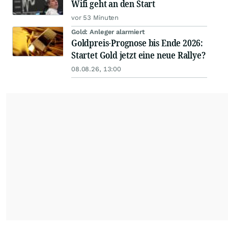
Wifi geht an den Start
vor 53 Minuten
Gold: Anleger alarmiert
Goldpreis-Prognose bis Ende 2026:
Startet Gold jetzt eine neue Rallye?
08.08.26, 13:00