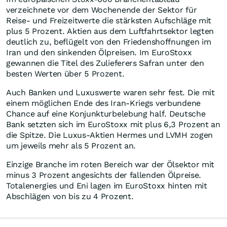
verzeichnete vor dem Wochenende der Sektor für
Reise- und Freizeitwerte die stärksten Aufschläge mit
plus 5 Prozent. Aktien aus dem Luftfahrtsektor legten
deutlich zu, beflügelt von den Friedenshoffnungen im
Iran und den sinkenden Ölpreisen. Im EuroStoxx
gewannen die Titel des Zulieferers Safran unter den
besten Werten über 5 Prozent.
Auch Banken und Luxuswerte waren sehr fest. Die mit
einem möglichen Ende des Iran-Kriegs verbundene
Chance auf eine Konjunkturbelebung half. Deutsche
Bank setzten sich im EuroStoxx mit plus 6,3 Prozent an
die Spitze. Die Luxus-Aktien Hermes und LVMH zogen
um jeweils mehr als 5 Prozent an.
Einzige Branche im roten Bereich war der Ölsektor mit
minus 3 Prozent angesichts der fallenden Ölpreise.
Totalenergies und Eni lagen im EuroStoxx hinten mit
Abschlägen von bis zu 4 Prozent.