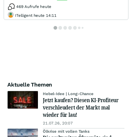
469 Aufrufe heute
ITelligent heute 14:11
Aktuelle Themen
Hebel-Idee | Long-Chance
Jetzt kaufen? Diesen KI-Profiteur
verschleudert der Markt mal
wieder für lau!
21.07.26, 20:07
Ölkrise mit vollen Tanks