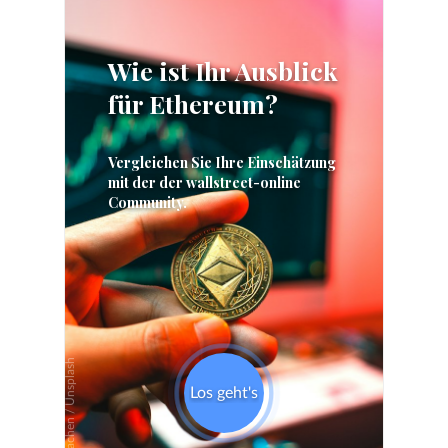
Skip
Skip