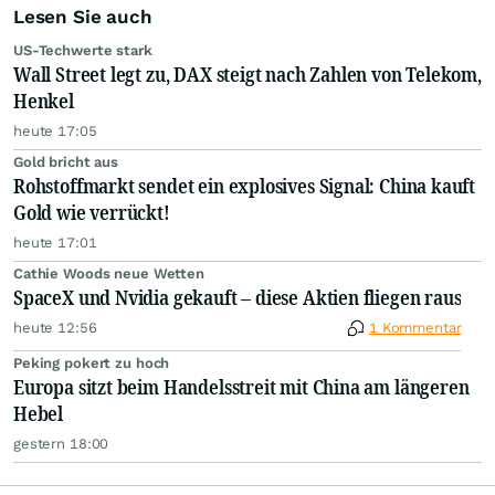
Lesen Sie auch
US-Techwerte stark
Wall Street legt zu, DAX steigt nach Zahlen von Telekom,
Henkel
heute 17:05
Gold bricht aus
Rohstoffmarkt sendet ein explosives Signal: China kauft
Gold wie verrückt!
heute 17:01
Cathie Woods neue Wetten
SpaceX und Nvidia gekauft – diese Aktien fliegen raus
heute 12:56
1 Kommentar
Peking pokert zu hoch
Europa sitzt beim Handelsstreit mit China am längeren
Hebel
gestern 18:00