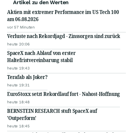
Artikel zu den Werten
Aktien mit extremer Performance im US Tech 100
am 06.08.2026
vor 57 Minuten
Verluste nach Rekordjagd - Zinssorgen sind zurück
heute 20:06
SpaceX nach Ablauf von erster
Haltefristvereinbarung stabil
heute 19:43
Terafab als Joker?
heute 19:31
EuroStoxx setzt Rekordlauf fort - Nahost-Hoffnung
heute 18:48
BERNSTEIN RESEARCH stuft SpaceX auf
'Outperform'
heute 18:45