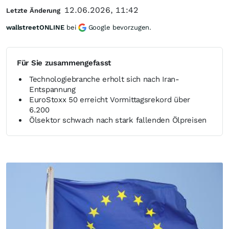
12.06.2026, 11:42
Letzte Änderung
wallstreetONLINE
bei
Google bevorzugen.
Für Sie zusammengefasst
Technologiebranche erholt sich nach Iran-
Entspannung
EuroStoxx 50 erreicht Vormittagsrekord über
6.200
Ölsektor schwach nach stark fallenden Ölpreisen