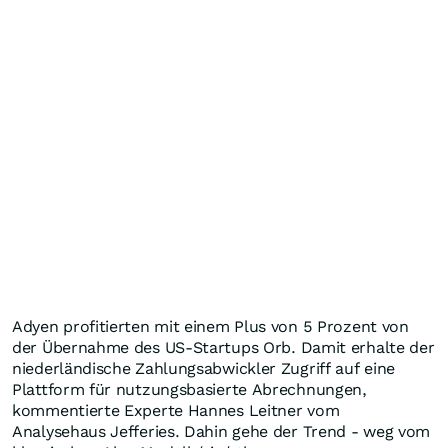
Adyen profitierten mit einem Plus von 5 Prozent von
der Übernahme des US-Startups Orb. Damit erhalte der
niederländische Zahlungsabwickler Zugriff auf eine
Plattform für nutzungsbasierte Abrechnungen,
kommentierte Experte Hannes Leitner vom
Analysehaus Jefferies. Dahin gehe der Trend - weg vom