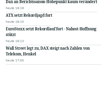
Dax an Berichtssaison-Höhepunkt kaum verändert
heute 18:19
ATX setzt Rekordjagd fort
heute 18:15
EuroStoxx setzt Rekordlauf fort - Nahost-Hoffnung
stützt
heute 18:13
Wall Street legt zu, DAX steigt nach Zahlen von
Telekom, Henkel
heute 17:05