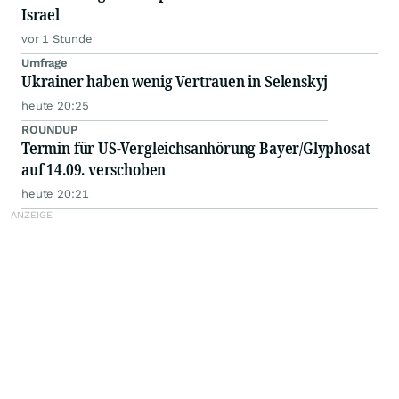
Israel
vor 1 Stunde
Umfrage
Ukrainer haben wenig Vertrauen in Selenskyj
heute 20:25
ROUNDUP
Termin für US-Vergleichsanhörung Bayer/Glyphosat
auf 14.09. verschoben
heute 20:21