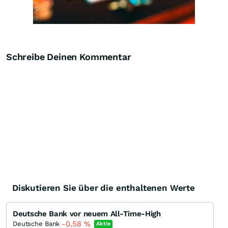
Schreibe Deinen Kommentar
Diskutieren Sie über die enthaltenen Werte
Deutsche Bank vor neuem All-Time-High
-0,58
%
Deutsche Bank
Aktie