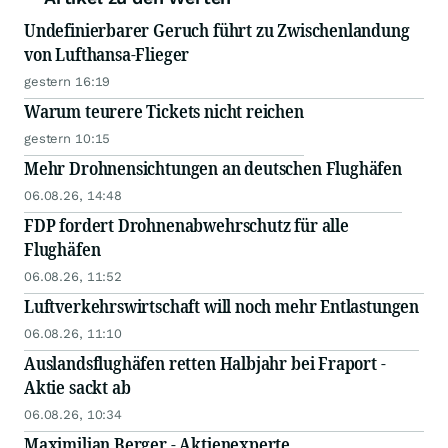
Undefinierbarer Geruch führt zu Zwischenlandung
von Lufthansa-Flieger
gestern 16:19
Warum teurere Tickets nicht reichen
gestern 10:15
Mehr Drohnensichtungen an deutschen Flughäfen
06.08.26, 14:48
FDP fordert Drohnenabwehrschutz für alle
Flughäfen
06.08.26, 11:52
Luftverkehrswirtschaft will noch mehr Entlastungen
06.08.26, 11:10
Auslandsflughäfen retten Halbjahr bei Fraport -
Aktie sackt ab
06.08.26, 10:34
Maximilian Berger - Aktienexperte