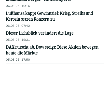
06.08.26, 10:15
Lufthansa kappt Gewinnziel: Krieg, Streiks und
Kerosin setzen Konzern zu
06.08.26, 07:42
Dieser Lichtblick verändert die Lage
05.08.26, 19:31
DAX rutscht ab, Dow steigt: Diese Aktien bewegen
heute die Märkte
05.08.26, 17:50