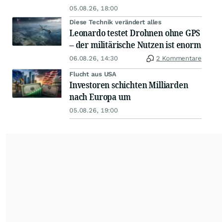
05.08.26, 18:00
Diese Technik verändert alles
Leonardo testet Drohnen ohne GPS
– der militärische Nutzen ist enorm
06.08.26, 14:30
2 Kommentare
Flucht aus USA
Investoren schichten Milliarden
nach Europa um
05.08.26, 19:00