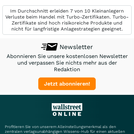
Im Durchschnitt erleiden 7 von 10 Kleinanlegern
Verluste beim Handel mit Turbo-Zertifikaten. Turbo-
Zertifikate sind hoch risikoreiche Produkte und
nicht für langfristige Anlagestrategien geeignet.
Newsletter
Abonnieren Sie unsere kostenlosen Newsletter
und verpassen Sie nichts mehr aus der
Redaktion
Jetzt abonnieren!
Profitieren Sie von unserem Alleinstellungsmerkmal als den
zentralen verlagsunabhängigen Wissens-Hub für einen aktuellen