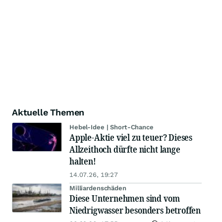
Aktuelle Themen
Hebel-Idee | Short-Chance
Apple-Aktie viel zu teuer? Dieses
Allzeithoch dürfte nicht lange
halten!
14.07.26, 19:27
Milliardenschäden
Diese Unternehmen sind vom
Niedrigwasser besonders betroffen