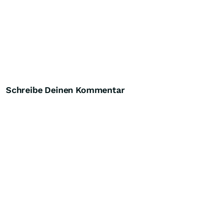
Schreibe Deinen Kommentar