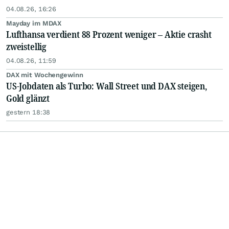
04.08.26, 16:26
Mayday im MDAX
Lufthansa verdient 88 Prozent weniger – Aktie crasht
zweistellig
04.08.26, 11:59
DAX mit Wochengewinn
US-Jobdaten als Turbo: Wall Street und DAX steigen,
Gold glänzt
gestern 18:38