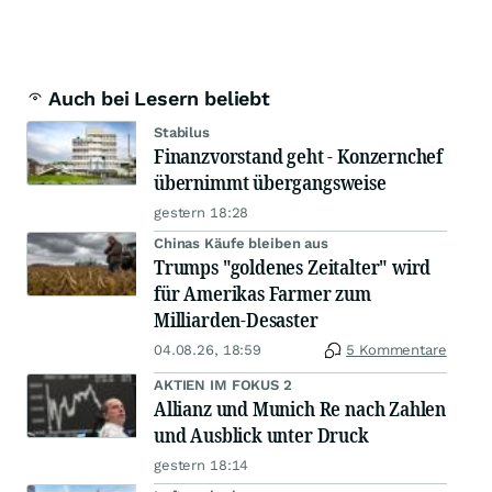
Auch bei Lesern beliebt
Stabilus
Finanzvorstand geht - Konzernchef
übernimmt übergangsweise
gestern 18:28
Chinas Käufe bleiben aus
Trumps "goldenes Zeitalter" wird
für Amerikas Farmer zum
Milliarden-Desaster
04.08.26, 18:59
5 Kommentare
AKTIEN IM FOKUS 2
Allianz und Munich Re nach Zahlen
und Ausblick unter Druck
gestern 18:14