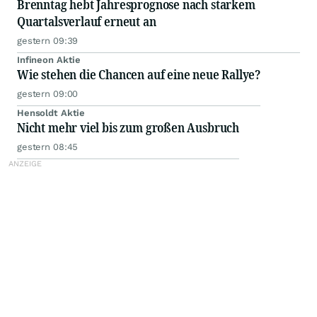
Brenntag hebt Jahresprognose nach starkem
Quartalsverlauf erneut an
gestern 09:39
Infineon Aktie
Wie stehen die Chancen auf eine neue Rallye?
gestern 09:00
Hensoldt Aktie
Nicht mehr viel bis zum großen Ausbruch
gestern 08:45