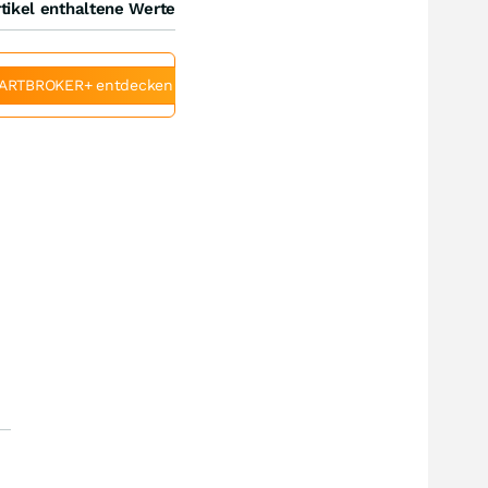
tikel enthaltene Werte
ARTBROKER+ entdecken