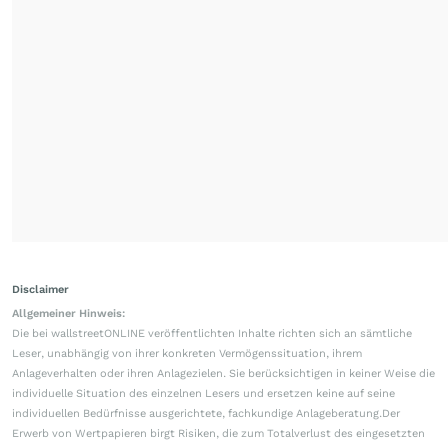
Disclaimer
Allgemeiner Hinweis:
Die bei wallstreetONLINE veröffentlichten Inhalte richten sich an sämtliche
Leser, unabhängig von ihrer konkreten Vermögenssituation, ihrem
Anlageverhalten oder ihren Anlagezielen. Sie berücksichtigen in keiner Weise die
individuelle Situation des einzelnen Lesers und ersetzen keine auf seine
individuellen Bedürfnisse ausgerichtete, fachkundige Anlageberatung.Der
Erwerb von Wertpapieren birgt Risiken, die zum Totalverlust des eingesetzten