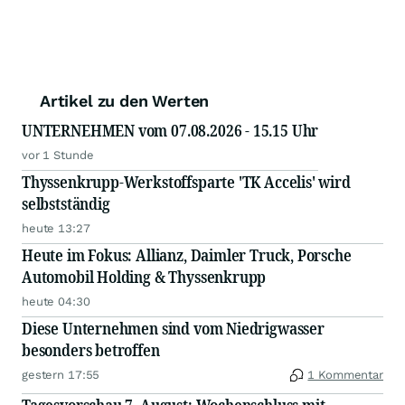
Artikel zu den Werten
UNTERNEHMEN vom 07.08.2026 - 15.15 Uhr
vor 1 Stunde
Thyssenkrupp-Werkstoffsparte 'TK Accelis' wird
selbstständig
heute 13:27
Heute im Fokus: Allianz, Daimler Truck, Porsche
Automobil Holding & Thyssenkrupp
heute 04:30
Diese Unternehmen sind vom Niedrigwasser
besonders betroffen
gestern 17:55
1 Kommentar