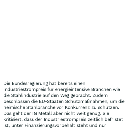
Die Bundesregierung hat bereits einen
Industriestrompreis für energieintensive Branchen wie
die Stahlindustrie auf den Weg gebracht. Zudem
beschlossen die EU-Staaten Schutzmaßnahmen, um die
heimische Stahlbranche vor Konkurrenz zu schützen.
Das geht der IG Metall aber nicht weit genug. Sie
kritisiert, dass der Industriestrompreis zeitlich befristet
ist, unter Finanzierungsvorbehalt steht und nur