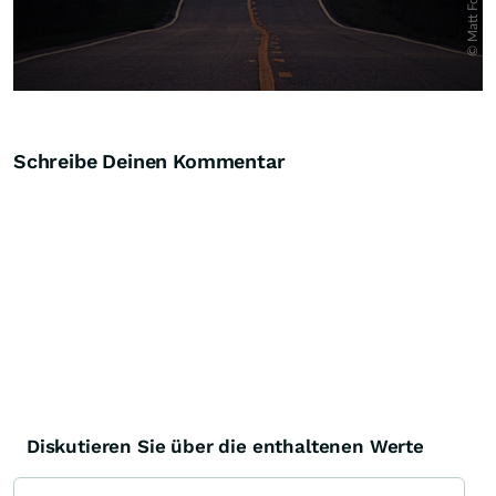
Schreibe Deinen Kommentar
Diskutieren Sie über die enthaltenen Werte