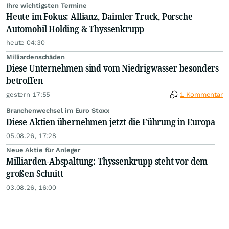
Ihre wichtigsten Termine
Heute im Fokus: Allianz, Daimler Truck, Porsche
Automobil Holding & Thyssenkrupp
heute 04:30
Milliardenschäden
Diese Unternehmen sind vom Niedrigwasser besonders
betroffen
gestern 17:55
1 Kommentar
Branchenwechsel im Euro Stoxx
Diese Aktien übernehmen jetzt die Führung in Europa
05.08.26, 17:28
Neue Aktie für Anleger
Milliarden-Abspaltung: Thyssenkrupp steht vor dem
großen Schnitt
03.08.26, 16:00