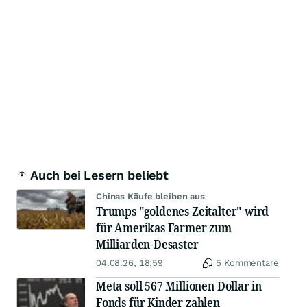
Auch bei Lesern beliebt
Chinas Käufe bleiben aus
Trumps "goldenes Zeitalter" wird
für Amerikas Farmer zum
Milliarden-Desaster
04.08.26, 18:59
5 Kommentare
Meta soll 567 Millionen Dollar in
Fonds für Kinder zahlen