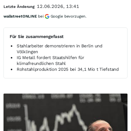
12.06.2026, 13:41
Letzte Änderung
wallstreetONLINE
bei
Google bevorzugen.
Für Sie zusammengefasst
Stahlarbeiter demonstrieren in Berlin und
Völklingen
IG Metall fordert Staatshilfen für
klimafreundlichen Stahl
Rohstahlproduktion 2025 bei 34,1 Mio t Tiefstand