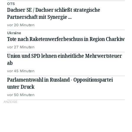
OTS
Dachser SE / Dachser schließt strategische
Partnerschaft mit Synergie ...
vor 20 Minuten
Ukraine
Tote nach Raketenwerferbeschuss in Region Charkiw
vor 27 Minuten
Union und SPD lehnen einheitliche Mehrwertsteuer
ab
vor 45 Minuten
Parlamentswahl in Russland - Oppositionspartei
unter Druck
vor 50 Minuten