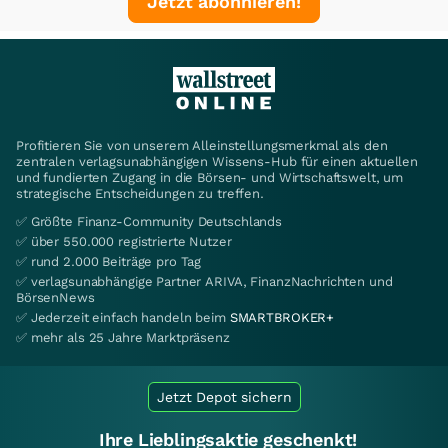
Jetzt abonnieren!
Profitieren Sie von unserem Alleinstellungsmerkmal als den
zentralen verlagsunabhängigen Wissens-Hub für einen aktuellen
und fundierten Zugang in die Börsen- und Wirtschaftswelt, um
strategische Entscheidungen zu treffen.
✅ Größte Finanz-Community Deutschlands
✅ über 550.000 registrierte Nutzer
✅ rund 2.000 Beiträge pro Tag
✅ verlagsunabhängige Partner ARIVA, FinanzNachrichten und
BörsenNews
✅ Jederzeit einfach handeln beim
SMARTBROKER+
✅ mehr als 25 Jahre Marktpräsenz
Jetzt Depot sichern
Ihre Lieblingsaktie geschenkt!