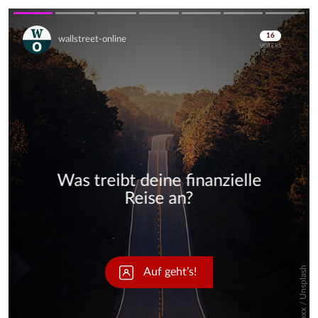
Skip
Skip