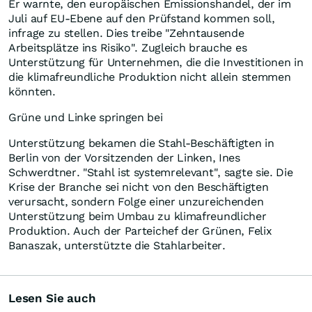
Er warnte, den europäischen Emissionshandel, der im
Juli auf EU-Ebene auf den Prüfstand kommen soll,
infrage zu stellen. Dies treibe "Zehntausende
Arbeitsplätze ins Risiko". Zugleich brauche es
Unterstützung für Unternehmen, die die Investitionen in
die klimafreundliche Produktion nicht allein stemmen
könnten.
Grüne und Linke springen bei
Unterstützung bekamen die Stahl-Beschäftigten in
Berlin von der Vorsitzenden der Linken, Ines
Schwerdtner. "Stahl ist systemrelevant", sagte sie. Die
Krise der Branche sei nicht von den Beschäftigten
verursacht, sondern Folge einer unzureichenden
Unterstützung beim Umbau zu klimafreundlicher
Produktion. Auch der Parteichef der Grünen, Felix
Banaszak, unterstützte die Stahlarbeiter.
Lesen Sie auch