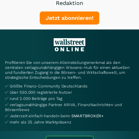
Redaktion
Jetzt abonnieren!
Profitieren Sie von unserem Alleinstellungsmerkmal als den
zentralen verlagsunabhängigen Wissens-Hub für einen aktuellen
und fundierten Zugang in die Börsen- und Wirtschaftswelt, um
strategische Entscheidungen zu treffen.
✅ Größte Finanz-Community Deutschlands
✅ über 550.000 registrierte Nutzer
✅ rund 2.000 Beiträge pro Tag
✅ verlagsunabhängige Partner ARIVA, FinanzNachrichten und
BörsenNews
✅ Jederzeit einfach handeln beim
SMARTBROKER+
✅ mehr als 25 Jahre Marktpräsenz