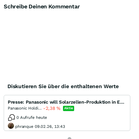
Schreibe Deinen Kommentar
Diskutieren Sie über die enthaltenen Werte
Presse: Panasonic will Solarzellen-Produktion in Europa schließen
-2,38
%
Panasonic Holdings
Aktie
0 Aufrufe heute
phranque 09.02.26, 13:43