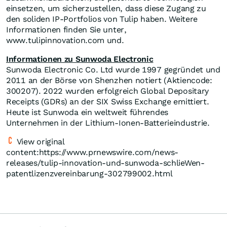
einsetzen, um sicherzustellen, dass diese Zugang zu
den soliden IP-Portfolios von Tulip haben. Weitere
Informationen finden Sie unter,
www.tulipinnovation.com und.
Informationen zu Sunwoda Electronic
Sunwoda Electronic Co. Ltd wurde 1997 gegründet und
2011 an der Börse von Shenzhen notiert (Aktiencode:
300207). 2022 wurden erfolgreich Global Depositary
Receipts (GDRs) an der SIX Swiss Exchange emittiert.
Heute ist Sunwoda ein weltweit führendes
Unternehmen in der Lithium-Ionen-Batterieindustrie.
View original
content:https://www.prnewswire.com/news-
releases/tulip-innovation-und-sunwoda-schlieWen-
patentlizenzvereinbarung-302799002.html