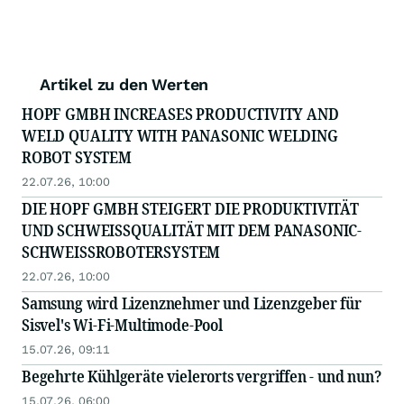
Artikel zu den Werten
HOPF GMBH INCREASES PRODUCTIVITY AND
WELD QUALITY WITH PANASONIC WELDING
ROBOT SYSTEM
22.07.26, 10:00
DIE HOPF GMBH STEIGERT DIE PRODUKTIVITÄT
UND SCHWEISSQUALITÄT MIT DEM PANASONIC-
SCHWEISSROBOTERSYSTEM
22.07.26, 10:00
Samsung wird Lizenznehmer und Lizenzgeber für
Sisvel's Wi-Fi-Multimode-Pool
15.07.26, 09:11
Begehrte Kühlgeräte vielerorts vergriffen - und nun?
15.07.26, 06:00