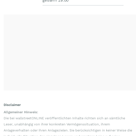
gestern 19:00
Disclaimer
Allgemeiner Hinweis:
Die bei wallstreetONLINE veröffentlichten Inhalte richten sich an sämtliche
Leser, unabhängig von ihrer konkreten Vermögenssituation, ihrem
Anlageverhalten oder ihren Anlagezielen. Sie berücksichtigen in keiner Weise die