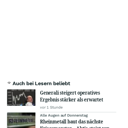
Auch bei Lesern beliebt
Generali steigert operatives
Ergebnis stärker als erwartet
vor 1 Stunde
Alle Augen auf Donnerstag
Rheinmetall baut das nächste