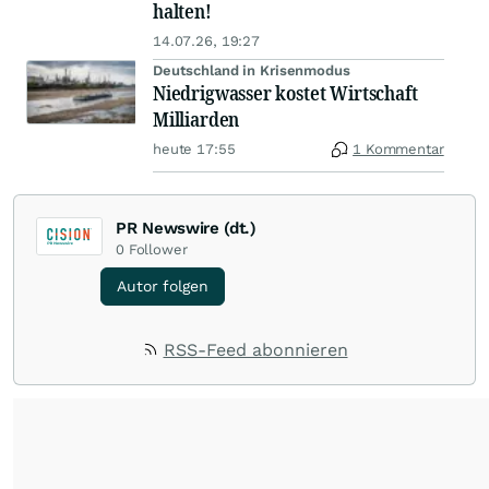
halten!
14.07.26, 19:27
Deutschland in Krisenmodus
Niedrigwasser kostet Wirtschaft
Milliarden
heute 17:55
1 Kommentar
PR Newswire (dt.)
0
Follower
Autor folgen
RSS-Feed abonnieren