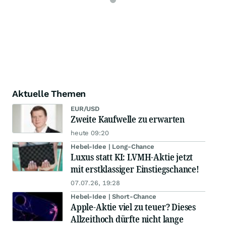
Aktuelle Themen
EUR/USD
Zweite Kaufwelle zu erwarten
heute 09:20
Hebel-Idee | Long-Chance
Luxus statt KI: LVMH-Aktie jetzt
mit erstklassiger Einstiegschance!
07.07.26, 19:28
Hebel-Idee | Short-Chance
Apple-Aktie viel zu teuer? Dieses
Allzeithoch dürfte nicht lange