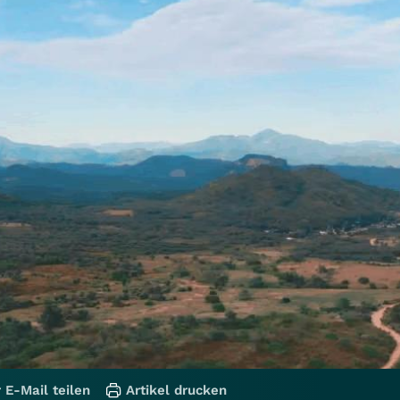
 E-Mail teilen
Artikel drucken