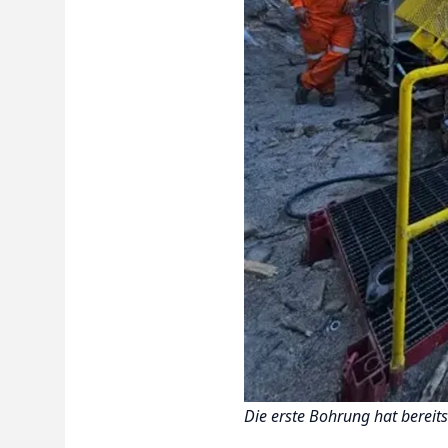
Die erste Bohrung hat bereit