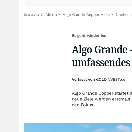
Aktien
Algo Grande Copper Aktie
Nachrich
Startseite
Es geht wieder los
Algo Grande 
umfassendes 
Verfasst von
GOLDINVEST.de
Algo Grande Copper startet 
neue Ziele werden erstmals 
den Fokus.