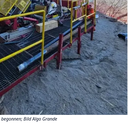
s begonnen; Bild Algo Grande