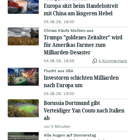
Europa sitzt beim Handelsstreit
mit China am längeren Hebel
05.08.26, 18:00
Chinas Käufe bleiben aus
Trumps "goldenes Zeitalter" wird
für Amerikas Farmer zum
Milliarden-Desaster
04.08.26, 18:59
4 Kommentare
Flucht aus USA
Investoren schichten Milliarden
nach Europa um
05.08.26, 19:00
Borussia Dortmund gibt
Verteidiger Yan Couto nach Italien
ab
vor 5 Minuten
Alle Augen auf Donnerstag