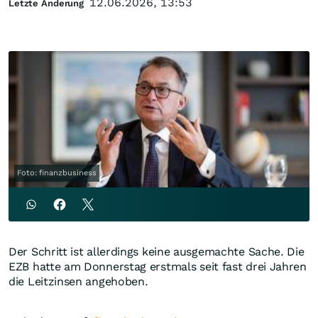
12.06.2026, 13:53
Letzte Änderung
Foto: finanzbusiness
Der Schritt ist allerdings keine ausgemachte Sache. Die
EZB hatte am Donnerstag erstmals seit fast drei Jahren
die Leitzinsen angehoben.