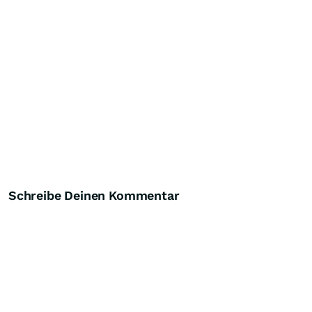
Schreibe Deinen Kommentar