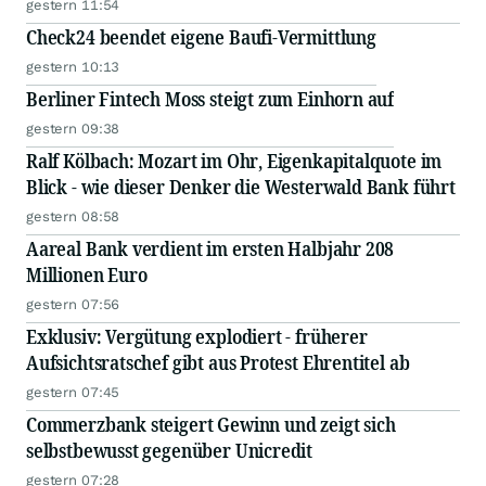
gestern 11:54
Check24 beendet eigene Baufi-Vermittlung
gestern 10:13
Berliner Fintech Moss steigt zum Einhorn auf
gestern 09:38
Ralf Kölbach: Mozart im Ohr, Eigenkapitalquote im
Blick - wie dieser Denker die Westerwald Bank führt
gestern 08:58
Aareal Bank verdient im ersten Halbjahr 208
Millionen Euro
gestern 07:56
Exklusiv: Vergütung explodiert - früherer
Aufsichtsratschef gibt aus Protest Ehrentitel ab
gestern 07:45
Commerzbank steigert Gewinn und zeigt sich
selbstbewusst gegenüber Unicredit
gestern 07:28