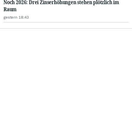
Noch 2026: Drei Zinserhöhungen stehen plötzlich im
Raum
gestern 18:43