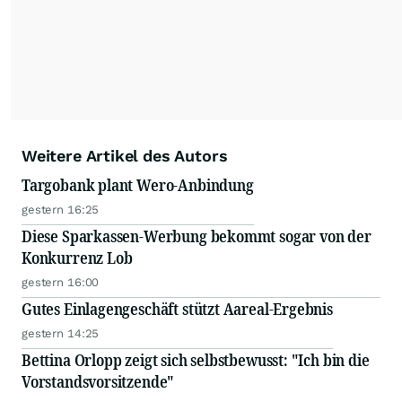
Weitere Artikel des Autors
Targobank plant Wero-Anbindung
gestern 16:25
Diese Sparkassen-Werbung bekommt sogar von der
Konkurrenz Lob
gestern 16:00
Gutes Einlagengeschäft stützt Aareal-Ergebnis
gestern 14:25
Bettina Orlopp zeigt sich selbstbewusst: "Ich bin die
Vorstandsvorsitzende"