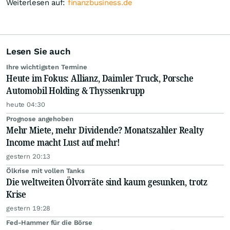
Weiterlesen auf:
finanzbusiness.de
Lesen Sie auch
Ihre wichtigsten Termine
Heute im Fokus: Allianz, Daimler Truck, Porsche
Automobil Holding & Thyssenkrupp
heute 04:30
Prognose angehoben
Mehr Miete, mehr Dividende? Monatszahler Realty
Income macht Lust auf mehr!
gestern 20:13
Ölkrise mit vollen Tanks
Die weltweiten Ölvorräte sind kaum gesunken, trotz
Krise
gestern 19:28
Fed-Hammer für die Börse