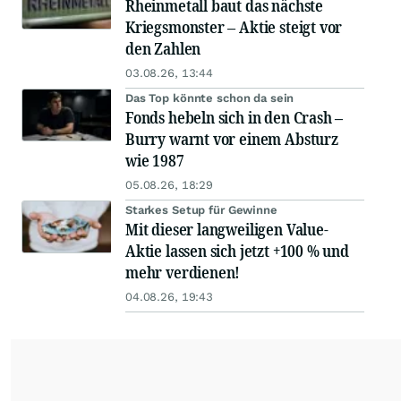
Rheinmetall baut das nächste
Kriegsmonster – Aktie steigt vor
den Zahlen
03.08.26, 13:44
Das Top könnte schon da sein
Fonds hebeln sich in den Crash –
Burry warnt vor einem Absturz
wie 1987
05.08.26, 18:29
Starkes Setup für Gewinne
Mit dieser langweiligen Value-
Aktie lassen sich jetzt +100 % und
mehr verdienen!
04.08.26, 19:43