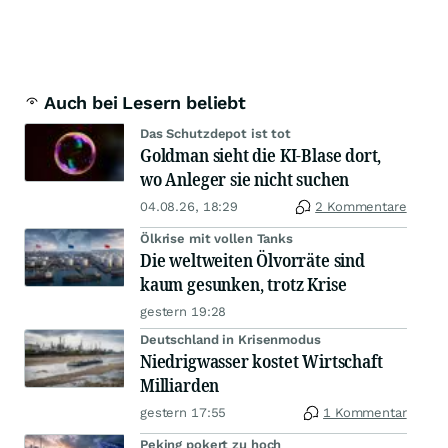
Auch bei Lesern beliebt
Das Schutzdepot ist tot
Goldman sieht die KI-Blase dort,
wo Anleger sie nicht suchen
04.08.26, 18:29
2 Kommentare
Ölkrise mit vollen Tanks
Die weltweiten Ölvorräte sind
kaum gesunken, trotz Krise
gestern 19:28
Deutschland in Krisenmodus
Niedrigwasser kostet Wirtschaft
Milliarden
gestern 17:55
1 Kommentar
Peking pokert zu hoch