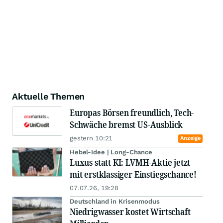
Aktuelle Themen
Europas Börsen freundlich, Tech-
Schwäche bremst US-Ausblick
gestern 10:21
Anzeige
Hebel-Idee | Long-Chance
Luxus statt KI: LVMH-Aktie jetzt
mit erstklassiger Einstiegschance!
07.07.26, 19:28
Deutschland in Krisenmodus
Niedrigwasser kostet Wirtschaft