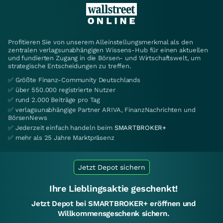
Profitieren Sie von unserem Alleinstellungsmerkmal als den
zentralen verlagsunabhängigen Wissens-Hub für einen aktuellen
und fundierten Zugang in die Börsen- und Wirtschaftswelt, um
strategische Entscheidungen zu treffen.
✅ Größte Finanz-Community Deutschlands
✅ über 550.000 registrierte Nutzer
✅ rund 2.000 Beiträge pro Tag
✅ verlagsunabhängige Partner ARIVA, FinanzNachrichten und
BörsenNews
✅ Jederzeit einfach handeln beim
SMARTBROKER+
✅ mehr als 25 Jahre Marktpräsenz
Jetzt Depot sichern
Ihre Lieblingsaktie geschenkt!
Jetzt Depot bei SMARTBROKER+ eröffnen und
Willkommensgeschenk sichern.