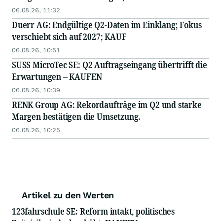
06.08.26, 11:32
Duerr AG: Endgültige Q2-Daten im Einklang; Fokus
verschiebt sich auf 2027; KAUF
06.08.26, 10:51
SUSS MicroTec SE: Q2 Auftragseingang übertrifft die
Erwartungen – KAUFEN
06.08.26, 10:39
RENK Group AG: Rekordaufträge im Q2 und starke
Margen bestätigen die Umsetzung.
06.08.26, 10:25
Artikel zu den Werten
123fahrschule SE: Reform intakt, politisches