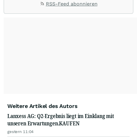
RSS-Feed abonnieren
Weitere Artikel des Autors
Lanxess AG: Q2-Ergebnis liegt im Einklang mit
unseren Erwartungen.KAUFEN
gestern 11:04