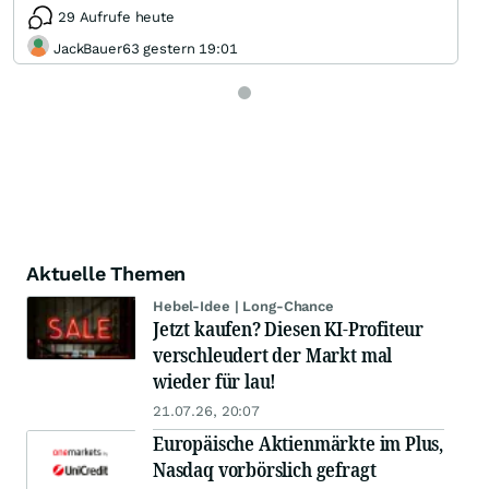
29 Aufrufe heute
JackBauer63 gestern 19:01
Aktuelle Themen
Hebel-Idee | Long-Chance
Jetzt kaufen? Diesen KI-Profiteur
verschleudert der Markt mal
wieder für lau!
21.07.26, 20:07
Europäische Aktienmärkte im Plus,
Nasdaq vorbörslich gefragt