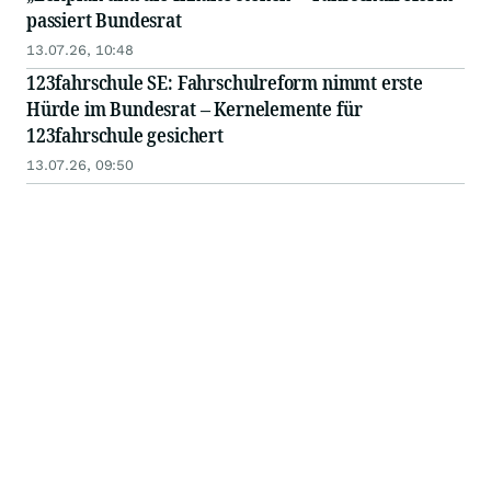
passiert Bundesrat
13.07.26, 10:48
123fahrschule SE: Fahrschulreform nimmt erste
Hürde im Bundesrat – Kernelemente für
123fahrschule gesichert
13.07.26, 09:50