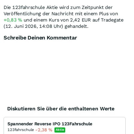
Die 123fahrschule Aktie wird zum Zeitpunkt der
Veröffentlichung der Nachricht mit einem Plus von
+0,83
%
und einem Kurs von 2,42
EUR
auf Tradegate
(12. Juni 2026, 14:08 Uhr) gehandelt.
Schreibe Deinen Kommentar
Diskutieren Sie über die enthaltenen Werte
Spannender Reverse IPO 123Fahrschule
-2,38
%
123fahrschule
Aktie