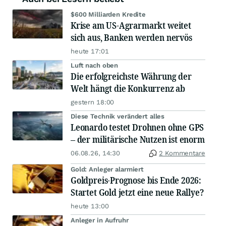
$600 Milliarden Kredite
Krise am US-Agrarmarkt weitet
sich aus, Banken werden nervös
heute 17:01
Luft nach oben
Die erfolgreichste Währung der
Welt hängt die Konkurrenz ab
gestern 18:00
Diese Technik verändert alles
Leonardo testet Drohnen ohne GPS
– der militärische Nutzen ist enorm
06.08.26, 14:30
2 Kommentare
Gold: Anleger alarmiert
Goldpreis-Prognose bis Ende 2026:
Startet Gold jetzt eine neue Rallye?
heute 13:00
Anleger in Aufruhr