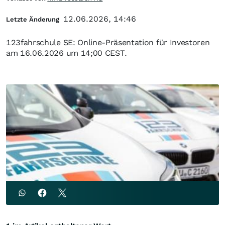
12.06.2026, 14:46
Letzte Änderung
123fahrschule SE: Online-Präsentation für Investoren
am 16.06.2026 um 14;00 CEST.