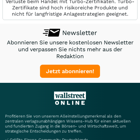
Verluste beim Handel mit Turbo-Zertifikaten. Turbo-
Zertifikate sind hoch risikoreiche Produkte und
nicht für langfristige Anlagestrategien geeignet.
Newsletter
Abonnieren Sie unsere kostenlosen Newsletter
und verpassen Sie nichts mehr aus der
Redaktion
Jetzt abonnieren!
Profitieren Sie von unserem Alleinstellungsmerkmal als den
zentralen verlagsunabhängigen Wissens-Hub für einen aktuellen
und fundierten Zugang in die Börsen- und Wirtschaftswelt, um
strategische Entscheidungen zu treffen.
✅ Größte Finanz-Community Deutschlands