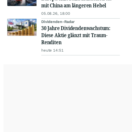
mit China am längeren Hebel
05.08.26, 18:00
Dividenden-Radar
30 Jahre Dividendenwachstum:
Diese Aktie glänzt mit Traum-
Renditen
heute 14:51