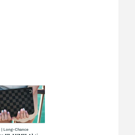
 | Long-Chance