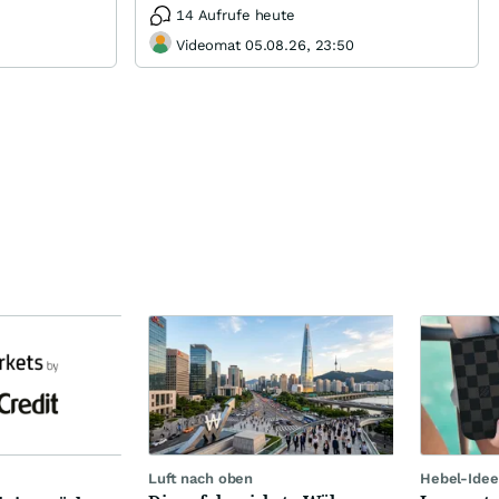
14 Aufrufe heute
Videomat 05.08.26, 23:50
Luft nach oben
Hebel-Idee