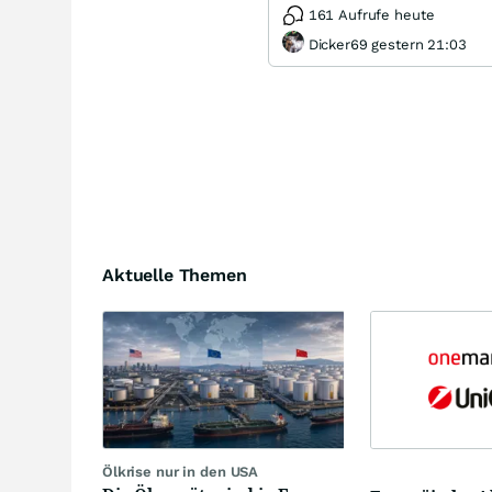
161 Aufrufe heute
Dicker69 gestern 21:03
Aktuelle Themen
Ölkrise nur in den USA