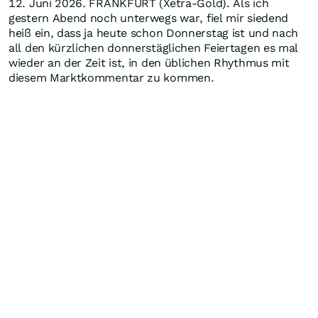
12. Juni 2026. FRANKFURT (Xetra-Gold). Als ich
gestern Abend noch unterwegs war, fiel mir siedend
heiß ein, dass ja heute schon Donnerstag ist und nach
all den kürzlichen donnerstäglichen Feiertagen es mal
wieder an der Zeit ist, in den üblichen Rhythmus mit
diesem Marktkommentar zu kommen.