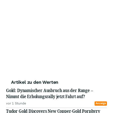
Artikel zu den Werten
Gold: Dynamischer Ausbruch aus der Range –
Nimmt die Erholungsrally jetzt Fahrt auf?
vor 1 Stunde
Anzeige
Tudor Gold Discovers New Copper-Gold Porphyry