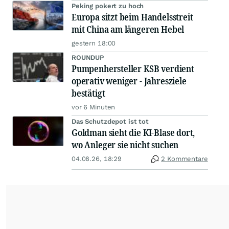
Peking pokert zu hoch
Europa sitzt beim Handelsstreit
mit China am längeren Hebel
gestern 18:00
ROUNDUP
Pumpenhersteller KSB verdient
operativ weniger - Jahresziele
bestätigt
vor 6 Minuten
Das Schutzdepot ist tot
Goldman sieht die KI-Blase dort,
wo Anleger sie nicht suchen
04.08.26, 18:29
2 Kommentare