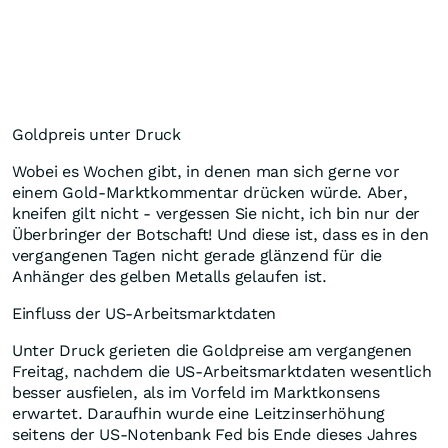
Goldpreis unter Druck
Wobei es Wochen gibt, in denen man sich gerne vor
einem Gold-Marktkommentar drücken würde. Aber,
kneifen gilt nicht - vergessen Sie nicht, ich bin nur der
Überbringer der Botschaft! Und diese ist, dass es in den
vergangenen Tagen nicht gerade glänzend für die
Anhänger des gelben Metalls gelaufen ist.
Einfluss der US-Arbeitsmarktdaten
Unter Druck gerieten die Goldpreise am vergangenen
Freitag, nachdem die US-Arbeitsmarktdaten wesentlich
besser ausfielen, als im Vorfeld im Marktkonsens
erwartet. Daraufhin wurde eine Leitzinserhöhung
seitens der US-Notenbank Fed bis Ende dieses Jahres