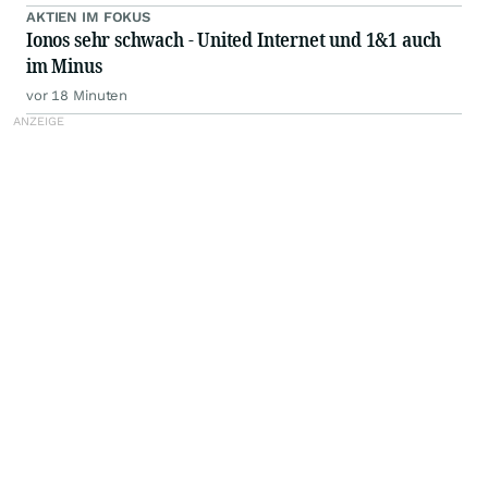
AKTIEN IM FOKUS
Ionos sehr schwach - United Internet und 1&1 auch
im Minus
vor 18 Minuten