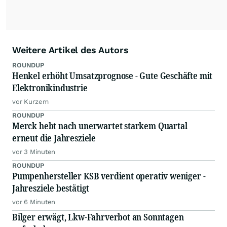
Weitere Artikel des Autors
ROUNDUP
Henkel erhöht Umsatzprognose - Gute Geschäfte mit
Elektronikindustrie
vor Kurzem
ROUNDUP
Merck hebt nach unerwartet starkem Quartal
erneut die Jahresziele
vor 3 Minuten
ROUNDUP
Pumpenhersteller KSB verdient operativ weniger -
Jahresziele bestätigt
vor 6 Minuten
Bilger erwägt, Lkw-Fahrverbot an Sonntagen