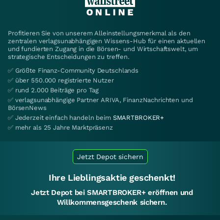
Profitieren Sie von unserem Alleinstellungsmerkmal als den
zentralen verlagsunabhängigen Wissens-Hub für einen aktuellen
und fundierten Zugang in die Börsen- und Wirtschaftswelt, um
strategische Entscheidungen zu treffen.
✅ Größte Finanz-Community Deutschlands
✅ über 550.000 registrierte Nutzer
✅ rund 2.000 Beiträge pro Tag
✅ verlagsunabhängige Partner ARIVA, FinanzNachrichten und
BörsenNews
✅ Jederzeit einfach handeln beim
SMARTBROKER+
✅ mehr als 25 Jahre Marktpräsenz
Jetzt Depot sichern
Ihre Lieblingsaktie geschenkt!
Jetzt Depot bei SMARTBROKER+ eröffnen und
Willkommensgeschenk sichern.