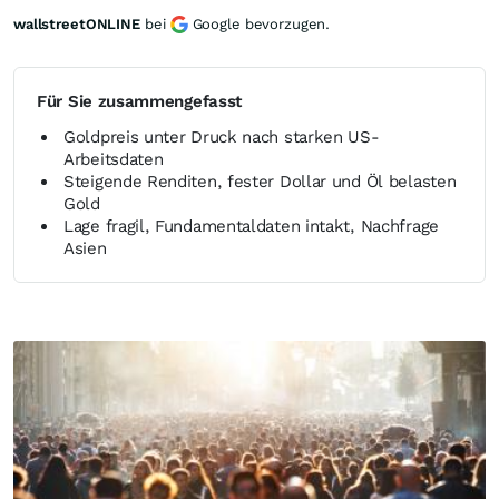
wallstreetONLINE
bei
Google bevorzugen.
Für Sie zusammengefasst
Goldpreis unter Druck nach starken US-
Arbeitsdaten
Steigende Renditen, fester Dollar und Öl belasten
Gold
Lage fragil, Fundamentaldaten intakt, Nachfrage
Asien