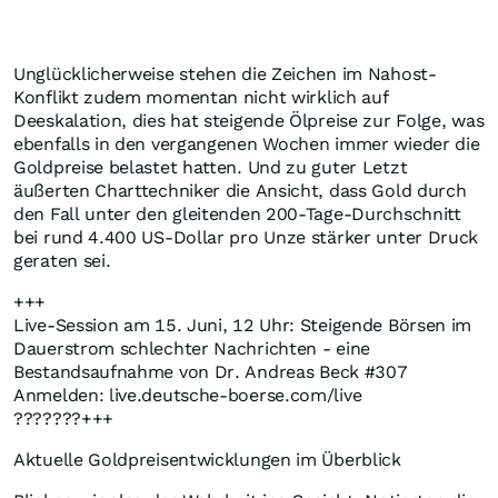
Unglücklicherweise stehen die Zeichen im Nahost-
Konflikt zudem momentan nicht wirklich auf
Deeskalation, dies hat steigende Ölpreise zur Folge, was
ebenfalls in den vergangenen Wochen immer wieder die
Goldpreise belastet hatten. Und zu guter Letzt
äußerten Charttechniker die Ansicht, dass Gold durch
den Fall unter den gleitenden 200-Tage-Durchschnitt
bei rund 4.400 US-Dollar pro Unze stärker unter Druck
geraten sei.
+++
Live-Session am 15. Juni, 12 Uhr: Steigende Börsen im
Dauerstrom schlechter Nachrichten - eine
Bestandsaufnahme von Dr. Andreas Beck #307
Anmelden: live.deutsche-boerse.com/live
???????+++
Aktuelle Goldpreisentwicklungen im Überblick