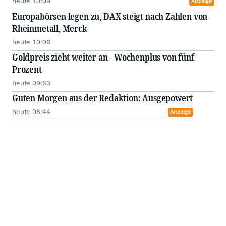
heute 10:09
Anzeige
Europabörsen legen zu, DAX steigt nach Zahlen von
Rheinmetall, Merck
heute 10:06
Goldpreis zieht weiter an - Wochenplus von fünf
Prozent
heute 09:53
Guten Morgen aus der Redaktion: Ausgepowert
heute 08:44
Anzeige