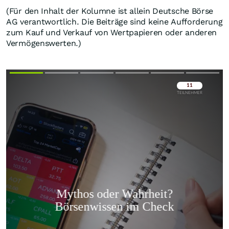
(Für den Inhalt der Kolumne ist allein Deutsche Börse
AG verantwortlich. Die Beiträge sind keine Aufforderung
zum Kauf und Verkauf von Wertpapieren oder anderen
Vermögenswerten.)
Überspringen
Überspringen