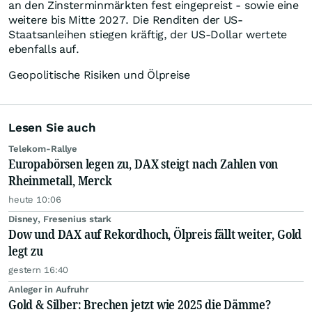
an den Zinsterminmärkten fest eingepreist - sowie eine
weitere bis Mitte 2027. Die Renditen der US-
Staatsanleihen stiegen kräftig, der US-Dollar wertete
ebenfalls auf.
Geopolitische Risiken und Ölpreise
Lesen Sie auch
Telekom-Rallye
Europabörsen legen zu, DAX steigt nach Zahlen von
Rheinmetall, Merck
heute 10:06
Disney, Fresenius stark
Dow und DAX auf Rekordhoch, Ölpreis fällt weiter, Gold
legt zu
gestern 16:40
Anleger in Aufruhr
Gold & Silber: Brechen jetzt wie 2025 die Dämme?