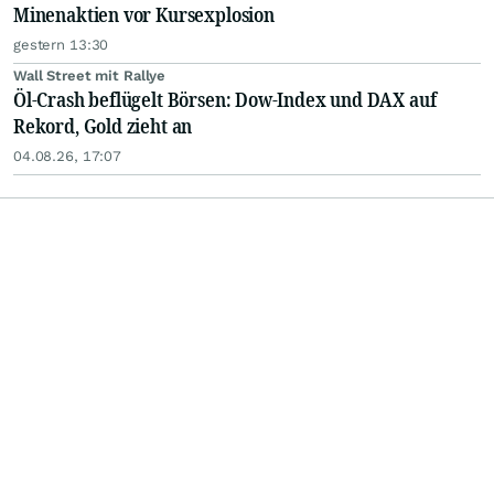
Minenaktien vor Kursexplosion
gestern 13:30
Wall Street mit Rallye
Öl-Crash beflügelt Börsen: Dow-Index und DAX auf
Rekord, Gold zieht an
04.08.26, 17:07