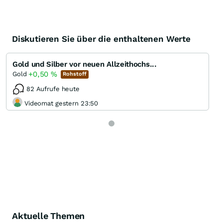
Diskutieren Sie über die enthaltenen Werte
Gold und Silber vor neuen Allzeithochs...
+0,50
%
Gold
Rohstoff
82 Aufrufe heute
Videomat gestern 23:50
Aktuelle Themen