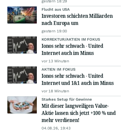
gestern 18:29
Flucht aus USA
Investoren schichten Milliarden
nach Europa um
gestern 19:00
KORREKTUR/AKTIEN IM FOKUS
Ionos sehr schwach - United
Internet auch im Minus
vor 13 Minuten
AKTIEN IM FOKUS
Ionos sehr schwach - United
Internet und 1&1 auch im Minus
vor 18 Minuten
Starkes Setup für Gewinne
Mit dieser langweiligen Value-
Aktie lassen sich jetzt +100 % und
mehr verdienen!
04.08.26, 19:43