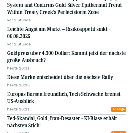
System and Confirms Gold-Silver Epithermal Trend
Within Treaty Creek's Perfectstorm Zone
vor 1 Stunde
Leichte Angst am Markt – Risikoappetit sinkt -
06.08.2026
vor 1 Stunde
Goldpreis über 4.300 Dollar: Kommt jetzt der nächste
große Ausbruch?
heute 10:31
Diese Marke entscheidet über die nächste Rally
heute 10:26
Europas Börsen freundlich, Tech-Schwäche bremst
US-Ausblick
heute 10:21
Anzeige
Fed-Skandal, Gold, Iran-Desaster - KI-Blase erhält
nächsten Stich!