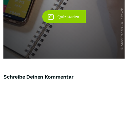
Schreibe Deinen Kommentar