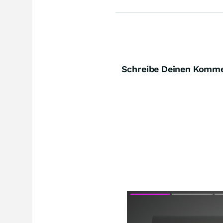
Schreibe Deinen Komm