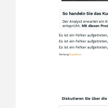
So handeln Sie das Ku
Der Analyst erwartet ein K
entspricht.
Mit diesen Pro
Es ist ein Fehler aufgetreten
Es ist ein Fehler aufgetreten
Es ist ein Fehler aufgetreten
Werbung
Disclaimer
Kn
Diskutieren Sie über di