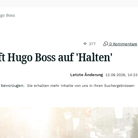
ugo Boss
377
0 Kommentare
t Hugo Boss auf 'Halten'
Letzte Änderung
12.06.2026, 14:23
 bevorzugen.
Sie erhalten mehr Inhalte von uns in Ihren Suchergebnissen