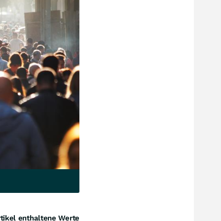
tikel enthaltene Werte