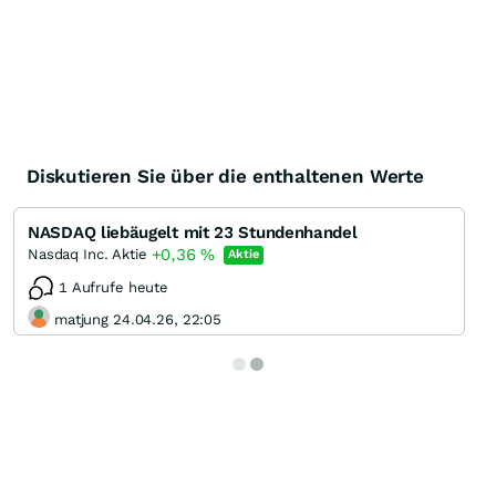
Diskutieren Sie über die enthaltenen Werte
NASDAQ liebäugelt mit 23 Stundenhandel
+0,36
%
Nasdaq Inc. Aktie
Aktie
1 Aufrufe heute
matjung 24.04.26, 22:05