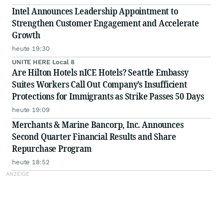
Intel Announces Leadership Appointment to
Strengthen Customer Engagement and Accelerate
Growth
heute 19:30
UNITE HERE Local 8
Are Hilton Hotels nICE Hotels? Seattle Embassy
Suites Workers Call Out Company’s Insufficient
Protections for Immigrants as Strike Passes 50 Days
heute 19:09
Merchants & Marine Bancorp, Inc. Announces
Second Quarter Financial Results and Share
Repurchase Program
heute 18:52