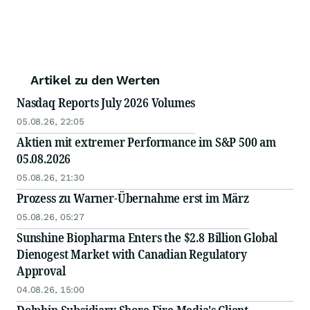
Artikel zu den Werten
Nasdaq Reports July 2026 Volumes
05.08.26, 22:05
Aktien mit extremer Performance im S&P 500 am
05.08.2026
05.08.26, 21:30
Prozess zu Warner-Übernahme erst im März
05.08.26, 05:27
Sunshine Biopharma Enters the $2.8 Billion Global
Dienogest Market with Canadian Regulatory
Approval
04.08.26, 15:00