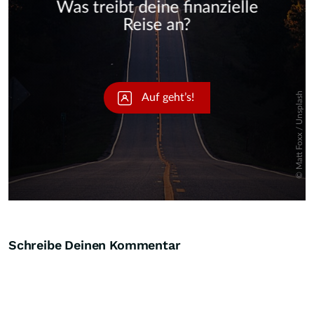
Skip
Schreibe Deinen Kommentar