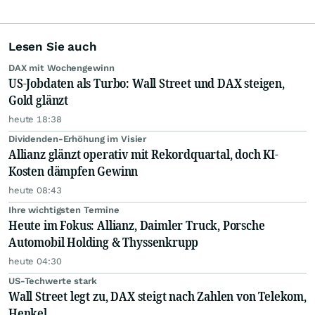
Lesen Sie auch
DAX mit Wochengewinn
US-Jobdaten als Turbo: Wall Street und DAX steigen,
Gold glänzt
heute 18:38
Dividenden-Erhöhung im Visier
Allianz glänzt operativ mit Rekordquartal, doch KI-
Kosten dämpfen Gewinn
heute 08:43
Ihre wichtigsten Termine
Heute im Fokus: Allianz, Daimler Truck, Porsche
Automobil Holding & Thyssenkrupp
heute 04:30
US-Techwerte stark
Wall Street legt zu, DAX steigt nach Zahlen von Telekom,
Henkel