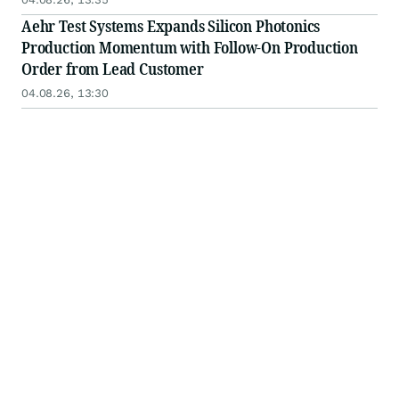
Aehr Test Systems Expands Silicon Photonics
Production Momentum with Follow-On Production
Order from Lead Customer
04.08.26, 13:30