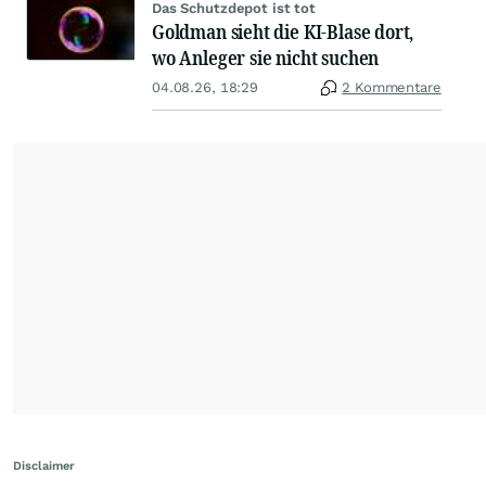
Das Schutzdepot ist tot
Goldman sieht die KI-Blase dort,
wo Anleger sie nicht suchen
04.08.26, 18:29
2 Kommentare
Disclaimer