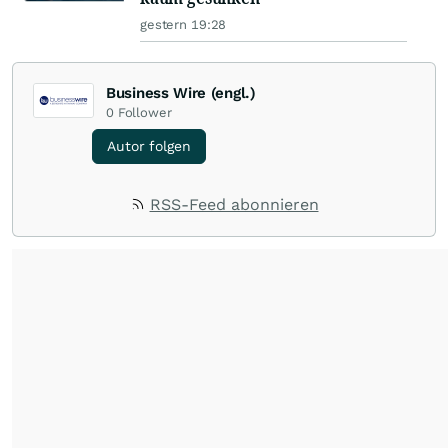
gestern 19:28
Business Wire (engl.)
0
Follower
Autor folgen
RSS-Feed abonnieren