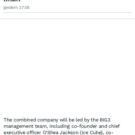
gestern 17:05
The combined company will be led by the BIG3
management team, including co-founder and chief
executive officer O’Shea Jackson (Ice Cube), co-