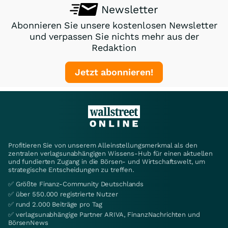
Newsletter
Abonnieren Sie unsere kostenlosen Newsletter
und verpassen Sie nichts mehr aus der
Redaktion
Jetzt abonnieren!
Profitieren Sie von unserem Alleinstellungsmerkmal als den
zentralen verlagsunabhängigen Wissens-Hub für einen aktuellen
und fundierten Zugang in die Börsen- und Wirtschaftswelt, um
strategische Entscheidungen zu treffen.
✅ Größte Finanz-Community Deutschlands
✅ über 550.000 registrierte Nutzer
✅ rund 2.000 Beiträge pro Tag
✅ verlagsunabhängige Partner ARIVA, FinanzNachrichten und
BörsenNews