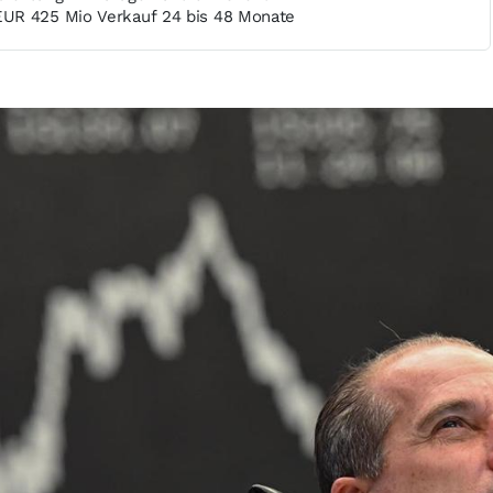
UR 425 Mio Verkauf 24 bis 48 Monate