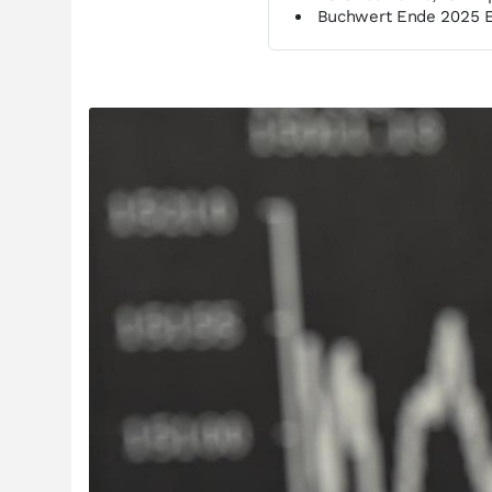
Buchwert Ende 2025 E