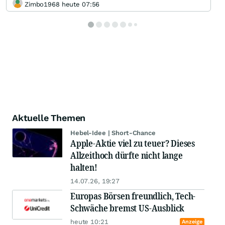
Zimbo1968 heute 07:56
Aktuelle Themen
Hebel-Idee | Short-Chance
Apple-Aktie viel zu teuer? Dieses
Allzeithoch dürfte nicht lange
halten!
14.07.26, 19:27
Europas Börsen freundlich, Tech-
Schwäche bremst US-Ausblick
heute 10:21
Anzeige