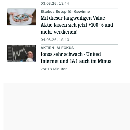
03.08.26, 13:44
Starkes Setup für Gewinne
Mit dieser langweiligen Value-
Aktie lassen sich jetzt +100 % und
mehr verdienen!
04.08.26, 19:43
AKTIEN IM FOKUS
Ionos sehr schwach - United
Internet und 1&1 auch im Minus
vor 18 Minuten