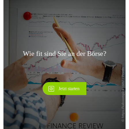
Überspringen
Überspringen