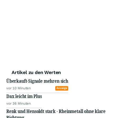
Artikel zu den Werten
Überkauft-Signale mehren sich
vor 10 Minuten
Anzeige
Dax leicht im Plus
vor 36 Minuten
Renk und Hensoldt stark - Rheinmetall ohne klare
Richtung