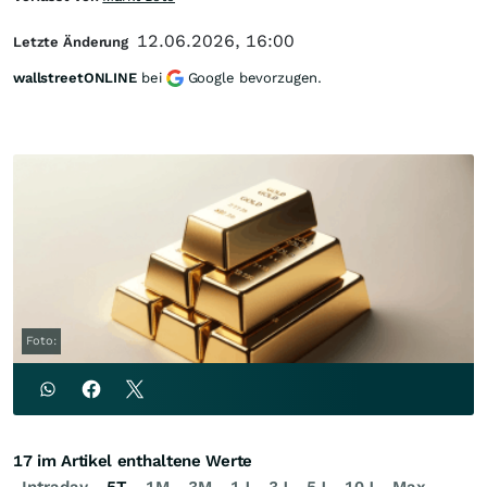
12.06.2026, 16:00
Letzte Änderung
wallstreetONLINE
bei
Google bevorzugen.
Foto:
17 im Artikel enthaltene Werte