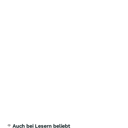
Auch bei Lesern beliebt