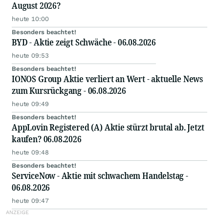
August 2026?
heute 10:00
Besonders beachtet!
BYD - Aktie zeigt Schwäche - 06.08.2026
heute 09:53
Besonders beachtet!
IONOS Group Aktie verliert an Wert - aktuelle News
zum Kursrückgang - 06.08.2026
heute 09:49
Besonders beachtet!
AppLovin Registered (A) Aktie stürzt brutal ab. Jetzt
kaufen? 06.08.2026
heute 09:48
Besonders beachtet!
ServiceNow - Aktie mit schwachem Handelstag -
06.08.2026
heute 09:47