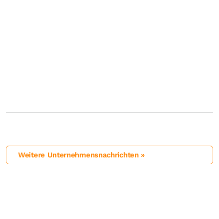
Weitere Unternehmensnachrichten »