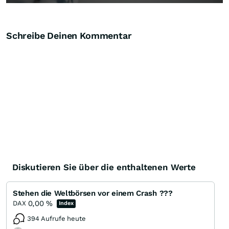
Schreibe Deinen Kommentar
Diskutieren Sie über die enthaltenen Werte
Stehen die Weltbörsen vor einem Crash ???
0,00
%
DAX
Index
394 Aufrufe heute