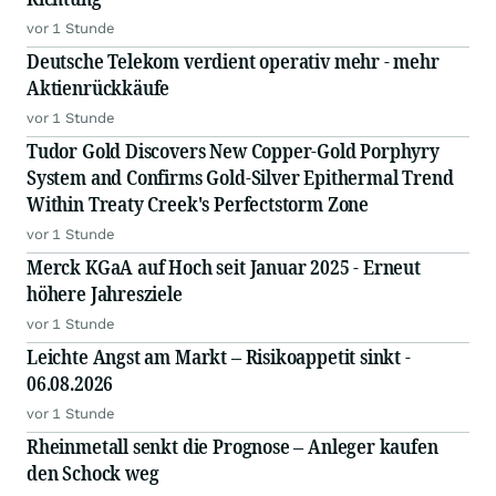
vor 1 Stunde
Deutsche Telekom verdient operativ mehr - mehr
Aktienrückkäufe
vor 1 Stunde
Tudor Gold Discovers New Copper-Gold Porphyry
System and Confirms Gold-Silver Epithermal Trend
Within Treaty Creek's Perfectstorm Zone
vor 1 Stunde
Merck KGaA auf Hoch seit Januar 2025 - Erneut
höhere Jahresziele
vor 1 Stunde
Leichte Angst am Markt – Risikoappetit sinkt -
06.08.2026
vor 1 Stunde
Rheinmetall senkt die Prognose – Anleger kaufen
den Schock weg