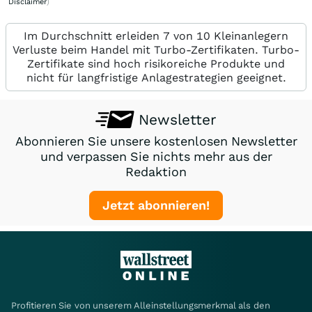
Disclaimer
)
Im Durchschnitt erleiden 7 von 10 Kleinanlegern
Verluste beim Handel mit Turbo-Zertifikaten. Turbo-
Zertifikate sind hoch risikoreiche Produkte und
nicht für langfristige Anlagestrategien geeignet.
Newsletter
Abonnieren Sie unsere kostenlosen Newsletter
und verpassen Sie nichts mehr aus der
Redaktion
Jetzt abonnieren!
Profitieren Sie von unserem Alleinstellungsmerkmal als den