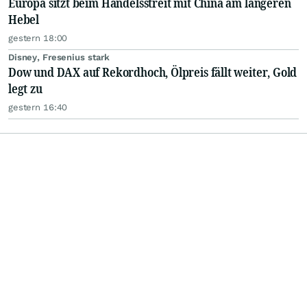
Europa sitzt beim Handelsstreit mit China am längeren
Hebel
gestern 18:00
Disney, Fresenius stark
Dow und DAX auf Rekordhoch, Ölpreis fällt weiter, Gold
legt zu
gestern 16:40