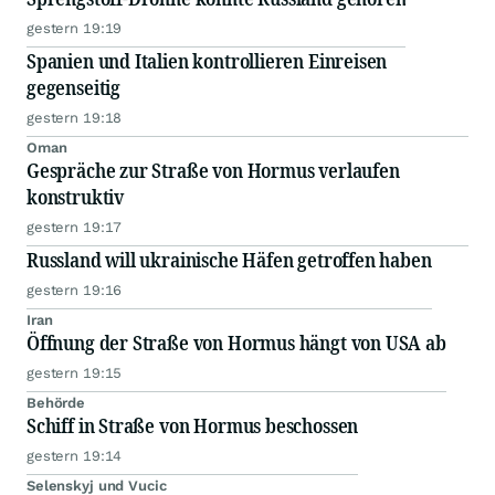
gestern 19:19
Spanien und Italien kontrollieren Einreisen
gegenseitig
gestern 19:18
Oman
Gespräche zur Straße von Hormus verlaufen
konstruktiv
gestern 19:17
Russland will ukrainische Häfen getroffen haben
gestern 19:16
Iran
Öffnung der Straße von Hormus hängt von USA ab
gestern 19:15
Behörde
Schiff in Straße von Hormus beschossen
gestern 19:14
Selenskyj und Vucic