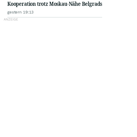
Kooperation trotz Moskau-Nähe Belgrads
gestern 19:13