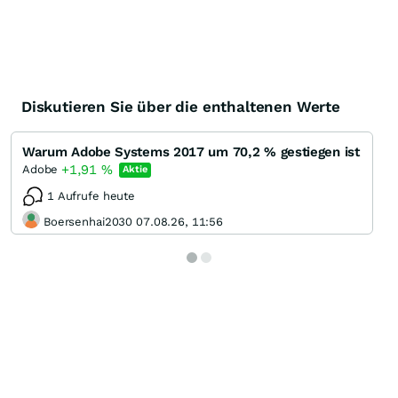
Diskutieren Sie über die enthaltenen Werte
Warum Adobe Systems 2017 um 70,2 % gestiegen ist
+1,91
%
Adobe
Aktie
1 Aufrufe heute
Boersenhai2030 07.08.26, 11:56