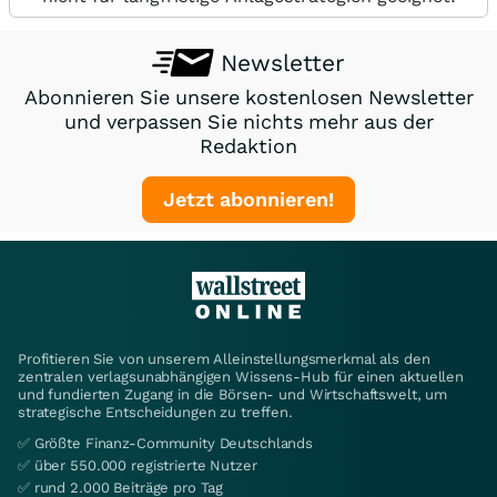
Newsletter
Abonnieren Sie unsere kostenlosen Newsletter
und verpassen Sie nichts mehr aus der
Redaktion
Jetzt abonnieren!
Profitieren Sie von unserem Alleinstellungsmerkmal als den
zentralen verlagsunabhängigen Wissens-Hub für einen aktuellen
und fundierten Zugang in die Börsen- und Wirtschaftswelt, um
strategische Entscheidungen zu treffen.
✅ Größte Finanz-Community Deutschlands
✅ über 550.000 registrierte Nutzer
✅ rund 2.000 Beiträge pro Tag