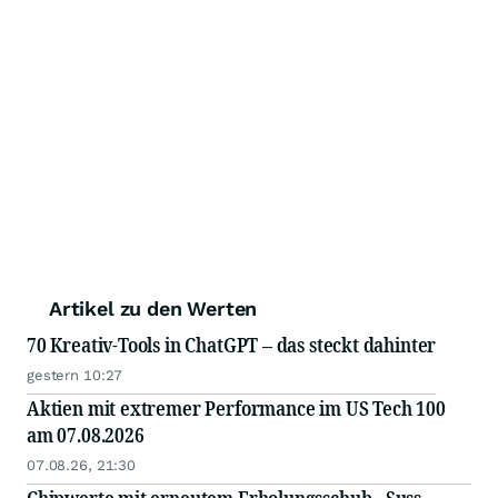
Artikel zu den Werten
70 Kreativ-Tools in ChatGPT – das steckt dahinter
gestern 10:27
Aktien mit extremer Performance im US Tech 100
am 07.08.2026
07.08.26, 21:30