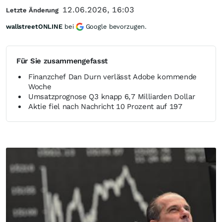
12.06.2026, 16:03
Letzte Änderung
wallstreetONLINE
bei
Google bevorzugen.
Für Sie zusammengefasst
Finanzchef Dan Durn verlässt Adobe kommende
Woche
Umsatzprognose Q3 knapp 6,7 Milliarden Dollar
Aktie fiel nach Nachricht 10 Prozent auf 197