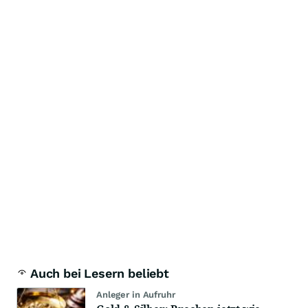
Auch bei Lesern beliebt
Anleger in Aufruhr