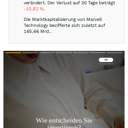
verändert. Der Verlust auf 30 Tage beträgt
-10,82
%
.
Die Marktkapitalisierung von Marvell
Technology bezifferte sich zuletzt auf
165,66 Mrd..
Überspringen
Überspringen