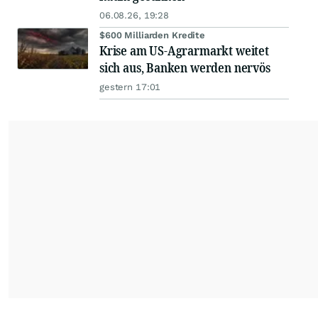
06.08.26, 19:28
$600 Milliarden Kredite
Krise am US-Agrarmarkt weitet
sich aus, Banken werden nervös
gestern 17:01