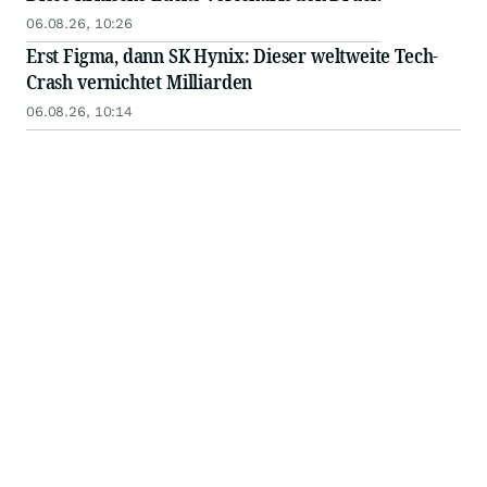
06.08.26, 10:26
Erst Figma, dann SK Hynix: Dieser weltweite Tech-
Crash vernichtet Milliarden
06.08.26, 10:14