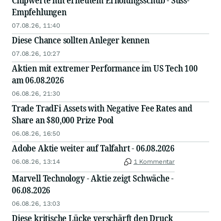
Chipwerte mit erneutem Erholungsschub - Suss-
Empfehlungen
07.08.26, 11:40
Diese Chance sollten Anleger kennen
07.08.26, 10:27
Aktien mit extremer Performance im US Tech 100
am 06.08.2026
06.08.26, 21:30
Trade TradFi Assets with Negative Fee Rates and
Share an $80,000 Prize Pool
06.08.26, 16:50
Adobe Aktie weiter auf Talfahrt - 06.08.2026
06.08.26, 13:14
1 Kommentar
Marvell Technology - Aktie zeigt Schwäche -
06.08.2026
06.08.26, 13:03
Diese kritische Lücke verschärft den Druck