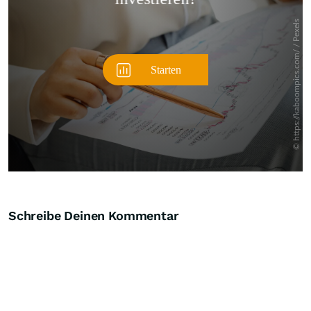
Schreibe Deinen Kommentar