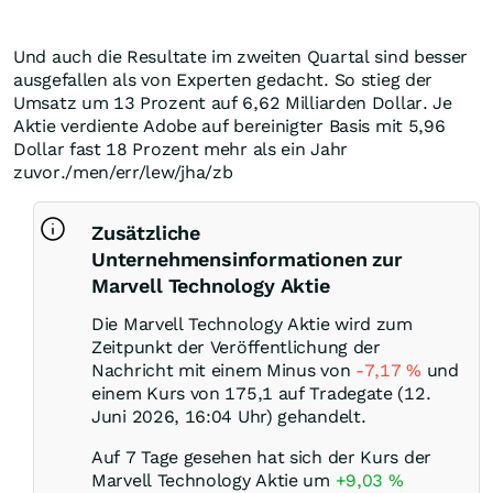
Und auch die Resultate im zweiten Quartal sind besser
ausgefallen als von Experten gedacht. So stieg der
Umsatz um 13 Prozent auf 6,62 Milliarden Dollar. Je
Aktie verdiente Adobe auf bereinigter Basis mit 5,96
Dollar fast 18 Prozent mehr als ein Jahr
zuvor./men/err/lew/jha/zb
Zusätzliche
Unternehmensinformationen zur
Marvell Technology Aktie
Die Marvell Technology Aktie wird zum
Zeitpunkt der Veröffentlichung der
Nachricht mit einem Minus von
-7,17
%
und
einem Kurs von 175,1 auf Tradegate (12.
Juni 2026, 16:04 Uhr) gehandelt.
Auf 7 Tage gesehen hat sich der Kurs der
Marvell Technology Aktie um
+9,03
%