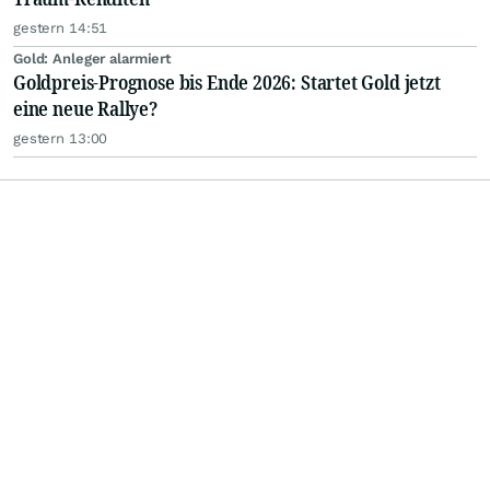
gestern 14:51
Gold: Anleger alarmiert
Goldpreis-Prognose bis Ende 2026: Startet Gold jetzt
eine neue Rallye?
gestern 13:00