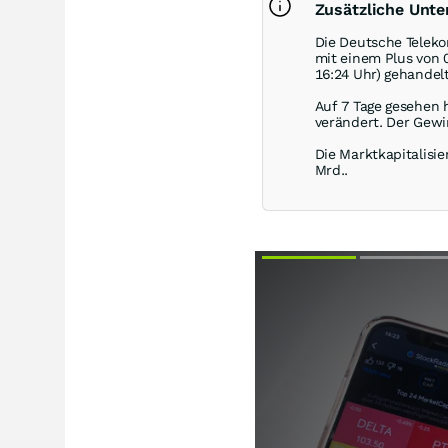
Zusätzliche Unt
Die Deutsche Teleko
mit einem Plus von
16:24 Uhr) gehandelt
Auf 7 Tage gesehen 
verändert. Der Gewi
Die Marktkapitalisie
Mrd..