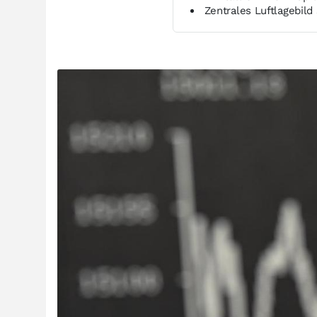
Zentrales Luftlagebild