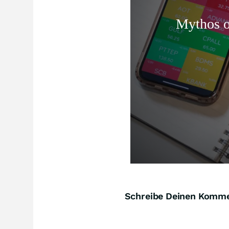
Schreibe Deinen Komm