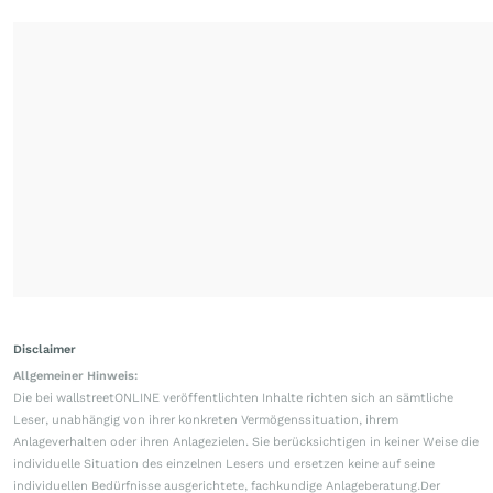
Disclaimer
Allgemeiner Hinweis:
Die bei wallstreetONLINE veröffentlichten Inhalte richten sich an sämtliche
Leser, unabhängig von ihrer konkreten Vermögenssituation, ihrem
Anlageverhalten oder ihren Anlagezielen. Sie berücksichtigen in keiner Weise die
individuelle Situation des einzelnen Lesers und ersetzen keine auf seine
individuellen Bedürfnisse ausgerichtete, fachkundige Anlageberatung.Der