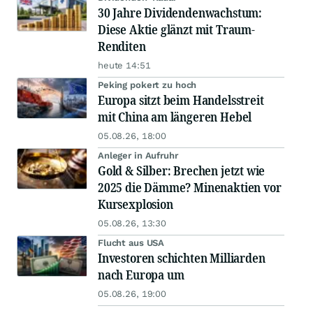
30 Jahre Dividendenwachstum:
Diese Aktie glänzt mit Traum-
Renditen
heute 14:51
Peking pokert zu hoch
Europa sitzt beim Handelsstreit
mit China am längeren Hebel
05.08.26, 18:00
Anleger in Aufruhr
Gold & Silber: Brechen jetzt wie
2025 die Dämme? Minenaktien vor
Kursexplosion
05.08.26, 13:30
Flucht aus USA
Investoren schichten Milliarden
nach Europa um
05.08.26, 19:00