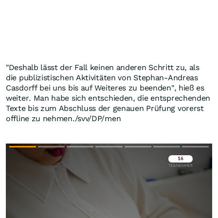
"Deshalb lässt der Fall keinen anderen Schritt zu, als
die publizistischen Aktivitäten von Stephan-Andreas
Casdorff bei uns bis auf Weiteres zu beenden", hieß es
weiter. Man habe sich entschieden, die entsprechenden
Texte bis zum Abschluss der genauen Prüfung vorerst
offline zu nehmen./svv/DP/men
Überspringen