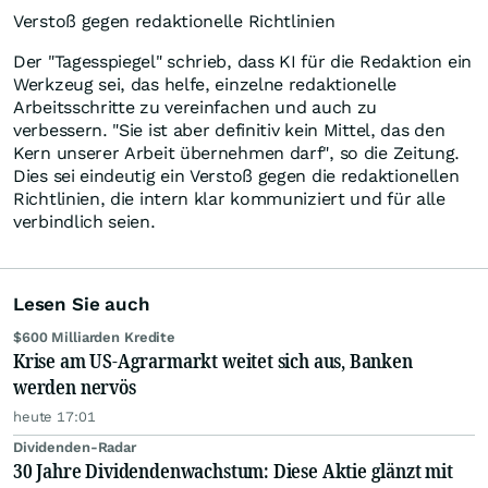
Verstoß gegen redaktionelle Richtlinien
Der "Tagesspiegel" schrieb, dass KI für die Redaktion ein
Werkzeug sei, das helfe, einzelne redaktionelle
Arbeitsschritte zu vereinfachen und auch zu
verbessern. "Sie ist aber definitiv kein Mittel, das den
Kern unserer Arbeit übernehmen darf", so die Zeitung.
Dies sei eindeutig ein Verstoß gegen die redaktionellen
Richtlinien, die intern klar kommuniziert und für alle
verbindlich seien.
Lesen Sie auch
$600 Milliarden Kredite
Krise am US-Agrarmarkt weitet sich aus, Banken
werden nervös
heute 17:01
Dividenden-Radar
30 Jahre Dividendenwachstum: Diese Aktie glänzt mit