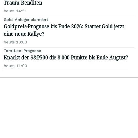
Traum-Renditen
heute 14:51
Gold: Anleger alarmiert
Goldpreis-Prognose bis Ende 2026: Startet Gold jetzt
eine neue Rallye?
heute 13:00
Tom-Lee-Prognose
Knackt der S&P500 die 8.000 Punkte bis Ende August?
heute 11:00