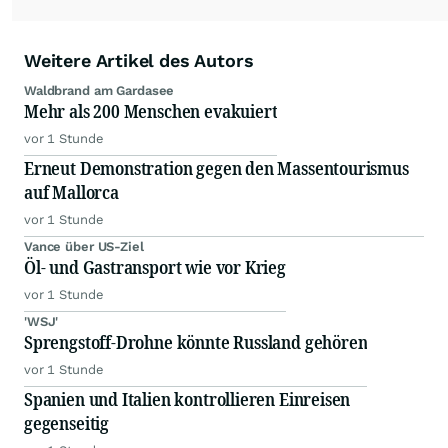
Weitere Artikel des Autors
Waldbrand am Gardasee
Mehr als 200 Menschen evakuiert
vor 1 Stunde
Erneut Demonstration gegen den Massentourismus
auf Mallorca
vor 1 Stunde
Vance über US-Ziel
Öl- und Gastransport wie vor Krieg
vor 1 Stunde
'WSJ'
Sprengstoff-Drohne könnte Russland gehören
vor 1 Stunde
Spanien und Italien kontrollieren Einreisen
gegenseitig