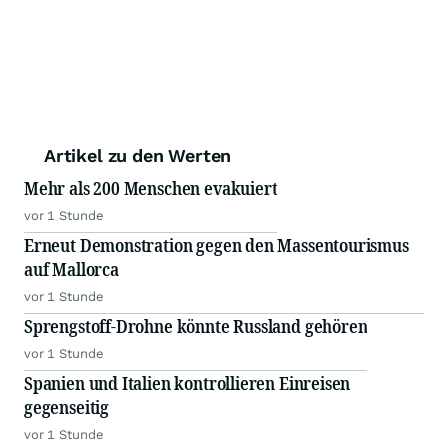
Artikel zu den Werten
Mehr als 200 Menschen evakuiert
vor 1 Stunde
Erneut Demonstration gegen den Massentourismus
auf Mallorca
vor 1 Stunde
Sprengstoff-Drohne könnte Russland gehören
vor 1 Stunde
Spanien und Italien kontrollieren Einreisen
gegenseitig
vor 1 Stunde