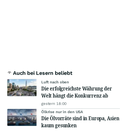
Auch bei Lesern beliebt
Luft nach oben
Die erfolgreichste Währung der
Welt hängt die Konkurrenz ab
gestern 18:00
Ölkrise nur in den USA
Die Ölvorräte sind in Europa, Asien
kaum gesunken