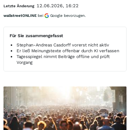
12.06.2026, 16:22
Letzte Änderung
wallstreetONLINE
bei
Google bevorzugen.
Für Sie zusammengefasst
Stephan-Andreas Casdorff vorerst nicht aktiv
Er ließ Meinungstexte offenbar durch KI verfassen
Tagesspiegel nimmt Beiträge offline und prüft
Vorgang