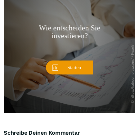
Überspringen
Schreibe Deinen Kommentar