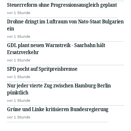
Steuerreform ohne Progressionsausgleich geplant
vor 1 Stunde
Drohne dringt im Luftraum von Nato-Staat Bulgarien
ein
vor 1 Stunde
GDL plant neuen Warnstreik - Saarbahn hält
Ersatzverkehr
vor 1 Stunde
SPD pocht auf Spritpreisbremse
vor 1 Stunde
Nur jeder vierte Zug zwischen Hamburg-Berlin
pünktlich
vor 1 Stunde
Grüne und Linke kritisieren Bundesregierung
vor 1 Stunde