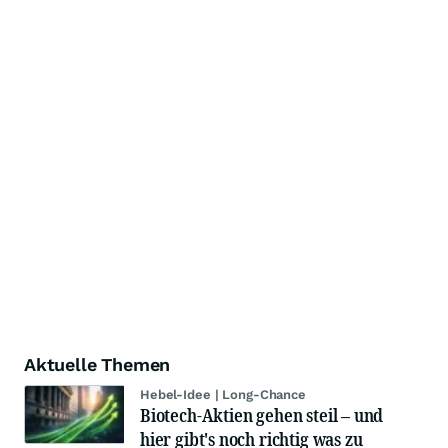
Aktuelle Themen
Hebel-Idee | Long-Chance
Biotech-Aktien gehen steil – und
hier gibt's noch richtig was zu