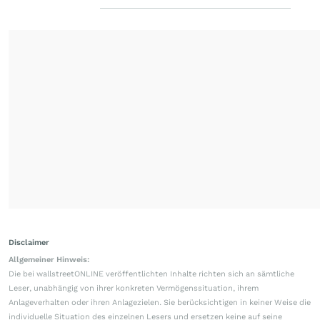
Disclaimer
Allgemeiner Hinweis:
Die bei wallstreetONLINE veröffentlichten Inhalte richten sich an sämtliche
Leser, unabhängig von ihrer konkreten Vermögenssituation, ihrem
Anlageverhalten oder ihren Anlagezielen. Sie berücksichtigen in keiner Weise die
individuelle Situation des einzelnen Lesers und ersetzen keine auf seine