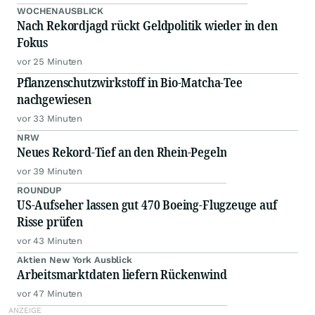
WOCHENAUSBLICK
Nach Rekordjagd rückt Geldpolitik wieder in den
Fokus
vor 25 Minuten
Pflanzenschutzwirkstoff in Bio-Matcha-Tee
nachgewiesen
vor 33 Minuten
NRW
Neues Rekord-Tief an den Rhein-Pegeln
vor 39 Minuten
ROUNDUP
US-Aufseher lassen gut 470 Boeing-Flugzeuge auf
Risse prüfen
vor 43 Minuten
Aktien New York Ausblick
Arbeitsmarktdaten liefern Rückenwind
vor 47 Minuten