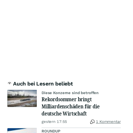
Auch bei Lesern beliebt
Diese Konzerne sind betroffen
Rekordsommer bringt
Milliardenschäden für die
deutsche Wirtschaft
gestern 17:55
1 Kommentar
ROUNDUP