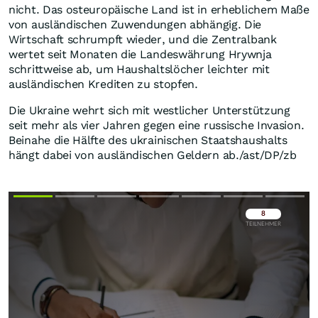
nicht. Das osteuropäische Land ist in erheblichem Maße
von ausländischen Zuwendungen abhängig. Die
Wirtschaft schrumpft wieder, und die Zentralbank
wertet seit Monaten die Landeswährung Hrywnja
schrittweise ab, um Haushaltslöcher leichter mit
ausländischen Krediten zu stopfen.
Die Ukraine wehrt sich mit westlicher Unterstützung
seit mehr als vier Jahren gegen eine russische Invasion.
Beinahe die Hälfte des ukrainischen Staatshaushalts
hängt dabei von ausländischen Geldern ab./ast/DP/zb
Überspringen