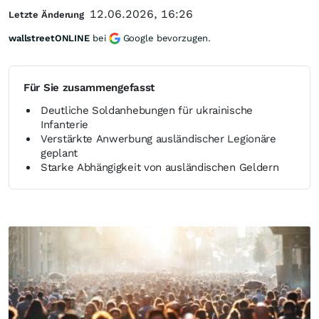
12.06.2026, 16:26
Letzte Änderung
wallstreetONLINE
bei
Google bevorzugen.
Für Sie zusammengefasst
Deutliche Soldanhebungen für ukrainische
Infanterie
Verstärkte Anwerbung ausländischer Legionäre
geplant
Starke Abhängigkeit von ausländischen Geldern