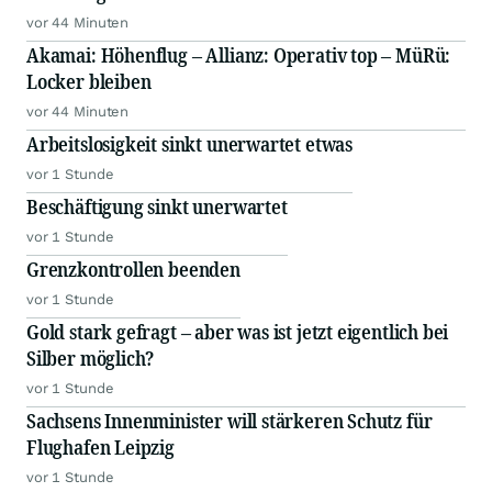
vor 44 Minuten
Akamai: Höhenflug – Allianz: Operativ top – MüRü:
Locker bleiben
vor 44 Minuten
Arbeitslosigkeit sinkt unerwartet etwas
vor 1 Stunde
Beschäftigung sinkt unerwartet
vor 1 Stunde
Grenzkontrollen beenden
vor 1 Stunde
Gold stark gefragt – aber was ist jetzt eigentlich bei
Silber möglich?
vor 1 Stunde
Sachsens Innenminister will stärkeren Schutz für
Flughafen Leipzig
vor 1 Stunde