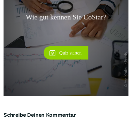
Überspringen
Schreibe Deinen Kommentar