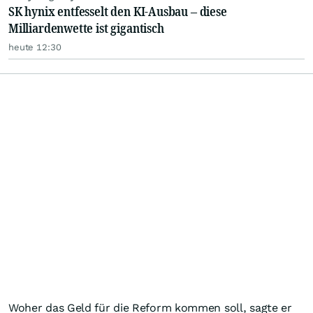
SK hynix entfesselt den KI-Ausbau – diese
Milliardenwette ist gigantisch
heute 12:30
Woher das Geld für die Reform kommen soll, sagte er