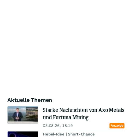
Aktuelle Themen
Starke Nachrichten von Axo Metals
und Fortuna Mining
03.08.26, 18:19
Anzeige
Hebel-Idee | Short-Chance