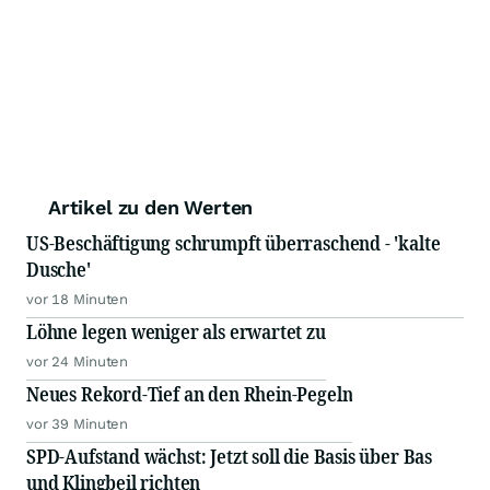
Artikel zu den Werten
US-Beschäftigung schrumpft überraschend - 'kalte
Dusche'
vor 18 Minuten
Löhne legen weniger als erwartet zu
vor 24 Minuten
Neues Rekord-Tief an den Rhein-Pegeln
vor 39 Minuten
SPD-Aufstand wächst: Jetzt soll die Basis über Bas
und Klingbeil richten