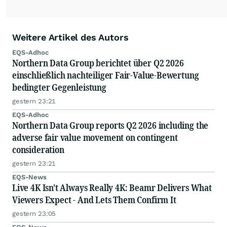
Weitere Artikel des Autors
EQS-Adhoc
Northern Data Group berichtet über Q2 2026
einschließlich nachteiliger Fair-Value-Bewertung
bedingter Gegenleistung
gestern 23:21
EQS-Adhoc
Northern Data Group reports Q2 2026 including the
adverse fair value movement on contingent
consideration
gestern 23:21
EQS-News
Live 4K Isn't Always Really 4K: Beamr Delivers What
Viewers Expect - And Lets Them Confirm It
gestern 23:05