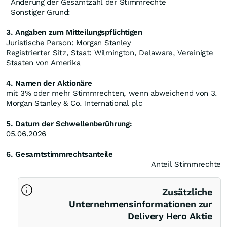
Änderung der Gesamtzahl der Stimmrechte
Sonstiger Grund:
3. Angaben zum Mitteilungspflichtigen
Juristische Person: Morgan Stanley
Registrierter Sitz, Staat: Wilmington, Delaware, Vereinigte
Staaten von Amerika
4. Namen der Aktionäre
mit 3% oder mehr Stimmrechten, wenn abweichend von 3.
Morgan Stanley & Co. International plc
5. Datum der Schwellenberührung:
05.06.2026
6. Gesamtstimmrechtsanteile
Anteil Stimmrechte
Zusätzliche
Unternehmensinformationen zur
Delivery Hero Aktie