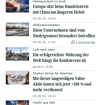
Peking pokert zu hoch
Europa sitzt beim Handelsstreit
mit China am längeren Hebel
05.08.26, 18:00
Milliardenschäden
Diese Unternehmen sind vom
Niedrigwasser besonders betroffen
06.08.26, 17:55
1 Kommentar
Luft nach oben
Die erfolgreichste Währung der
Welt hängt die Konkurrenz ab
gestern 18:00
Starkes Setup für Gewinne
Mit dieser langweiligen Value-
Aktie lassen sich jetzt +100 % und
mehr verdienen!
04.08.26, 19:43
Flucht aus USA