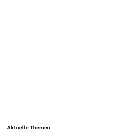
Aktuelle Themen