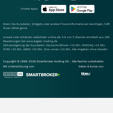
Unsere Apps:
Wenn Sie Kursdaten, Widgets oder andere Finanzinformationen benötigen, hilft
Ihnen
ARIVA
gerne.
Unsere User schätzen wallstreet-online.de: 4.8 von 5 Sternen ermittelt aus 285
Bewertungen bei www.kagels-trading.de
Zeitverzögerung der Kursdaten: Deutsche Börsen +15 Min. NASDAQ +15 Min.
NYSE +20 Min. AMEX +20 Min. Dow Jones +15 Min. Alle Angaben ohne Gewähr.
Copyright © 1998-2026 Smartbroker Holding AG - Alle Rechte vorbehalten.
Mit Unterstützung von:
Daten & Kurse von: