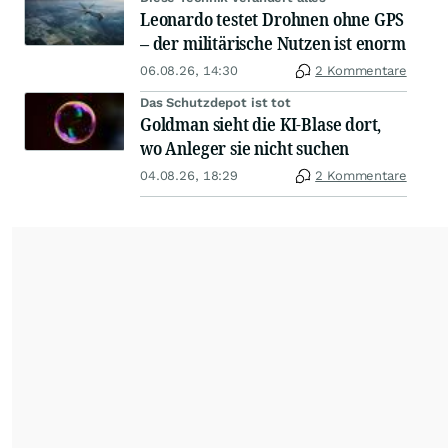
Leonardo testet Drohnen ohne GPS
– der militärische Nutzen ist enorm
06.08.26, 14:30
2 Kommentare
Das Schutzdepot ist tot
Goldman sieht die KI-Blase dort,
wo Anleger sie nicht suchen
04.08.26, 18:29
2 Kommentare