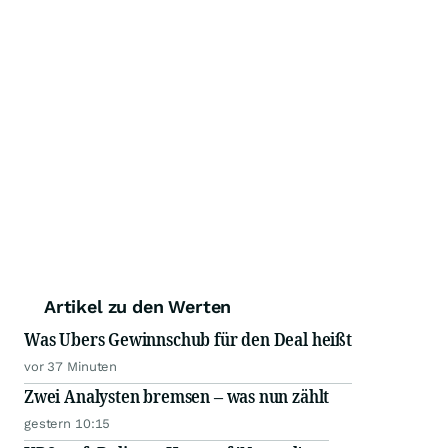
Artikel zu den Werten
Was Ubers Gewinnschub für den Deal heißt
vor 37 Minuten
Zwei Analysten bremsen – was nun zählt
gestern 10:15