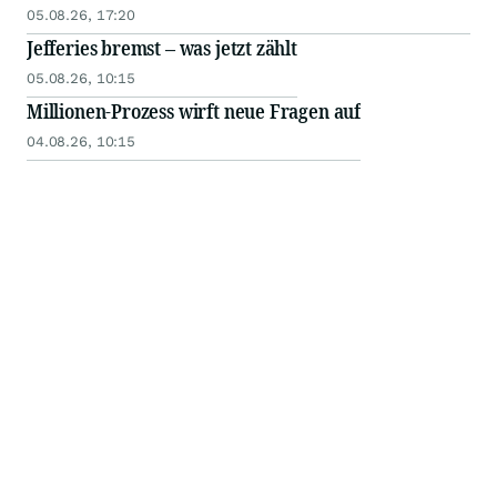
05.08.26, 17:20
Jefferies bremst – was jetzt zählt
05.08.26, 10:15
Millionen-Prozess wirft neue Fragen auf
04.08.26, 10:15