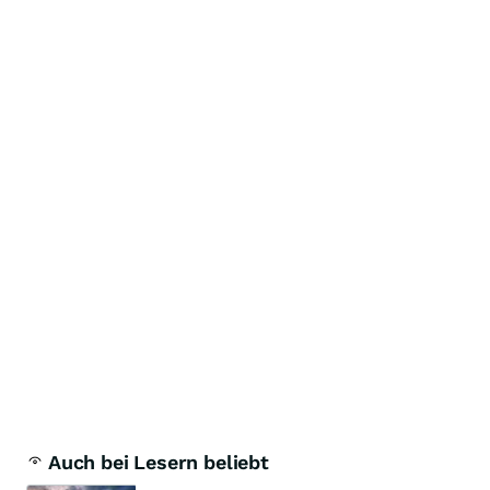
Auch bei Lesern beliebt