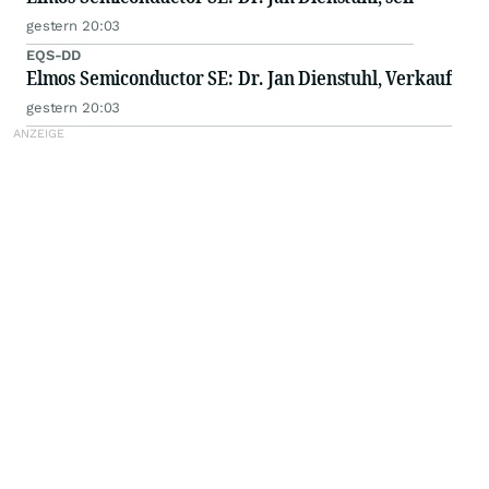
gestern 20:03
EQS-DD
Elmos Semiconductor SE: Dr. Jan Dienstuhl, Verkauf
gestern 20:03