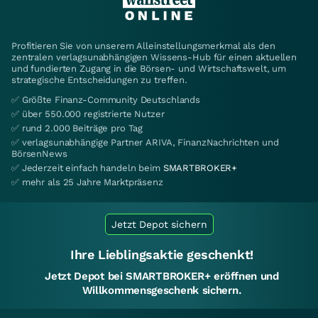
Profitieren Sie von unserem Alleinstellungsmerkmal als den
zentralen verlagsunabhängigen Wissens-Hub für einen aktuellen
und fundierten Zugang in die Börsen- und Wirtschaftswelt, um
strategische Entscheidungen zu treffen.
✅ Größte Finanz-Community Deutschlands
✅ über 550.000 registrierte Nutzer
✅ rund 2.000 Beiträge pro Tag
✅ verlagsunabhängige Partner ARIVA, FinanzNachrichten und
BörsenNews
✅ Jederzeit einfach handeln beim
SMARTBROKER+
✅ mehr als 25 Jahre Marktpräsenz
Jetzt Depot sichern
Ihre Lieblingsaktie geschenkt!
Jetzt Depot bei SMARTBROKER+ eröffnen und
Willkommensgeschenk sichern.