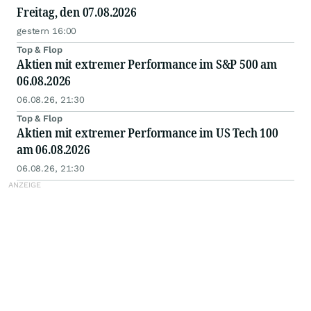
Freitag, den 07.08.2026
gestern 16:00
Top & Flop
Aktien mit extremer Performance im S&P 500 am
06.08.2026
06.08.26, 21:30
Top & Flop
Aktien mit extremer Performance im US Tech 100
am 06.08.2026
06.08.26, 21:30