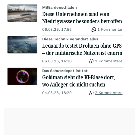
Milliardenschäden
Diese Unternehmen sind vom
Niedrigwasser besonders betroffen
06.08.26, 17:55
1 Kommentar
Diese Technik verändert alles
Leonardo testet Drohnen ohne GPS
– der militärische Nutzen ist enorm
06.08.26, 14:30
2 Kommentare
Das Schutzdepot ist tot
Goldman sieht die KI-Blase dort,
wo Anleger sie nicht suchen
04.08.26, 18:29
2 Kommentare