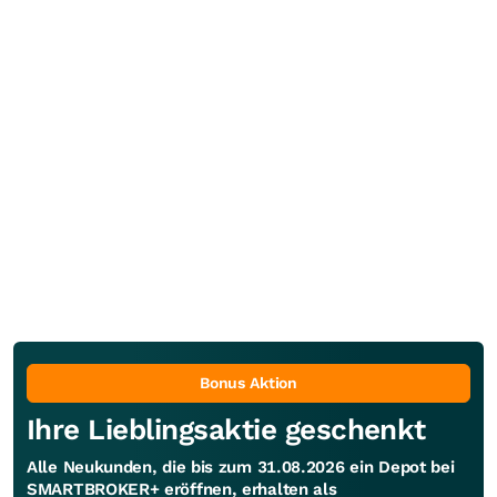
Bonus Aktion
Ihre Lieblingsaktie geschenkt
Alle Neukunden, die bis zum 31.08.2026 ein Depot bei
SMARTBROKER+ eröffnen, erhalten als