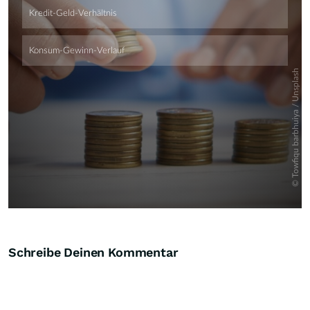
Schreibe Deinen Kommentar