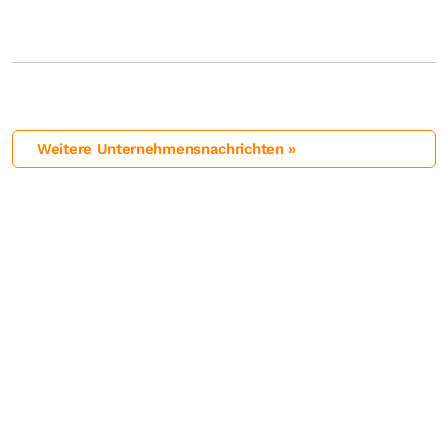
Weitere Unternehmensnachrichten »