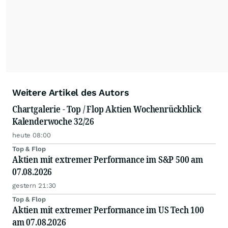
Weitere Artikel des Autors
Chartgalerie - Top / Flop Aktien Wochenrückblick
Kalenderwoche 32/26
heute 08:00
Top & Flop
Aktien mit extremer Performance im S&P 500 am
07.08.2026
gestern 21:30
Top & Flop
Aktien mit extremer Performance im US Tech 100
am 07.08.2026