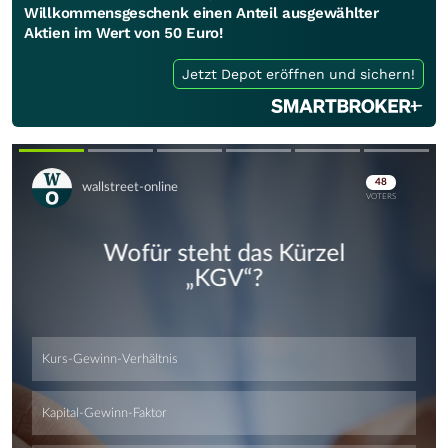
Willkommensgeschenk einen Anteil ausgewählter
Aktien im Wert von 50 Euro!
Jetzt Depot eröffnen und sichern!
Skip
Skip