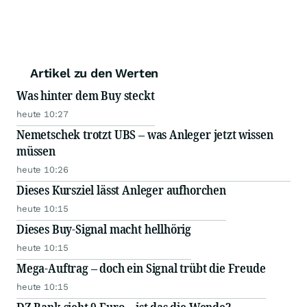
Artikel zu den Werten
Was hinter dem Buy steckt
heute 10:27
Nemetschek trotzt UBS – was Anleger jetzt wissen
müssen
heute 10:26
Dieses Kursziel lässt Anleger aufhorchen
heute 10:15
Dieses Buy-Signal macht hellhörig
heute 10:15
Mega-Auftrag – doch ein Signal trübt die Freude
heute 10:15