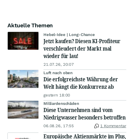
Aktuelle Themen
Hebel-Idee | Long-Chance
Jetzt kaufen? Diesen KI-Profiteur
verschleudert der Markt mal
wieder für lau!
21.07.26, 20:07
Luft nach oben
Die erfolgreichste Währung der
Welt hängt die Konkurrenz ab
gestern 18:00
Milliardenschäden
Diese Unternehmen sind vom
Niedrigwasser besonders betroffen
06.08.26, 17:55
1 Kommentar
Europäische Aktienmärkte im Plus,