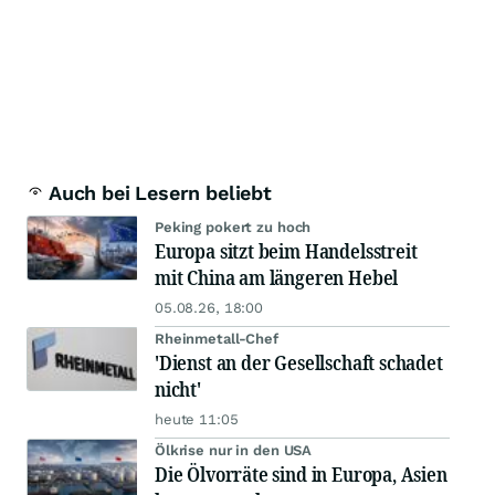
Auch bei Lesern beliebt
Peking pokert zu hoch
Europa sitzt beim Handelsstreit
mit China am längeren Hebel
05.08.26, 18:00
Rheinmetall-Chef
'Dienst an der Gesellschaft schadet
nicht'
heute 11:05
Ölkrise nur in den USA
Die Ölvorräte sind in Europa, Asien