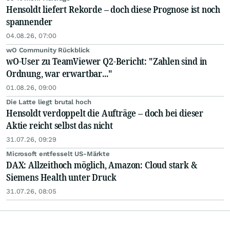
Hensoldt liefert Rekorde – doch diese Prognose ist noch
spannender
04.08.26, 07:00
wO Community Rückblick
wO-User zu TeamViewer Q2-Bericht: "Zahlen sind in
Ordnung, war erwartbar..."
01.08.26, 09:00
Die Latte liegt brutal hoch
Hensoldt verdoppelt die Aufträge – doch bei dieser
Aktie reicht selbst das nicht
31.07.26, 09:29
Microsoft entfesselt US-Märkte
DAX: Allzeithoch möglich, Amazon: Cloud stark &
Siemens Health unter Druck
31.07.26, 08:05