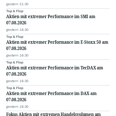
gestern 21:30
Top & Flop
Aktien mit extremer Performance im SMI am
07.08.2026
gestern 16:30
Top & Flop
Aktien mit extremer Performance im E-Stoxx 50 am
07.08.2026
gestern 16:30
Top & Flop
Aktien mit extremer Performance im TecDAX am
07.08.2026
gestern 16:30
Top & Flop
Aktien mit extremer Performance im DAX am
07.08.2026
gestern 16:30
Fokus Aktien mit extremen Handelsvolumen am