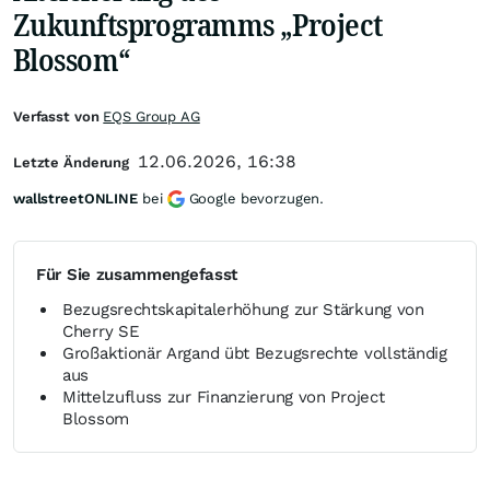
Zukunftsprogramms „Project
Blossom“
Verfasst von
EQS Group AG
12.06.2026, 16:38
Letzte Änderung
wallstreetONLINE
bei
Google bevorzugen.
Für Sie zusammengefasst
Bezugsrechtskapitalerhöhung zur Stärkung von
Cherry SE
Großaktionär Argand übt Bezugsrechte vollständig
aus
Mittelzufluss zur Finanzierung von Project
Blossom