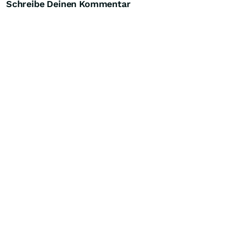
Schreibe Deinen Kommentar