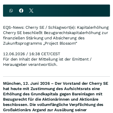
EQS-News: Cherry SE / Schlagwort(e): Kapitalerhöhung
Cherry SE beschließt Bezugsrechtskapitalerhöhung zur
finanziellen Stärkung und Absicherung des
Zukunftsprogramms „Project Blossom“
12.06.2026 / 16:38 CET/CEST
Für den Inhalt der Mitteilung ist der Emittent /
Herausgeber verantwortlich.
München, 12. Juni 2026 – Der Vorstand der Cherry SE
hat heute mit Zustimmung des Aufsichtsrats eine
Erhöhung des Grundkapitals gegen Bareinlagen mit
Bezugsrecht für die Aktionärinnen und Aktionäre
beschlossen. Die vollumfängliche Verpflichtung des
Großaktionärs Argand zur Ausübung seiner