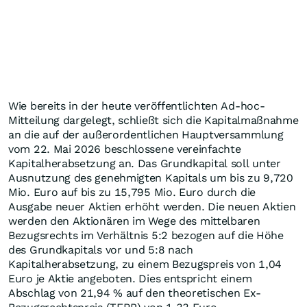
Wie bereits in der heute veröffentlichten Ad-hoc-
Mitteilung dargelegt, schließt sich die Kapitalmaßnahme
an die auf der außerordentlichen Hauptversammlung
vom 22. Mai 2026 beschlossene vereinfachte
Kapitalherabsetzung an. Das Grundkapital soll unter
Ausnutzung des genehmigten Kapitals um bis zu 9,720
Mio. Euro auf bis zu 15,795 Mio. Euro durch die
Ausgabe neuer Aktien erhöht werden. Die neuen Aktien
werden den Aktionären im Wege des mittelbaren
Bezugsrechts im Verhältnis 5:2 bezogen auf die Höhe
des Grundkapitals vor und 5:8 nach
Kapitalherabsetzung, zu einem Bezugspreis von 1,04
Euro je Aktie angeboten. Dies entspricht einem
Abschlag von 21,94 % auf den theoretischen Ex-