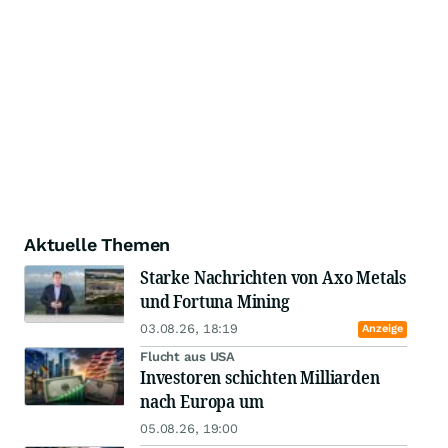
Aktuelle Themen
Starke Nachrichten von Axo Metals
und Fortuna Mining
03.08.26, 18:19
Anzeige
Flucht aus USA
Investoren schichten Milliarden
nach Europa um
05.08.26, 19:00