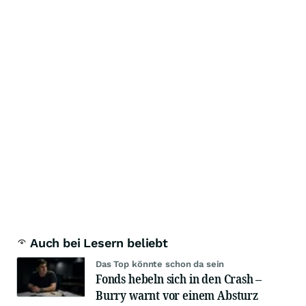
Auch bei Lesern beliebt
Das Top könnte schon da sein
Fonds hebeln sich in den Crash –
Burry warnt vor einem Absturz