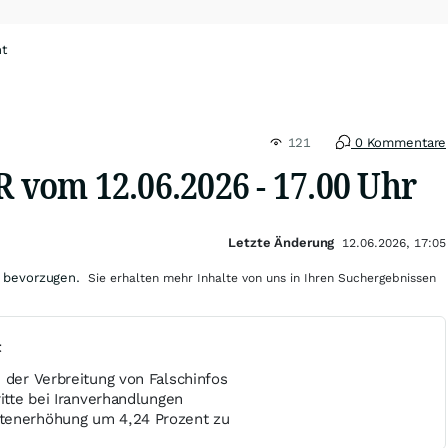
ht
121
0 Kommentare
om 12.06.2026 - 17.00 Uhr
Letzte Änderung
12.06.2026, 17:05
 bevorzugen.
Sie erhalten mehr Inhalte von uns in Ihren Suchergebnissen
t
 der Verbreitung von Falschinfos
ritte bei Iranverhandlungen
tenerhöhung um 4,24 Prozent zu