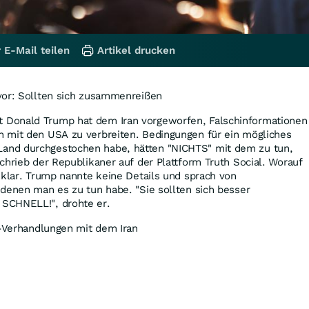
 E-Mail teilen
Artikel drucken
vor: Sollten sich zusammenreißen
Donald Trump hat dem Iran vorgeworfen, Falschinformationen
 mit den USA zu verbreiten. Bedingungen für ein mögliches
nd durchgestochen habe, hätten "NICHTS" mit dem zu tun,
chrieb der Republikaner auf der Plattform Truth Social. Worauf
nklar. Trump nannte keine Details und sprach von
denen man es zu tun habe. "Sie sollten sich besser
SCHNELL!", drohte er.
S-Verhandlungen mit dem Iran