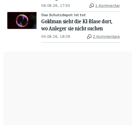
06.08.26, 17:55
1 Kommentar
Das Schutzdepot ist tot
Goldman sieht die KI-Blase dort,
wo Anleger sie nicht suchen
04.08.26, 18:29
2 Kommentare