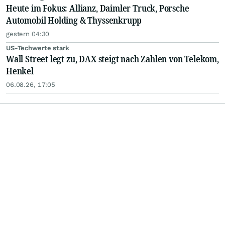
Heute im Fokus: Allianz, Daimler Truck, Porsche
Automobil Holding & Thyssenkrupp
gestern 04:30
US-Techwerte stark
Wall Street legt zu, DAX steigt nach Zahlen von Telekom,
Henkel
06.08.26, 17:05