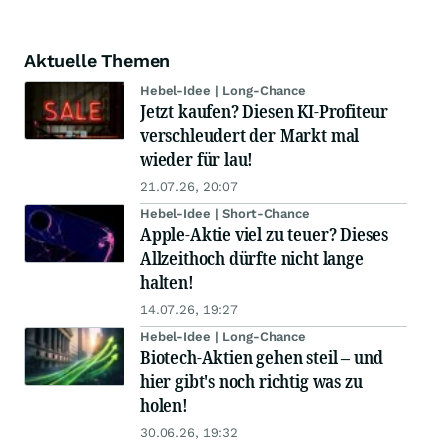
Aktuelle Themen
Hebel-Idee | Long-Chance
Jetzt kaufen? Diesen KI-Profiteur
verschleudert der Markt mal
wieder für lau!
21.07.26, 20:07
Hebel-Idee | Short-Chance
Apple-Aktie viel zu teuer? Dieses
Allzeithoch dürfte nicht lange
halten!
14.07.26, 19:27
Hebel-Idee | Long-Chance
Biotech-Aktien gehen steil – und
hier gibt's noch richtig was zu
holen!
30.06.26, 19:32