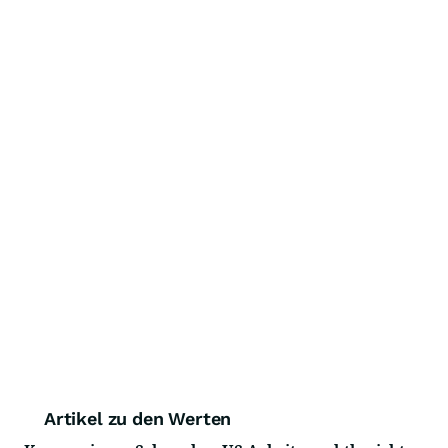
Artikel zu den Werten