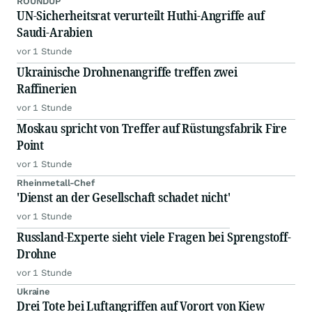
ROUNDUP
UN-Sicherheitsrat verurteilt Huthi-Angriffe auf
Saudi-Arabien
vor 1 Stunde
Ukrainische Drohnenangriffe treffen zwei
Raffinerien
vor 1 Stunde
Moskau spricht von Treffer auf Rüstungsfabrik Fire
Point
vor 1 Stunde
Rheinmetall-Chef
'Dienst an der Gesellschaft schadet nicht'
vor 1 Stunde
Russland-Experte sieht viele Fragen bei Sprengstoff-
Drohne
vor 1 Stunde
Ukraine
Drei Tote bei Luftangriffen auf Vorort von Kiew