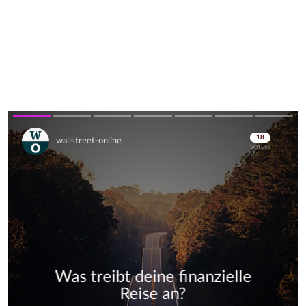
Skip
Skip