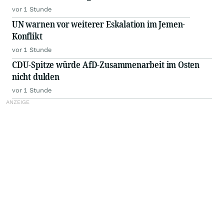
vor 1 Stunde
UN warnen vor weiterer Eskalation im Jemen-
Konflikt
vor 1 Stunde
CDU-Spitze würde AfD-Zusammenarbeit im Osten
nicht dulden
vor 1 Stunde