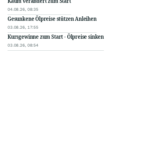
Kaum verändert zum Start
04.08.26, 08:35
Gesunkene Ölpreise stützen Anleihen
03.08.26, 17:55
Kursgewinne zum Start - Ölpreise sinken
03.08.26, 08:54