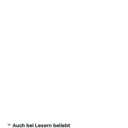
Auch bei Lesern beliebt