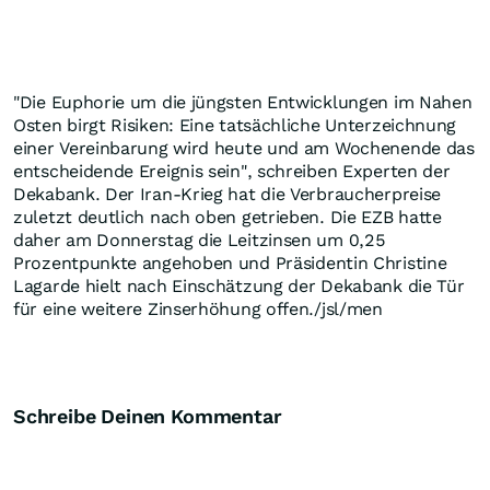
"Die Euphorie um die jüngsten Entwicklungen im Nahen
Osten birgt Risiken: Eine tatsächliche Unterzeichnung
einer Vereinbarung wird heute und am Wochenende das
entscheidende Ereignis sein", schreiben Experten der
Dekabank. Der Iran-Krieg hat die Verbraucherpreise
zuletzt deutlich nach oben getrieben. Die EZB hatte
daher am Donnerstag die Leitzinsen um 0,25
Prozentpunkte angehoben und Präsidentin Christine
Lagarde hielt nach Einschätzung der Dekabank die Tür
für eine weitere Zinserhöhung offen./jsl/men
Schreibe Deinen Kommentar