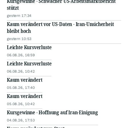
Kursgewinne - Schwacher US-Arbeitsmarktbericht
stützt
gestern 17:34
Kaum verändert vor US-Daten - Iran-Unsicherheit
bleibt hoch
gestern 10:53
Leichte Kursverluste
06.08.26, 16:59
Leichte Kursverluste
06.08.26, 10:42
Kaum verändert
05.08.26, 17:40
Kaum verändert
05.08.26, 10:42
Kursgewinne - Hoffnung auf Iran-Einigung
04.08.26, 17:53