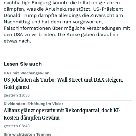
nachhaltige Einigung könnte die Inflationsgefahren
dämpfen, was die Anleihekurse stützt. US-Präsident
Donald Trump dämpfte allerdings die Zuversicht am
Nachmittag und hat dem Iran vorgeworfen,
Falschinformationen über mögliche Verabredungen mit
den USA zu verbreiten. Die Kurse gaben daraufhin
etwas nach.
Lesen Sie auch
DAX mit Wochengewinn
US-Jobdaten als Turbo: Wall Street und DAX steigen,
Gold glänzt
gestern 18:38
Dividenden-Erhöhung im Visier
Allianz glänzt operativ mit Rekordquartal, doch KI-
Kosten dämpfen Gewinn
gestern 08:43
Ihre wichtigsten Termine