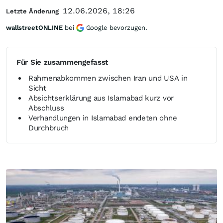
12.06.2026, 18:26
Letzte Änderung
wallstreetONLINE
bei
Google bevorzugen.
Für Sie zusammengefasst
Rahmenabkommen zwischen Iran und USA in
Sicht
Absichtserklärung aus Islamabad kurz vor
Abschluss
Verhandlungen in Islamabad endeten ohne
Durchbruch