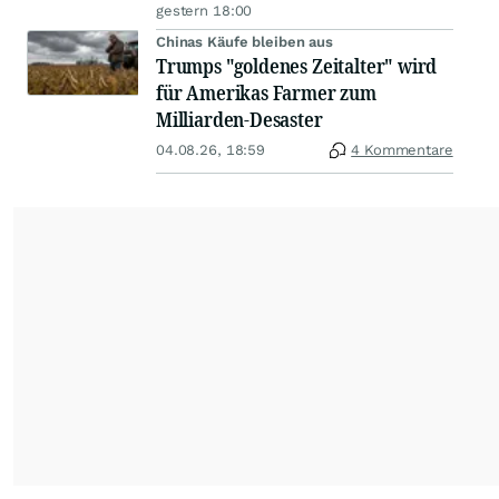
gestern 18:00
Chinas Käufe bleiben aus
Trumps "goldenes Zeitalter" wird
für Amerikas Farmer zum
Milliarden-Desaster
04.08.26, 18:59
4 Kommentare