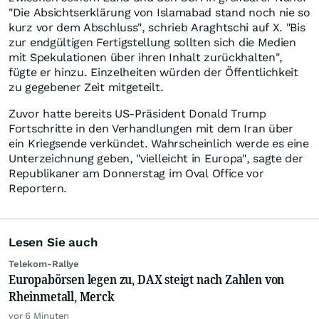
"Die Absichtserklärung von Islamabad stand noch nie so
kurz vor dem Abschluss", schrieb Araghtschi auf X. "Bis
zur endgültigen Fertigstellung sollten sich die Medien
mit Spekulationen über ihren Inhalt zurückhalten",
fügte er hinzu. Einzelheiten würden der Öffentlichkeit
zu gegebener Zeit mitgeteilt.
Zuvor hatte bereits US-Präsident Donald Trump
Fortschritte in den Verhandlungen mit dem Iran über
ein Kriegsende verkündet. Wahrscheinlich werde es eine
Unterzeichnung geben, "vielleicht in Europa", sagte der
Republikaner am Donnerstag im Oval Office vor
Reportern.
Lesen Sie auch
Telekom-Rallye
Europabörsen legen zu, DAX steigt nach Zahlen von
Rheinmetall, Merck
vor 6 Minuten