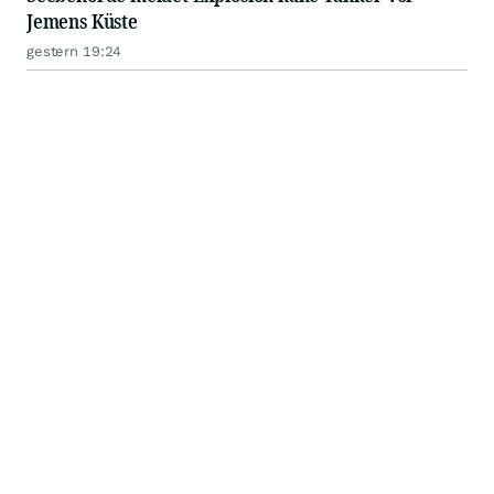
Jemens Küste
gestern 19:24