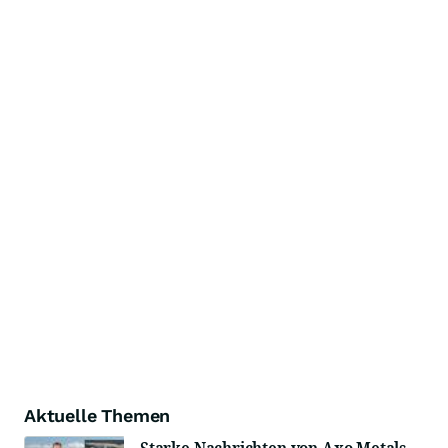
Aktuelle Themen