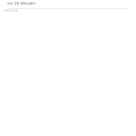
vor 26 Minuten