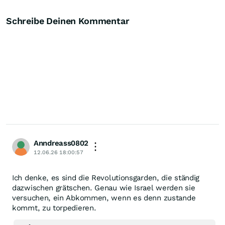
Schreibe Deinen Kommentar
Anndreass0802
12.06.26 18:00:57
Ich denke, es sind die Revolutionsgarden, die ständig
dazwischen grätschen. Genau wie Israel werden sie
versuchen, ein Abkommen, wenn es denn zustande
kommt, zu torpedieren.