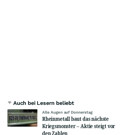
Auch bei Lesern beliebt
Alle Augen auf Donnerstag
Rheinmetall baut das nächste
Kriegsmonster – Aktie steigt vor
den Zahlen