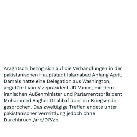
Araghtschi bezog sich auf die Verhandlungen in der
pakistanischen Hauptstadt Islamabad Anfang April.
Damals hatte eine Delegation aus Washington,
angeführt von Vizepräsident JD Vance, mit dem
iranischen Außenminister und Parlamentspräsident
Mohammed Bagher Ghalibaf über ein Kriegsende
gesprochen. Das zweitägige Treffen endete unter
pakistanischer Vermittlung jedoch ohne
Durchbruch./arb/DP/zb