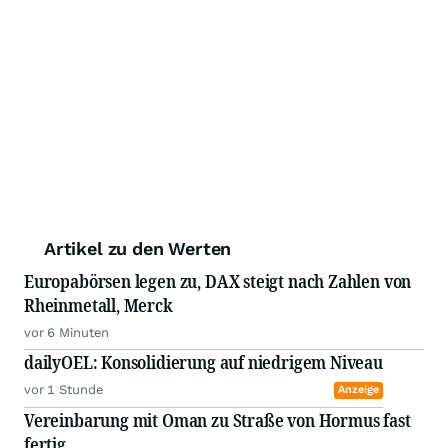
Artikel zu den Werten
Europabörsen legen zu, DAX steigt nach Zahlen von
Rheinmetall, Merck
vor 6 Minuten
dailyOEL: Konsolidierung auf niedrigem Niveau
vor 1 Stunde
Anzeige
Vereinbarung mit Oman zu Straße von Hormus fast
fertig