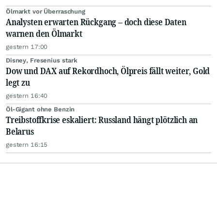
Ölmarkt vor Überraschung
Analysten erwarten Rückgang – doch diese Daten
warnen den Ölmarkt
gestern 17:00
Disney, Fresenius stark
Dow und DAX auf Rekordhoch, Ölpreis fällt weiter, Gold
legt zu
gestern 16:40
Öl-Gigant ohne Benzin
Treibstoffkrise eskaliert: Russland hängt plötzlich an
Belarus
gestern 16:15