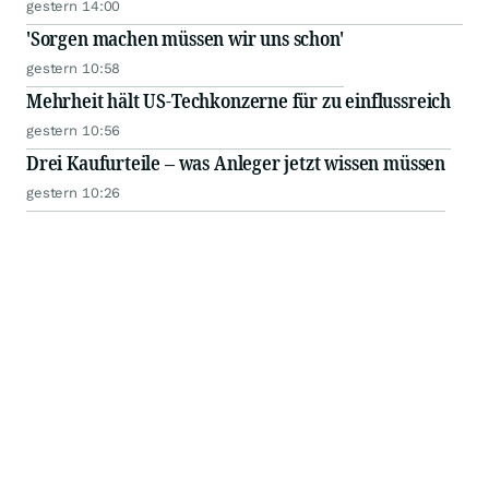
gestern 14:00
'Sorgen machen müssen wir uns schon'
gestern 10:58
Mehrheit hält US-Techkonzerne für zu einflussreich
gestern 10:56
Drei Kaufurteile – was Anleger jetzt wissen müssen
gestern 10:26