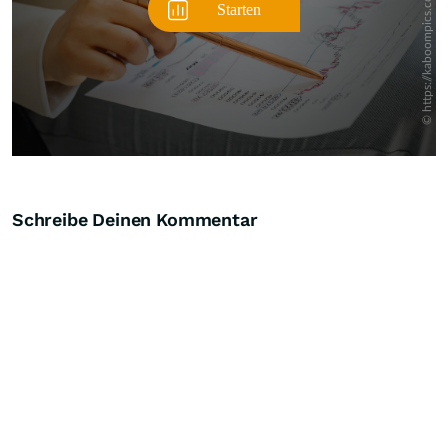
Schreibe Deinen Kommentar