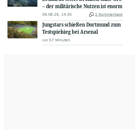
– der militärische Nutzen ist enorm
06.08.26, 14:30
2 Kommentare
Jungstars schießen Dortmund zum
Testspielsieg bei Arsenal
vor 57 Minuten