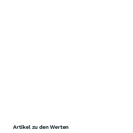
Artikel zu den Werten