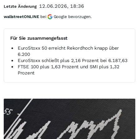
12.06.2026, 18:36
Letzte Änderung
wallstreetONLINE
bei
Google bevorzugen.
Für Sie zusammengefasst
EuroStoxx 50 erreicht Rekordhoch knapp über
6.200
EuroStoxx schließt plus 2,16 Prozent bei 6.187,63
FTSE 100 plus 1,63 Prozent und SMI plus 1,32
Prozent