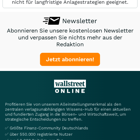
nicht für langfristige Anlagestrategien geeignet.
Newsletter
Abonnieren Sie unsere kostenlosen Newsletter
und verpassen Sie nichts mehr aus der
Redaktion
Jetzt abonnieren!
Profitieren Sie von unserem Alleinstellungsmerkmal als den
zentralen verlagsunabhängigen Wissens-Hub für einen aktuellen
und fundierten Zugang in die Börsen- und Wirtschaftswelt, um
strategische Entscheidungen zu treffen.
✅ Größte Finanz-Community Deutschlands
✅ über 550.000 registrierte Nutzer