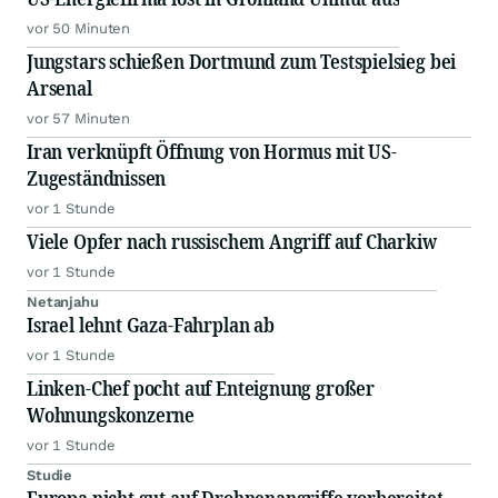
vor 50 Minuten
Jungstars schießen Dortmund zum Testspielsieg bei
Arsenal
vor 57 Minuten
Iran verknüpft Öffnung von Hormus mit US-
Zugeständnissen
vor 1 Stunde
Viele Opfer nach russischem Angriff auf Charkiw
vor 1 Stunde
Netanjahu
Israel lehnt Gaza-Fahrplan ab
vor 1 Stunde
Linken-Chef pocht auf Enteignung großer
Wohnungskonzerne
vor 1 Stunde
Studie