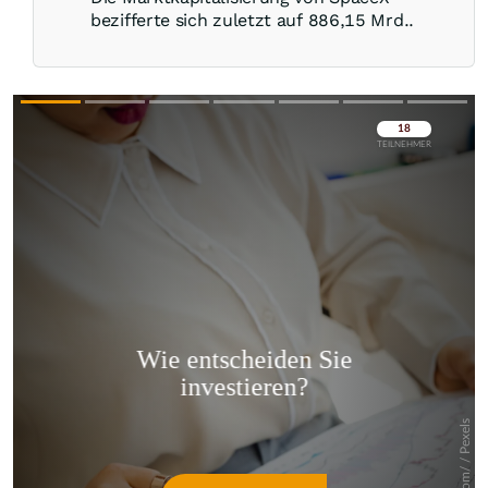
bezifferte sich zuletzt auf 886,15 Mrd..
Überspringen
Überspringen