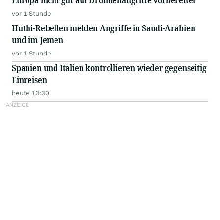
Europa nicht gut auf Drohnenangriffe vorbereitet
vor 1 Stunde
Huthi-Rebellen melden Angriffe in Saudi-Arabien
und im Jemen
vor 1 Stunde
Spanien und Italien kontrollieren wieder gegenseitig
Einreisen
heute 13:30