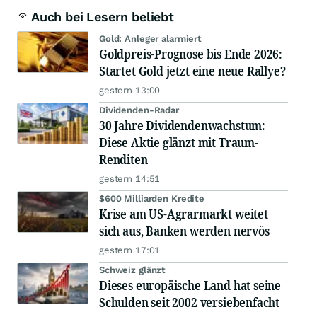
Auch bei Lesern beliebt
Gold: Anleger alarmiert
Goldpreis-Prognose bis Ende 2026:
Startet Gold jetzt eine neue Rallye?
gestern 13:00
Dividenden-Radar
30 Jahre Dividendenwachstum:
Diese Aktie glänzt mit Traum-
Renditen
gestern 14:51
$600 Milliarden Kredite
Krise am US-Agrarmarkt weitet
sich aus, Banken werden nervös
gestern 17:01
Schweiz glänzt
Dieses europäische Land hat seine
Schulden seit 2002 versiebenfacht