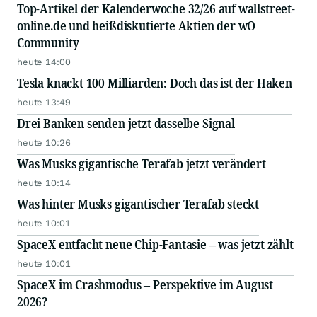
Top-Artikel der Kalenderwoche 32/26 auf wallstreet-
online.de und heißdiskutierte Aktien der wO
Community
heute 14:00
Tesla knackt 100 Milliarden: Doch das ist der Haken
heute 13:49
Drei Banken senden jetzt dasselbe Signal
heute 10:26
Was Musks gigantische Terafab jetzt verändert
heute 10:14
Was hinter Musks gigantischer Terafab steckt
heute 10:01
SpaceX entfacht neue Chip-Fantasie – was jetzt zählt
heute 10:01
SpaceX im Crashmodus – Perspektive im August
2026?