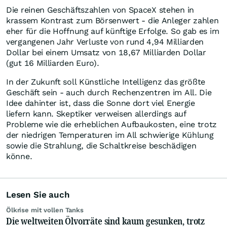
Die reinen Geschäftszahlen von SpaceX stehen in
krassem Kontrast zum Börsenwert - die Anleger zahlen
eher für die Hoffnung auf künftige Erfolge. So gab es im
vergangenen Jahr Verluste von rund 4,94 Milliarden
Dollar bei einem Umsatz von 18,67 Milliarden Dollar
(gut 16 Milliarden Euro).
In der Zukunft soll Künstliche Intelligenz das größte
Geschäft sein - auch durch Rechenzentren im All. Die
Idee dahinter ist, dass die Sonne dort viel Energie
liefern kann. Skeptiker verweisen allerdings auf
Probleme wie die erheblichen Aufbaukosten, eine trotz
der niedrigen Temperaturen im All schwierige Kühlung
sowie die Strahlung, die Schaltkreise beschädigen
könne.
Lesen Sie auch
Ölkrise mit vollen Tanks
Die weltweiten Ölvorräte sind kaum gesunken, trotz