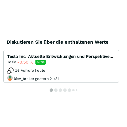
Diskutieren Sie über die enthaltenen Werte
Tesla Inc. Aktuelle Entwicklungen und Perspektiven des Pioniers der Elektromobilität
-0,50
%
Tesla
Aktie
16 Aufrufe heute
kiev_broker gestern 21:31