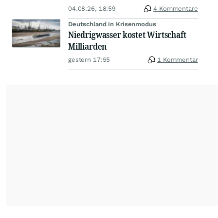
04.08.26, 18:59
4 Kommentare
Deutschland in Krisenmodus
Niedrigwasser kostet Wirtschaft
Milliarden
gestern 17:55
1 Kommentar