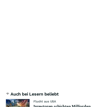
Auch bei Lesern beliebt
Flucht aus USA
Investoren schichten Milliarden