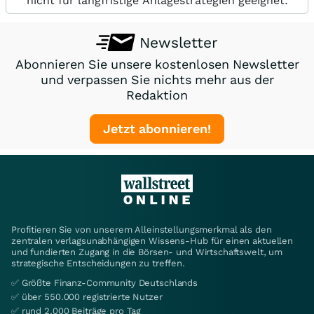
nicht für langfristige Anlagestrategien geeignet.
Newsletter
Abonnieren Sie unsere kostenlosen Newsletter
und verpassen Sie nichts mehr aus der
Redaktion
Jetzt abonnieren!
Profitieren Sie von unserem Alleinstellungsmerkmal als den
zentralen verlagsunabhängigen Wissens-Hub für einen aktuellen
und fundierten Zugang in die Börsen- und Wirtschaftswelt, um
strategische Entscheidungen zu treffen.
✅ Größte Finanz-Community Deutschlands
✅ über 550.000 registrierte Nutzer
✅ rund 2.000 Beiträge pro Tag