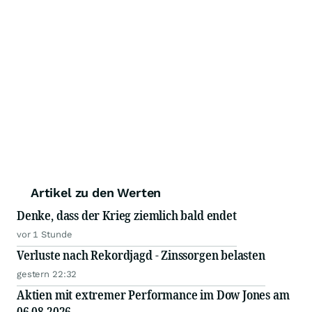
Artikel zu den Werten
Denke, dass der Krieg ziemlich bald endet
vor 1 Stunde
Verluste nach Rekordjagd - Zinssorgen belasten
gestern 22:32
Aktien mit extremer Performance im Dow Jones am
06.08.2026