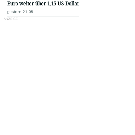
Euro weiter über 1,15 US-Dollar
gestern 21:08