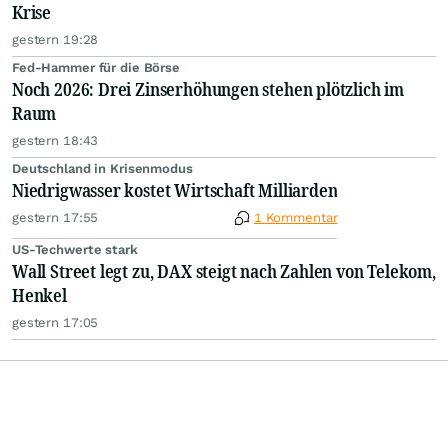
Krise
gestern 19:28
Fed-Hammer für die Börse
Noch 2026: Drei Zinserhöhungen stehen plötzlich im
Raum
gestern 18:43
Deutschland in Krisenmodus
Niedrigwasser kostet Wirtschaft Milliarden
gestern 17:55
1 Kommentar
US-Techwerte stark
Wall Street legt zu, DAX steigt nach Zahlen von Telekom,
Henkel
gestern 17:05