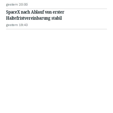
gestern 20:00
SpaceX nach Ablauf von erster
Haltefristvereinbarung stabil
gestern 19:43