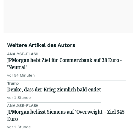
Weitere Artikel des Autors
ANALYSE-FLASH
JPMorgan hebt Ziel für Commerzbank auf 38 Euro -
'Neutral'
vor 54 Minuten
Trump
Denke, dass der Krieg ziemlich bald endet
vor 1 Stunde
ANALYSE-FLASH
JPMorgan belässt Siemens auf 'Overweight' - Ziel 345
Euro
vor 1 Stunde