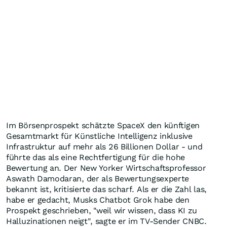
Im Börsenprospekt schätzte SpaceX den künftigen
Gesamtmarkt für Künstliche Intelligenz inklusive
Infrastruktur auf mehr als 26 Billionen Dollar - und
führte das als eine Rechtfertigung für die hohe
Bewertung an. Der New Yorker Wirtschaftsprofessor
Aswath Damodaran, der als Bewertungsexperte
bekannt ist, kritisierte das scharf. Als er die Zahl las,
habe er gedacht, Musks Chatbot Grok habe den
Prospekt geschrieben, "weil wir wissen, dass KI zu
Halluzinationen neigt", sagte er im TV-Sender CNBC.