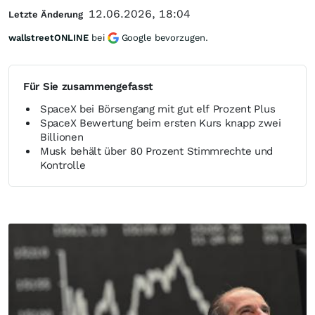
12.06.2026, 18:04
Letzte Änderung
wallstreetONLINE
bei
Google bevorzugen.
Für Sie zusammengefasst
SpaceX bei Börsengang mit gut elf Prozent Plus
SpaceX Bewertung beim ersten Kurs knapp zwei
Billionen
Musk behält über 80 Prozent Stimmrechte und
Kontrolle