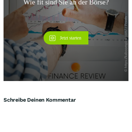
Überspringen
Schreibe Deinen Kommentar