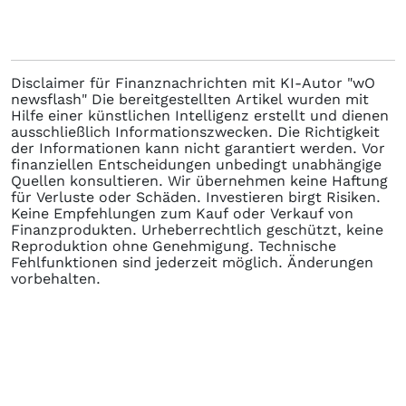
Disclaimer für Finanznachrichten mit KI-Autor "wO
newsflash" Die bereitgestellten Artikel wurden mit
Hilfe einer künstlichen Intelligenz erstellt und dienen
ausschließlich Informationszwecken. Die Richtigkeit
der Informationen kann nicht garantiert werden. Vor
finanziellen Entscheidungen unbedingt unabhängige
Quellen konsultieren. Wir übernehmen keine Haftung
für Verluste oder Schäden. Investieren birgt Risiken.
Keine Empfehlungen zum Kauf oder Verkauf von
Finanzprodukten. Urheberrechtlich geschützt, keine
Reproduktion ohne Genehmigung. Technische
Fehlfunktionen sind jederzeit möglich. Änderungen
vorbehalten.