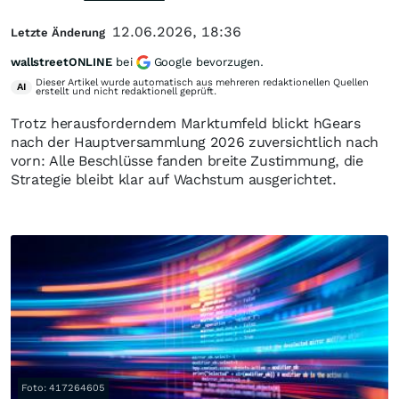
12.06.2026, 18:36
Letzte Änderung
wallstreetONLINE
bei
Google bevorzugen.
Dieser Artikel wurde automatisch aus mehreren redaktionellen Quellen
AI
erstellt und nicht redaktionell geprüft.
Trotz herausforderndem Marktumfeld blickt hGears
nach der Hauptversammlung 2026 zuversichtlich nach
vorn: Alle Beschlüsse fanden breite Zustimmung, die
Strategie bleibt klar auf Wachstum ausgerichtet.
Foto: 417264605