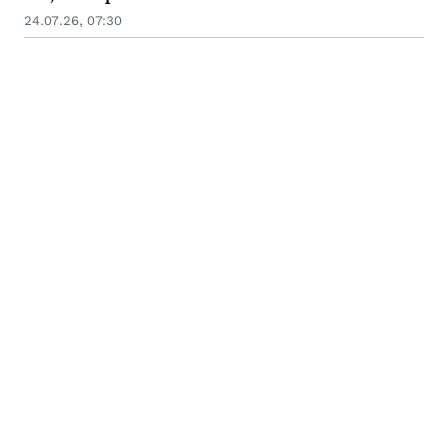
24.07.26, 07:30