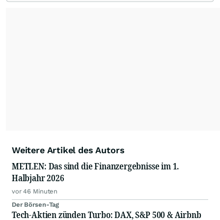
Weitere Artikel des Autors
METLEN: Das sind die Finanzergebnisse im 1.
Halbjahr 2026
vor 46 Minuten
Der Börsen-Tag
Tech-Aktien zünden Turbo: DAX, S&P 500 & Airbnb