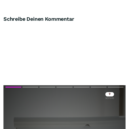
Schreibe Deinen Kommentar
Skip