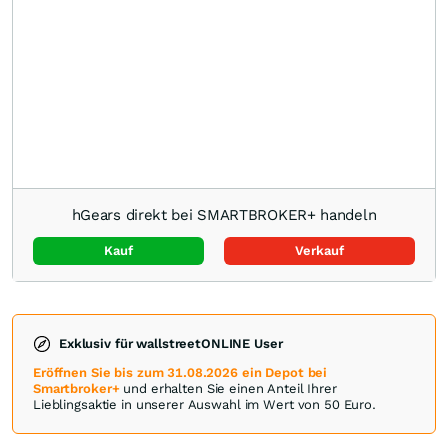
hGears direkt bei SMARTBROKER+ handeln
Kauf
Verkauf
Exklusiv für wallstreetONLINE User
Eröffnen Sie bis zum 31.08.2026 ein Depot bei
Smartbroker+
und erhalten Sie einen Anteil Ihrer
Lieblingsaktie in unserer Auswahl im Wert von 50 Euro.