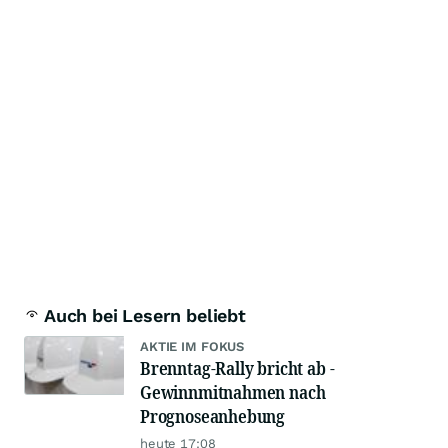
Auch bei Lesern beliebt
AKTIE IM FOKUS
Brenntag-Rally bricht ab -
Gewinnmitnahmen nach
Prognoseanhebung
heute 17:08