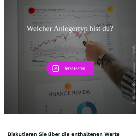
Skip
Diskutieren Sie über die enthaltenen Werte