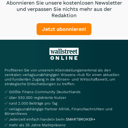
Abonnieren Sie unsere kostenlosen Newsletter
und verpassen Sie nichts mehr aus der
Redaktion
Jetzt abonnieren!
Profitieren Sie von unserem Alleinstellungsmerkmal als den
zentralen verlagsunabhängigen Wissens-Hub für einen aktuellen
und fundierten Zugang in die Börsen- und Wirtschaftswelt, um
strategische Entscheidungen zu treffen.
✅ Größte Finanz-Community Deutschlands
✅ über 550.000 registrierte Nutzer
✅ rund 2.000 Beiträge pro Tag
✅ verlagsunabhängige Partner ARIVA, FinanzNachrichten und
BörsenNews
✅ Jederzeit einfach handeln beim
SMARTBROKER+
✅ mehr als 25 Jahre Marktpräsenz