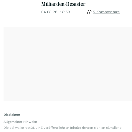
Milliarden-Desaster
04.08.26, 18:59
5 Kommentare
Disclaimer
Allgemeiner Hinweis:
Die bei wallstreetONLINE veröffentlichten Inhalte richten sich an sämtliche